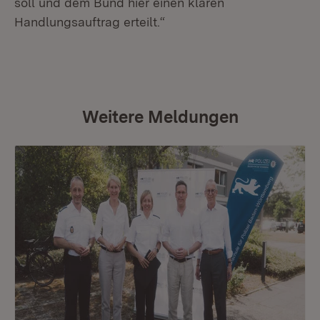
soll und dem Bund hier einen klaren
Handlungsauftrag erteilt.“
Weitere Meldungen