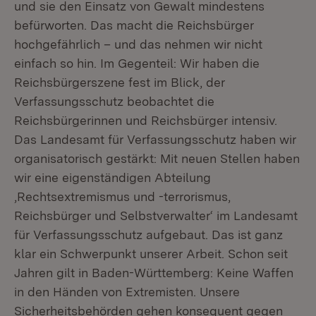
und sie den Einsatz von Gewalt mindestens
befürworten. Das macht die Reichsbürger
hochgefährlich – und das nehmen wir nicht
einfach so hin. Im Gegenteil: Wir haben die
Reichsbürgerszene fest im Blick, der
Verfassungsschutz beobachtet die
Reichsbürgerinnen und Reichsbürger intensiv.
Das Landesamt für Verfassungsschutz haben wir
organisatorisch gestärkt: Mit neuen Stellen haben
wir eine eigenständigen Abteilung
‚Rechtsextremismus und -terrorismus,
Reichsbürger und Selbstverwalter‘ im Landesamt
für Verfassungsschutz aufgebaut. Das ist ganz
klar ein Schwerpunkt unserer Arbeit. Schon seit
Jahren gilt in Baden-Württemberg: Keine Waffen
in den Händen von Extremisten. Unsere
Sicherheitsbehörden gehen konsequent gegen