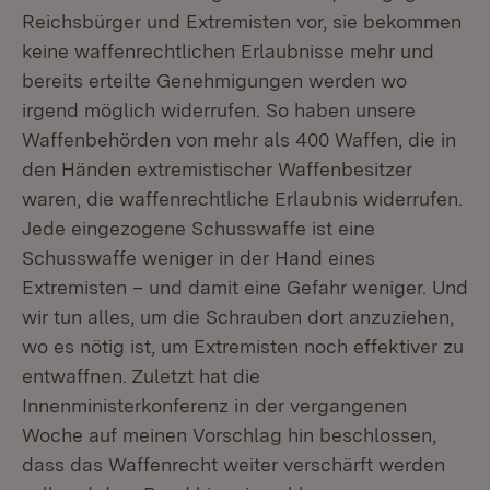
Reichsbürger und Extremisten vor, sie bekommen
keine waffenrechtlichen Erlaubnisse mehr und
bereits erteilte Genehmigungen werden wo
irgend möglich widerrufen. So haben unsere
Waffenbehörden von mehr als 400 Waffen, die in
den Händen extremistischer Waffenbesitzer
waren, die waffenrechtliche Erlaubnis widerrufen.
Jede eingezogene Schusswaffe ist eine
Schusswaffe weniger in der Hand eines
Extremisten – und damit eine Gefahr weniger. Und
wir tun alles, um die Schrauben dort anzuziehen,
wo es nötig ist, um Extremisten noch effektiver zu
entwaffnen. Zuletzt hat die
Innenministerkonferenz in der vergangenen
Woche auf meinen Vorschlag hin beschlossen,
dass das Waffenrecht weiter verschärft werden