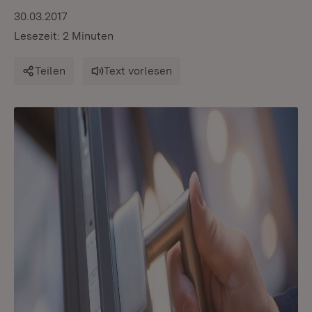
30.03.2017
Lesezeit: 2 Minuten
Teilen
Text vorlesen