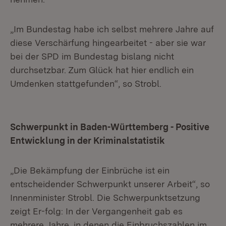
„Im Bundestag habe ich selbst mehrere Jahre auf
diese Verschärfung hingearbeitet - aber sie war
bei der SPD im Bundestag bislang nicht
durchsetzbar. Zum Glück hat hier endlich ein
Umdenken stattgefunden“, so Strobl.
Schwerpunkt in Baden-Württemberg - Positive
Entwicklung in der Kriminalstatistik
„Die Bekämpfung der Einbrüche ist ein
entscheidender Schwerpunkt unserer Arbeit“, so
Innenminister Strobl. Die Schwerpunktsetzung
zeigt Er-folg: In der Vergangenheit gab es
mehrere Jahre, in denen die Einbruchszahlen im