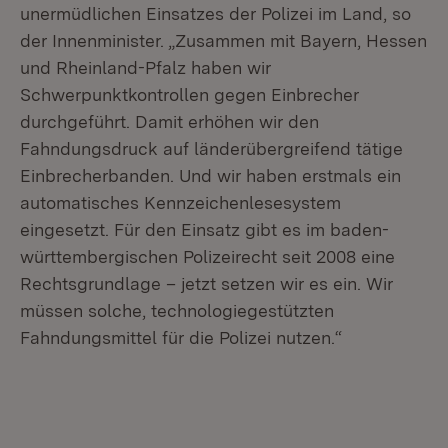
unermüdlichen Einsatzes der Polizei im Land, so
der Innenminister. „Zusammen mit Bayern, Hessen
und Rheinland-Pfalz haben wir
Schwerpunktkontrollen gegen Einbrecher
durchgeführt. Damit erhöhen wir den
Fahndungsdruck auf länderübergreifend tätige
Einbrecherbanden. Und wir haben erstmals ein
automatisches Kennzeichenlesesystem
eingesetzt. Für den Einsatz gibt es im baden-
württembergischen Polizeirecht seit 2008 eine
Rechtsgrundlage – jetzt setzen wir es ein. Wir
müssen solche, technologiegestützten
Fahndungsmittel für die Polizei nutzen.“