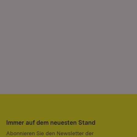
Immer auf dem neuesten Stand
Abonnieren Sie den Newsletter der