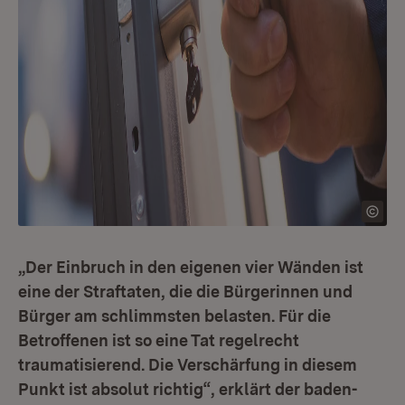
„Der Einbruch in den eigenen vier Wänden ist
eine der Straftaten, die die Bürgerinnen und
Bürger am schlimmsten belasten. Für die
Betroffenen ist so eine Tat regelrecht
traumatisierend. Die Verschärfung in diesem
Punkt ist absolut richtig“, erklärt der baden-