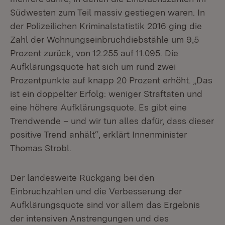
Südwesten zum Teil massiv gestiegen waren. In
der Polizeilichen Kriminalstatistik 2016 ging die
Zahl der Wohnungseinbruchdiebstähle um 9,5
Prozent zurück, von 12.255 auf 11.095. Die
Aufklärungsquote hat sich um rund zwei
Prozentpunkte auf knapp 20 Prozent erhöht. „Das
ist ein doppelter Erfolg: weniger Straftaten und
eine höhere Aufklärungsquote. Es gibt eine
Trendwende – und wir tun alles dafür, dass dieser
positive Trend anhält“, erklärt Innenminister
Thomas Strobl.
Der landesweite Rückgang bei den
Einbruchzahlen und die Verbesserung der
Aufklärungsquote sind vor allem das Ergebnis
der intensiven Anstrengungen und des