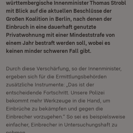
württembergische Innenminister Thomas Strobl
mit Blick auf die aktuellen Beschlüsse der
Großen Koalition in Berlin, nach denen der
Einbruch in eine dauerhaft genutzte
Privatwohnung mit einer Mindeststrafe von
einem Jahr bestraft werden soll, wobei es
keinen minder schweren Fall gibt.
Durch diese Verschärfung, so der Innenminister,
ergeben sich für die Ermittlungsbehörden
zusätzliche Instrumente: „Das ist der
entscheidende Fortschritt. Unsere Polizei
bekommt mehr Werkzeuge in die Hand, um
Einbrüche zu bekämpfen und gegen die
Einbrecher vorzugehen.“ So sei es beispielsweise
einfacher, Einbrecher in Untersuchungshaft zu
nehmen.