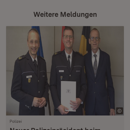
Weitere Meldungen
Polizei