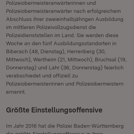
Polizeiobermeisteranwärterinnen und
Polizeiobermeisteranwärter nach erfolgreichem
Abschluss ihrer zweieinhalbjährigen Ausbildung
im mittleren Polizeivollzugsdienst die
Polizeidienststellen im Land. Sie werden diese
Woche an den fünf Ausbildungsstandorten in
Biberach (48, Dienstag), Herrenberg (30,
Mittwoch), Wertheim (21, Mittwoch), Bruchsal (19,
Donnerstag) und Lahr (36, Donnerstag) feierlich
verabschiedet und offiziell zu
Polizeiobermeisterinnen und Polizeiobermeistern
ernannt.
Größte Einstellungsoffensive
Im Jahr 2016 hat die Polizei Baden-Württemberg
die größte Einstellungsoffensive in ihrer