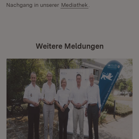
Nachgang in unserer
Mediathek
.
Weitere Meldungen