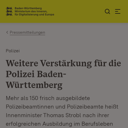
Zum Inhalt springen
Link zur Startseite
Pressemitteilungen
Polizei
Weitere Verstärkung für die
Polizei Baden-
Württemberg
Mehr als 150 frisch ausgebildete
Polizeibeamtinnen und Polizeibeamte heißt
Innenminister Thomas Strobl nach ihrer
erfolgreichen Ausbildung im Berufsleben