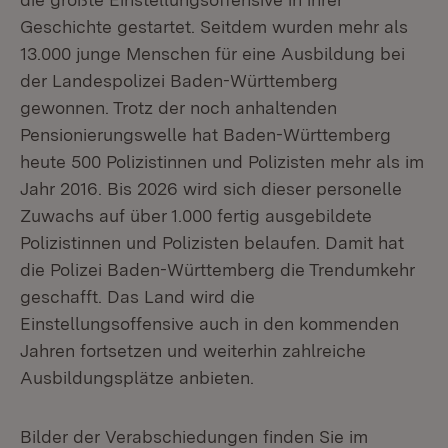
Geschichte gestartet. Seitdem wurden mehr als
13.000 junge Menschen für eine Ausbildung bei
der Landespolizei Baden-Württemberg
gewonnen. Trotz der noch anhaltenden
Pensionierungswelle hat Baden-Württemberg
heute 500 Polizistinnen und Polizisten mehr als im
Jahr 2016. Bis 2026 wird sich dieser personelle
Zuwachs auf über 1.000 fertig ausgebildete
Polizistinnen und Polizisten belaufen. Damit hat
die Polizei Baden-Württemberg die Trendumkehr
geschafft. Das Land wird die
Einstellungsoffensive auch in den kommenden
Jahren fortsetzen und weiterhin zahlreiche
Ausbildungsplätze anbieten.
Bilder der Verabschiedungen finden Sie im