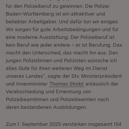
für den Polizeiberuf zu gewinnen. Die Polizei
Baden-Württemberg ist ein attraktiver und
beliebter Arbeitgeber. Und dafür tun wir einiges:
Wir sorgen für gute Arbeitsbedingungen und für
eine moderne Ausstattung. Der Polizeiberuf ist
kein Beruf wie jeder andere – er ist Berufung. Das
macht den Unterschied, das macht ihn aus. Den
jungen Polizistinnen und Polizisten wünsche ich
alles Gute für ihren weiteren Weg im Dienst
unseres Landes“, sagte der Stv. Ministerpräsident
und Innenminister
Thomas Strobl
anlässlich der
Verabschiedung und Ernennung von
Polizeibeamtinnen und Polizeibeamten nach
deren bestandenen Ausbildungen.
Zum 1. September 2025 verstärken insgesamt 154