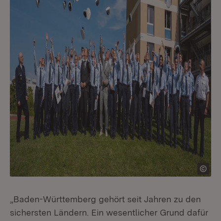
„Baden-Württemberg gehört seit Jahren zu den
sichersten Ländern. Ein wesentlicher Grund dafür