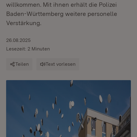
willkommen. Mit ihnen erhält die Polizei
Baden-Württemberg weitere personelle
Verstärkung.
26.08.2025
Lesezeit: 2 Minuten
Teilen
Text vorlesen