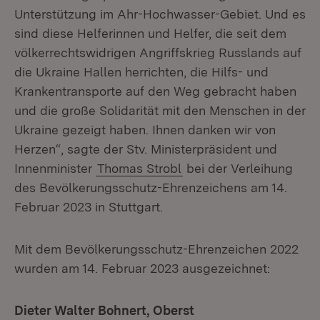
Unterstützung im Ahr-Hochwasser-Gebiet. Und es
sind diese Helferinnen und Helfer, die seit dem
völkerrechtswidrigen Angriffskrieg Russlands auf
die Ukraine Hallen herrichten, die Hilfs- und
Krankentransporte auf den Weg gebracht haben
und die große Solidarität mit den Menschen in der
Ukraine gezeigt haben. Ihnen danken wir von
Herzen“, sagte der Stv. Ministerpräsident und
Innenminister
Thomas Strobl
bei der Verleihung
des Bevölkerungsschutz-Ehrenzeichens am 14.
Februar 2023 in Stuttgart.
Mit dem Bevölkerungsschutz-Ehrenzeichen 2022
wurden am 14. Februar 2023 ausgezeichnet:
Dieter Walter Bohnert, Oberst