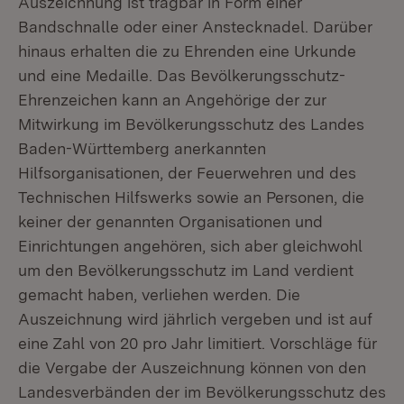
Auszeichnung ist tragbar in Form einer
Bandschnalle oder einer Anstecknadel. Darüber
hinaus erhalten die zu Ehrenden eine Urkunde
und eine Medaille. Das Bevölkerungsschutz-
Ehrenzeichen kann an Angehörige der zur
Mitwirkung im Bevölkerungsschutz des Landes
Baden-Württemberg anerkannten
Hilfsorganisationen, der Feuerwehren und des
Technischen Hilfswerks sowie an Personen, die
keiner der genannten Organisationen und
Einrichtungen angehören, sich aber gleichwohl
um den Bevölkerungsschutz im Land verdient
gemacht haben, verliehen werden. Die
Auszeichnung wird jährlich vergeben und ist auf
eine Zahl von 20 pro Jahr limitiert. Vorschläge für
die Vergabe der Auszeichnung können von den
Landesverbänden der im Bevölkerungsschutz des