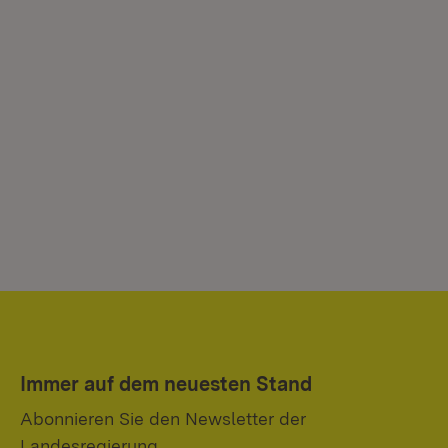
Immer auf dem neuesten Stand
Abonnieren Sie den Newsletter der
Landesregierung.