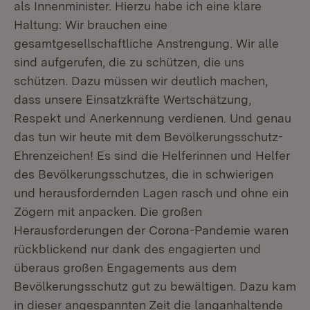
als Innenminister. Hierzu habe ich eine klare
Haltung: Wir brauchen eine
gesamtgesellschaftliche Anstrengung. Wir alle
sind aufgerufen, die zu schützen, die uns
schützen. Dazu müssen wir deutlich machen,
dass unsere Einsatzkräfte Wertschätzung,
Respekt und Anerkennung verdienen. Und genau
das tun wir heute mit dem Bevölkerungsschutz-
Ehrenzeichen! Es sind die Helferinnen und Helfer
des Bevölkerungsschutzes, die in schwierigen
und herausfordernden Lagen rasch und ohne ein
Zögern mit anpacken. Die großen
Herausforderungen der Corona-Pandemie waren
rückblickend nur dank des engagierten und
überaus großen Engagements aus dem
Bevölkerungsschutz gut zu bewältigen. Dazu kam
in dieser angespannten Zeit die langanhaltende