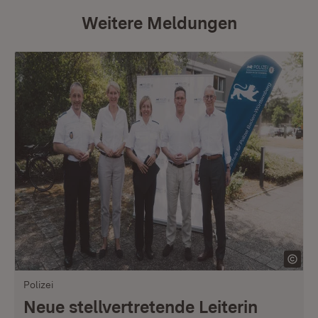
Weitere Meldungen
Polizei
Neue stellvertretende Leiterin