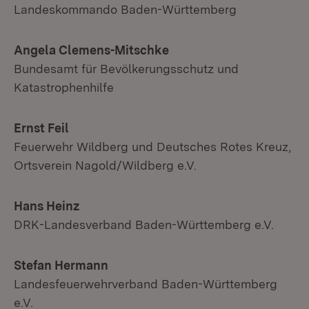
Landeskommando Baden-Württemberg
Angela Clemens-Mitschke
Bundesamt für Bevölkerungsschutz und
Katastrophenhilfe
Ernst Feil
Feuerwehr Wildberg und Deutsches Rotes Kreuz,
Ortsverein Nagold/Wildberg e.V.
Hans Heinz
DRK-Landesverband Baden-Württemberg e.V.
Stefan Hermann
Landesfeuerwehrverband Baden-Württemberg
e.V.