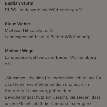
Bastian Sturm
DLRG Landesverband Württemberg e.V.
Klaus Weber
Malteser Hilfsdienst e. V.
Landesgeschäftsstelle Baden-Württemberg
Michael Wegel
Landesfeuerwehrverband Baden-Württemberg
e.V.
„Menschen, die sich für andere Menschen und für
das Gemeinwohl ehrenamtlich und auch im
Hauptberuf einsetzen, geben dem
Bevölkerungsschutz ein Gesicht. Sie zeigen, dass
unsere Gesellschaft im Kern und in der ganz