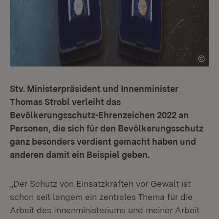
Stv. Ministerpräsident und Innenminister
Thomas Strobl verleiht das
Bevölkerungsschutz-Ehrenzeichen 2022 an
Personen, die sich für den Bevölkerungsschutz
ganz besonders verdient gemacht haben und
anderen damit ein Beispiel geben.
„Der Schutz von Einsatzkräften vor Gewalt ist
schon seit langem ein zentrales Thema für die
Arbeit des Innenministeriums und meiner Arbeit