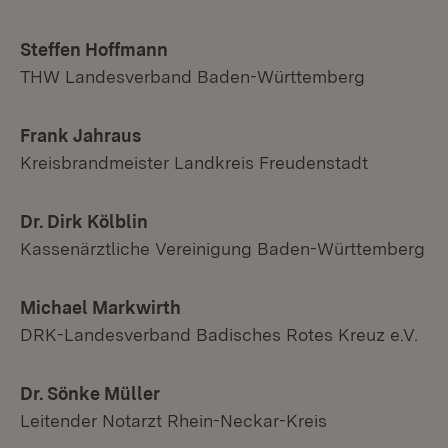
Steffen Hoffmann
THW Landesverband Baden-Württemberg
Frank Jahraus
Kreisbrandmeister Landkreis Freudenstadt
Dr. Dirk Kölblin
Kassenärztliche Vereinigung Baden-Württemberg
Michael Markwirth
DRK-Landesverband Badisches Rotes Kreuz e.V.
Dr. Sönke Müller
Leitender Notarzt Rhein-Neckar-Kreis