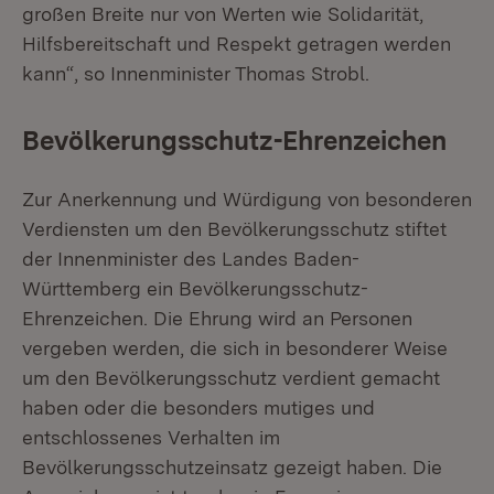
großen Breite nur von Werten wie Solidarität,
Hilfsbereitschaft und Respekt getragen werden
kann“, so Innenminister Thomas Strobl.
Bevölkerungsschutz-Ehrenzeichen
Zur Anerkennung und Würdigung von besonderen
Verdiensten um den Bevölkerungsschutz stiftet
der Innenminister des Landes Baden-
Württemberg ein Bevölkerungsschutz-
Ehrenzeichen. Die Ehrung wird an Personen
vergeben werden, die sich in besonderer Weise
um den Bevölkerungsschutz verdient gemacht
haben oder die besonders mutiges und
entschlossenes Verhalten im
Bevölkerungsschutzeinsatz gezeigt haben. Die