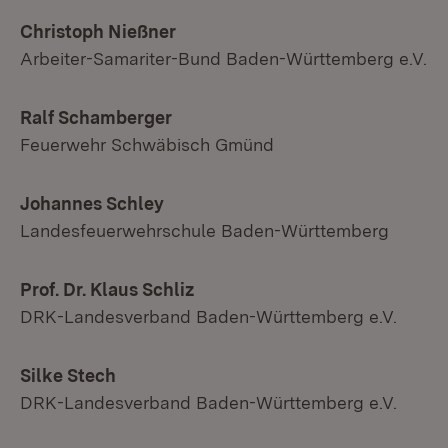
Christoph Nießner
Arbeiter-Samariter-Bund Baden-Württemberg e.V.
Ralf Schamberger
Feuerwehr Schwäbisch Gmünd
Johannes Schley
Landesfeuerwehrschule Baden-Württemberg
Prof. Dr. Klaus Schliz
DRK-Landesverband Baden-Württemberg e.V.
Silke Stech
DRK-Landesverband Baden-Württemberg e.V.