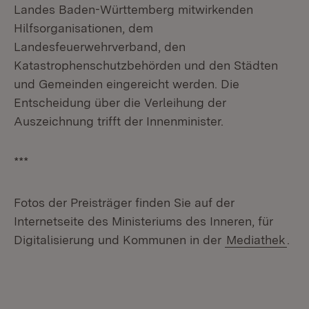
Landes Baden-Württemberg mitwirkenden
Hilfsorganisationen, dem
Landesfeuerwehrverband, den
Katastrophenschutzbehörden und den Städten
und Gemeinden eingereicht werden. Die
Entscheidung über die Verleihung der
Auszeichnung trifft der Innenminister.
***
Fotos der Preisträger finden Sie auf der
Internetseite des Ministeriums des Inneren, für
Digitalisierung und Kommunen in der
Mediathek
.