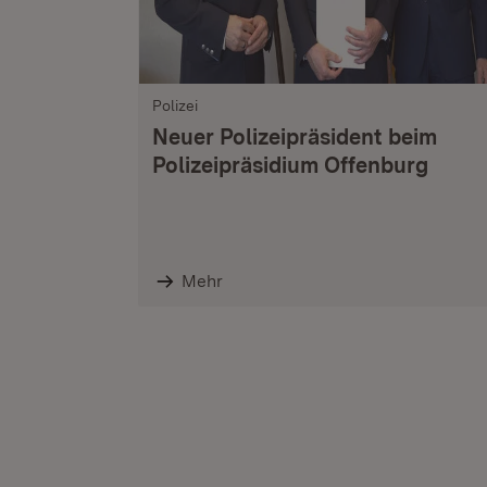
Polizei
Neuer Polizeipräsident beim
Polizeipräsidium Offenburg
Mehr