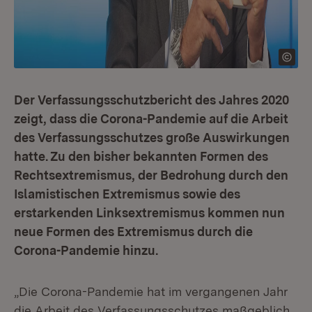
Der Verfassungsschutzbericht des Jahres 2020
zeigt, dass die Corona-Pandemie auf die Arbeit
des Verfassungsschutzes große Auswirkungen
hatte. Zu den bisher bekannten Formen des
Rechtsextremismus, der Bedrohung durch den
Islamistischen Extremismus sowie des
erstarkenden Linksextremismus kommen nun
neue Formen des Extremismus durch die
Corona-Pandemie hinzu.
„Die Corona-Pandemie hat im vergangenen Jahr
die Arbeit des Verfassungsschutzes maßgeblich