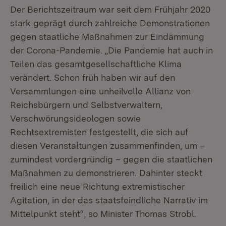
Der Berichtszeitraum war seit dem Frühjahr 2020
stark geprägt durch zahlreiche Demonstrationen
gegen staatliche Maßnahmen zur Eindämmung
der Corona-Pandemie. „Die Pandemie hat auch in
Teilen das gesamtgesellschaftliche Klima
verändert. Schon früh haben wir auf den
Versammlungen eine unheilvolle Allianz von
Reichsbürgern und Selbstverwaltern,
Verschwörungsideologen sowie
Rechtsextremisten festgestellt, die sich auf
diesen Veranstaltungen zusammenfinden, um –
zumindest vordergründig – gegen die staatlichen
Maßnahmen zu demonstrieren. Dahinter steckt
freilich eine neue Richtung extremistischer
Agitation, in der das staatsfeindliche Narrativ im
Mittelpunkt steht“, so Minister Thomas Strobl.