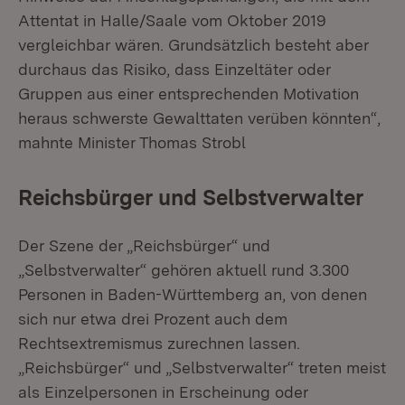
Attentat in Halle/Saale vom Oktober 2019
vergleichbar wären. Grundsätzlich besteht aber
durchaus das Risiko, dass Einzeltäter oder
Gruppen aus einer entsprechenden Motivation
heraus schwerste Gewalttaten verüben könnten“,
mahnte Minister Thomas Strobl
Reichsbürger und Selbstverwalter
Der Szene der „Reichsbürger“ und
„Selbstverwalter“ gehören aktuell rund 3.300
Personen in Baden-Württemberg an, von denen
sich nur etwa drei Prozent auch dem
Rechtsextremismus zurechnen lassen.
„Reichsbürger“ und „Selbstverwalter“ treten meist
als Einzelpersonen in Erscheinung oder