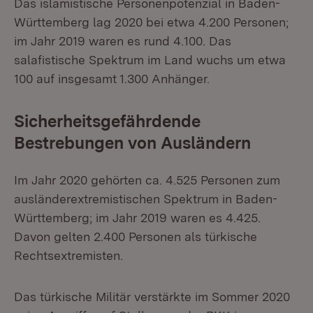
Das islamistische Personenpotenzial in Baden-
Württemberg lag 2020 bei etwa 4.200 Personen;
im Jahr 2019 waren es rund 4.100. Das
salafistische Spektrum im Land wuchs um etwa
100 auf insgesamt 1.300 Anhänger.
Sicherheitsgefährdende
Bestrebungen von Ausländern
Im Jahr 2020 gehörten ca. 4.525 Personen zum
ausländerextremistischen Spektrum in Baden-
Württemberg; im Jahr 2019 waren es 4.425.
Davon gelten 2.400 Personen als türkische
Rechtsextremisten.
Das türkische Militär verstärkte im Sommer 2020