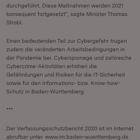
durchgeführt. Diese Maßnahmen werden 2021
konsequent fortgesetzt“, sagte Minister Thomas
Strobl.
Einen bedeutenden Teil zur Cybergefahr trugen
zudem die veränderten Arbeitsbedingungen in
der Pandemie bei. Cyberspionage und zahlreiche
Cybercrime-Aktivitäten erhöhen die
Gefährdungen und Risiken für die IT-Sicherheit
sowie für den Informations- bzw. Know-how-
Schutz in Baden-Württemberg.
***
Der Verfassungsschutzbericht 2020 ist im Internet
abrufbar unter
www.im.baden-wuerttemberg.de
.