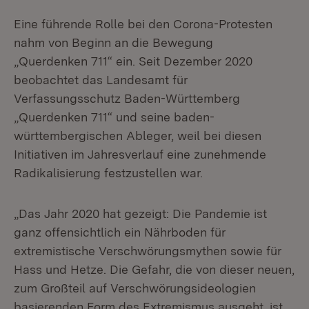
Eine führende Rolle bei den Corona-Protesten
nahm von Beginn an die Bewegung
„Querdenken 711“ ein. Seit Dezember 2020
beobachtet das Landesamt für
Verfassungsschutz Baden-Württemberg
„Querdenken 711“ und seine baden-
württembergischen Ableger, weil bei diesen
Initiativen im Jahresverlauf eine zunehmende
Radikalisierung festzustellen war.
„Das Jahr 2020 hat gezeigt: Die Pandemie ist
ganz offensichtlich ein Nährboden für
extremistische Verschwörungsmythen sowie für
Hass und Hetze. Die Gefahr, die von dieser neuen,
zum Großteil auf Verschwörungsideologien
basierenden Form des Extremismus ausgeht, ist