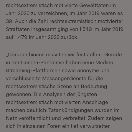
rechtsextremistisch motivierte Gewalttaten im
Jahr 2020 zu verzeichnen, im Jahr 2019 waren es
39. Auch die Zahl rechtsextremistisch motivierter
Straftaten insgesamt ging von 1.549 im Jahr 2019
auf 1.479 im Jahr 2020 zurück.
„Darüber hinaus mussten wir feststellen: Gerade
in der Corona-Pandemie haben neue Medien,
Streaming-Plattformen sowie anonyme und
verschlüsselte Messengerdienste für die
rechtsextremistische Szene an Bedeutung
gewonnen. Die Analysen der jüngsten
rechtsextremistisch motivierten Anschläge
machen deutlich: Tatankündigungen wurden im
Netz veröffentlicht und verbreitet. Zudem zeigen
sich in einzelnen Foren ein tief verwurzelter