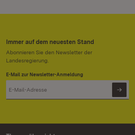
Immer auf dem neuesten Stand
Abonnieren Sie den Newsletter der
Landesregierung.
E-Mail zur Newsletter-Anmeldung
News