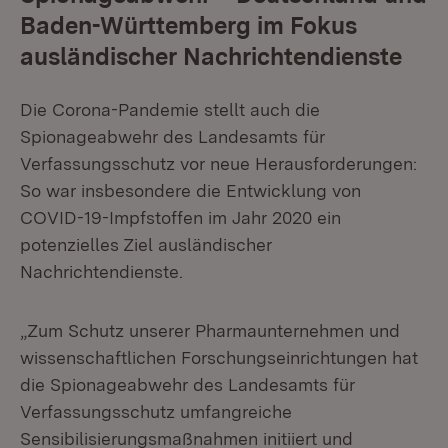
Baden-Württemberg im Fokus
ausländischer Nachrichtendienste
Die Corona-Pandemie stellt auch die
Spionageabwehr des Landesamts für
Verfassungsschutz vor neue Herausforderungen:
So war insbesondere die Entwicklung von
COVID-19-Impfstoffen im Jahr 2020 ein
potenzielles Ziel ausländischer
Nachrichtendienste.
„Zum Schutz unserer Pharmaunternehmen und
wissenschaftlichen Forschungseinrichtungen hat
die Spionageabwehr des Landesamts für
Verfassungsschutz umfangreiche
Sensibilisierungsmaßnahmen initiiert und