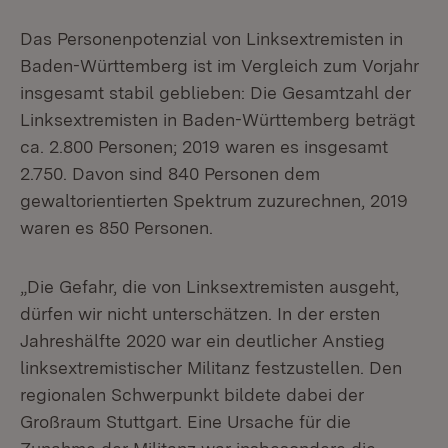
Das Personenpotenzial von Linksextremisten in
Baden-Württemberg ist im Vergleich zum Vorjahr
insgesamt stabil geblieben: Die Gesamtzahl der
Linksextremisten in Baden-Württemberg beträgt
ca. 2.800 Personen; 2019 waren es insgesamt
2.750. Davon sind 840 Personen dem
gewaltorientierten Spektrum zuzurechnen, 2019
waren es 850 Personen.
„Die Gefahr, die von Linksextremisten ausgeht,
dürfen wir nicht unterschätzen. In der ersten
Jahreshälfte 2020 war ein deutlicher Anstieg
linksextremistischer Militanz festzustellen. Den
regionalen Schwerpunkt bildete dabei der
Großraum Stuttgart. Eine Ursache für die