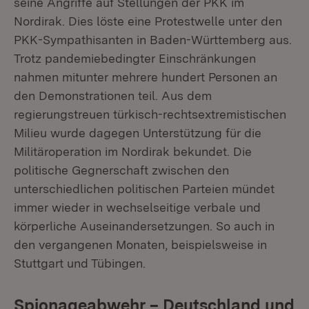
seine Angriffe auf Stellungen der PKK im
Nordirak. Dies löste eine Protestwelle unter den
PKK-Sympathisanten in Baden-Württemberg aus.
Trotz pandemiebedingter Einschränkungen
nahmen mitunter mehrere hundert Personen an
den Demonstrationen teil. Aus dem
regierungstreuen türkisch-rechtsextremistischen
Milieu wurde dagegen Unterstützung für die
Militäroperation im Nordirak bekundet. Die
politische Gegnerschaft zwischen den
unterschiedlichen politischen Parteien mündet
immer wieder in wechselseitige verbale und
körperliche Auseinandersetzungen. So auch in
den vergangenen Monaten, beispielsweise in
Stuttgart und Tübingen.
Spionageabwehr – Deutschland und