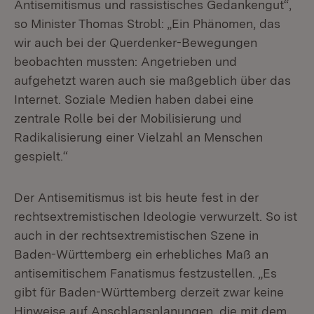
Antisemitismus und rassistisches Gedankengut“,
so Minister Thomas Strobl: „Ein Phänomen, das
wir auch bei der Querdenker-Bewegungen
beobachten mussten: Angetrieben und
aufgehetzt waren auch sie maßgeblich über das
Internet. Soziale Medien haben dabei eine
zentrale Rolle bei der Mobilisierung und
Radikalisierung einer Vielzahl an Menschen
gespielt.“
Der Antisemitismus ist bis heute fest in der
rechtsextremistischen Ideologie verwurzelt. So ist
auch in der rechtsextremistischen Szene in
Baden-Württemberg ein erhebliches Maß an
antisemitischem Fanatismus festzustellen. „Es
gibt für Baden-Württemberg derzeit zwar keine
Hinweise auf Anschlagsplanungen, die mit dem