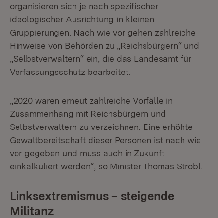
organisieren sich je nach spezifischer
ideologischer Ausrichtung in kleinen
Gruppierungen. Nach wie vor gehen zahlreiche
Hinweise von Behörden zu „Reichsbürgern“ und
„Selbstverwaltern“ ein, die das Landesamt für
Verfassungsschutz bearbeitet.
„2020 waren erneut zahlreiche Vorfälle in
Zusammenhang mit Reichsbürgern und
Selbstverwaltern zu verzeichnen. Eine erhöhte
Gewaltbereitschaft dieser Personen ist nach wie
vor gegeben und muss auch in Zukunft
einkalkuliert werden“, so Minister Thomas Strobl.
Linksextremismus – steigende
Militanz