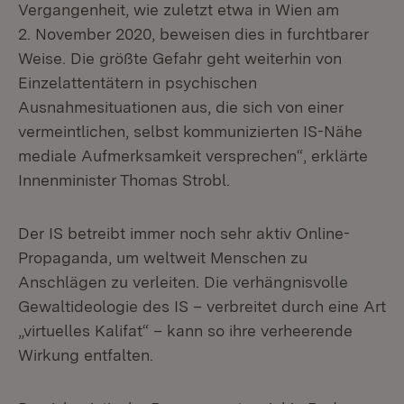
Vergangenheit, wie zuletzt etwa in Wien am
2. November 2020, beweisen dies in furchtbarer
Weise. Die größte Gefahr geht weiterhin von
Einzelattentätern in psychischen
Ausnahmesituationen aus, die sich von einer
vermeintlichen, selbst kommunizierten IS-Nähe
mediale Aufmerksamkeit versprechen“, erklärte
Innenminister Thomas Strobl.
Der IS betreibt immer noch sehr aktiv Online-
Propaganda, um weltweit Menschen zu
Anschlägen zu verleiten. Die verhängnisvolle
Gewaltideologie des IS – verbreitet durch eine Art
„virtuelles Kalifat“ – kann so ihre verheerende
Wirkung entfalten.