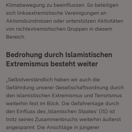
Klimabewegung zu beeinflussen. So beteiligen
sich linksextremistische Vereinigungen an
Aktionsbündnissen oder unterstützen Aktivitäten
von nichtextremistischen Gruppen in diesem
Bereich.
Bedrohung durch Islamistischen
Extremismus besteht weiter
„Selbstverständlich haben wir auch die
Gefährdung unserer Gesellschaftsordnung durch
den islamistischen Extremismus und Terrorismus
weiterhin fest im Blick. Die Gefahrenlage durch
den Einfluss des ‚Islamischen Staates‘ (IS) ist
trotz seines Zusammenbruchs weiterhin äußerst
angespannt. Die Anschläge in jüngerer