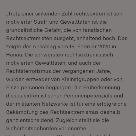
„Trotz einer sinkenden Zahl rechtsextremistisch
motivierter Straf- und Gewalttaten ist die
grundsätzliche Gefahr, die von fanatischen
Rechtsextremisten ausgeht, anhaltend hoch. Das
zeigte der Anschlag vom 19. Februar 2020 in
Hanau. Die schwersten rechtsextremistisch
motivierten Gewalttaten, und auch der
Rechtsterrorismus der vergangenen Jahre,
wurden entweder von Kleinstgruppen oder von
Einzelpersonen begangen. Die Früherkennung
dieses extremistischen Personenpotenzials und
der militanten Netzwerke ist für eine erfolgreiche
Bekämpfung des Rechtsextremismus deshalb
ganz entscheidend. Zugleich stellt sie die
Sicherheitsbehörden vor enorme