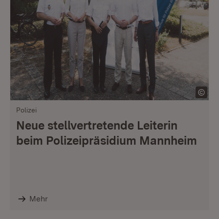
Polizei
Neue stellvertretende Leiterin
beim Polizeipräsidium Mannheim
Mehr