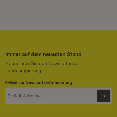
Immer auf dem neuesten Stand
Abonnieren Sie den Newsletter der
Landesregierung.
E-Mail zur Newsletter-Anmeldung
News