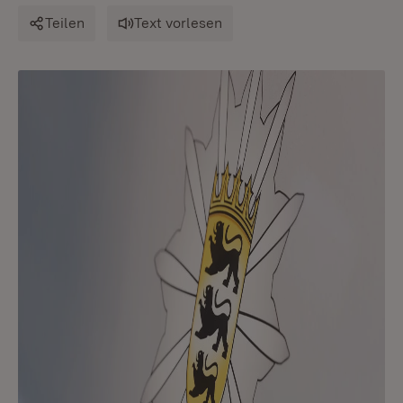
Teilen
Text vorlesen