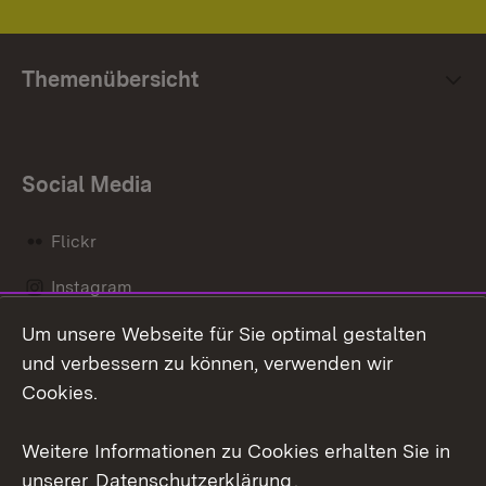
Themenübersicht
Social Media
Flickr
Instagram
Um unsere Webseite für Sie optimal gestalten
Social Wall
und verbessern zu können, verwenden wir
X / Twitter
Cookies.
Youtube
Weitere Informationen zu Cookies erhalten Sie in
unserer
Datenschutzerklärung
.