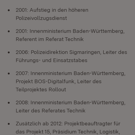
2001: Aufstieg in den höheren
Polizeivollzugsdienst
2001: Innenministerium Baden-Württemberg,
Referent im Referat Technik
2006: Polizeidirektion Sigmaringen, Leiter des
Führungs- und Einsatzstabes
2007: Innenministerium Baden-Württemberg,
Projekt BOS-Digitalfunk, Leiter des
Teilprojektes Rollout
2008: Innenministerium Baden-Württemberg,
Leiter des Referates Technik
Zusätzlich ab 2012: Projektbeauftragter für
das Projekt 15, Präsidium Technik, Logistik,