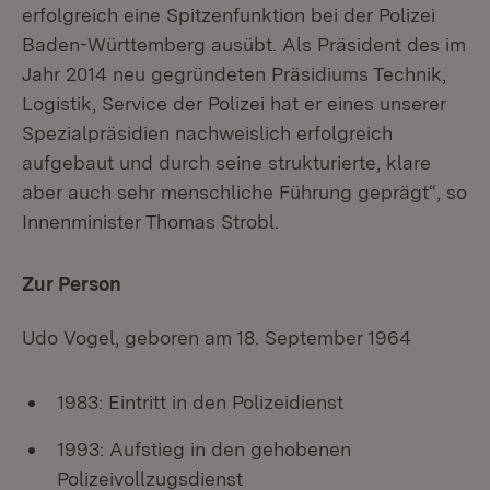
erfolgreich eine Spitzenfunktion bei der Polizei
Baden-Württemberg ausübt. Als Präsident des im
Jahr 2014 neu gegründeten Präsidiums Technik,
Logistik, Service der Polizei hat er eines unserer
Spezialpräsidien nachweislich erfolgreich
aufgebaut und durch seine strukturierte, klare
aber auch sehr menschliche Führung geprägt“, so
Innenminister Thomas Strobl.
Zur Person
Udo Vogel, geboren am 18. September 1964
1983: Eintritt in den Polizeidienst
1993: Aufstieg in den gehobenen
Polizeivollzugsdienst