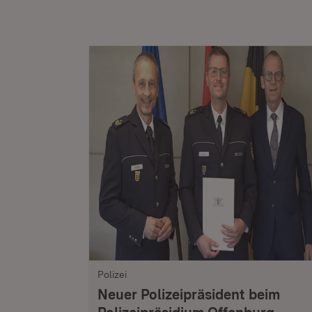
Polizei
Neuer Polizeipräsident beim