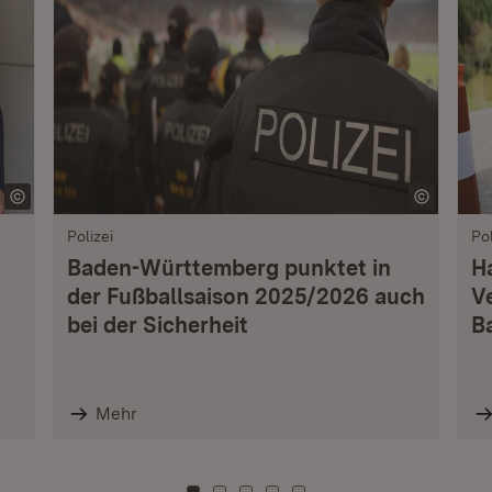
Polizei
Pol
Baden-Württemberg punktet in
H
der Fußballsaison 2025/2026 auch
V
bei der Sicherheit
B
Mehr