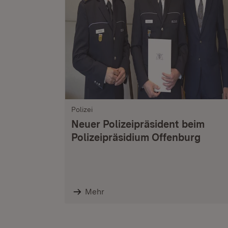
Polizei
Neuer Polizeipräsident beim
Polizeipräsidium Offenburg
Mehr