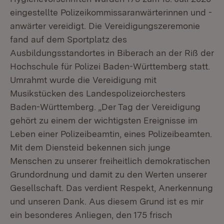
eingestellte Polizeikommissaranwärterinnen und -
anwärter vereidigt. Die Vereidigungszeremonie
fand auf dem Sportplatz des
Ausbildungsstandortes in Biberach an der Riß der
Hochschule für Polizei Baden-Württemberg statt.
Umrahmt wurde die Vereidigung mit
Musikstücken des Landespolizeiorchesters
Baden-Württemberg. „Der Tag der Vereidigung
gehört zu einem der wichtigsten Ereignisse im
Leben einer Polizeibeamtin, eines Polizeibeamten.
Mit dem Diensteid bekennen sich junge
Menschen zu unserer freiheitlich demokratischen
Grundordnung und damit zu den Werten unserer
Gesellschaft. Das verdient Respekt, Anerkennung
und unseren Dank. Aus diesem Grund ist es mir
ein besonderes Anliegen, den 175 frisch