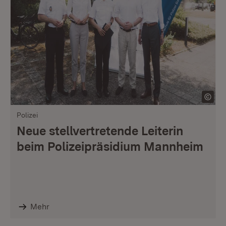
Polizei
Neue stellvertretende Leiterin
beim Polizeipräsidium Mannheim
Mehr