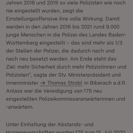
Jahren 2018 und 2019 so viele Polizisten wie noch
nie eingestellt wurden, zeigt die
Einstellungsoffensive ihre volle Wirkung. Damit
werden in den Jahren 2016 bis 2021 rund 9.000
junge Menschen in die Polizei des Landes Baden-
Württemberg eingestellt – das sind mehr als 1/3
der Stellen der Polizei, die dadurch nach und
nach neu besetzt werden. Am Ende steht das
Ziel: mehr Sicherheit durch mehr Polizistinnen und
Polizisten“, sagte der Stv. Ministerpräsident und
Innenminister
Thomas Strobl
in Biberach a.d.R.
Anlass war die Vereidigung von 175 neu
eingestellten Polizeikommissaranwärterinnen und
-anwärtern.
Unter Einhaltung der Abstands- und
Hygienevorschriften wurden 175 zum 15. Juli 2020