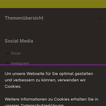
Themenübersicht
Social Media
Flickr
Instagram
Um unsere Webseite für Sie optimal gestalten
Social Wall
und verbessern zu können, verwenden wir
X / Twitter
Cookies.
Youtube
Weitere Informationen zu Cookies erhalten Sie in
unserer
Datenschutzerklärung
.