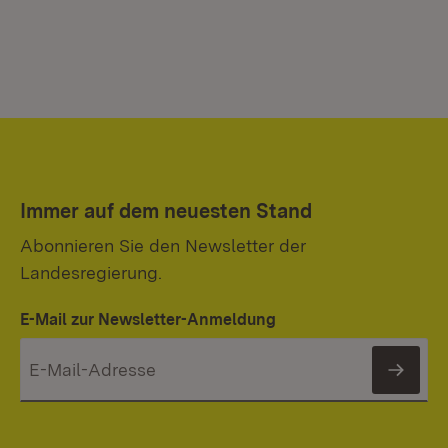
Immer auf dem neuesten Stand
Abonnieren Sie den Newsletter der
Landesregierung.
E-Mail zur Newsletter-Anmeldung
News