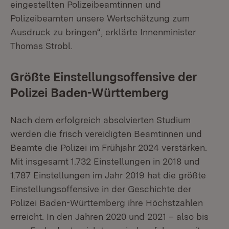
eingestellten Polizeibeamtinnen und
Polizeibeamten unsere Wertschätzung zum
Ausdruck zu bringen“, erklärte Innenminister
Thomas Strobl.
Größte Einstellungsoffensive der
Polizei Baden-Württemberg
Nach dem erfolgreich absolvierten Studium
werden die frisch vereidigten Beamtinnen und
Beamte die Polizei im Frühjahr 2024 verstärken.
Mit insgesamt 1.732 Einstellungen in 2018 und
1.787 Einstellungen im Jahr 2019 hat die größte
Einstellungsoffensive in der Geschichte der
Polizei Baden-Württemberg ihre Höchstzahlen
erreicht. In den Jahren 2020 und 2021 – also bis