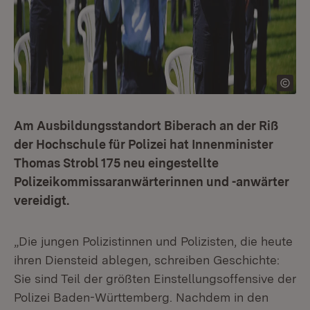
Am Ausbildungsstandort Biberach an der Riß
der Hochschule für Polizei hat Innenminister
Thomas Strobl 175 neu eingestellte
Polizeikommissaranwärterinnen und -anwärter
vereidigt.
„Die jungen Polizistinnen und Polizisten, die heute
ihren Diensteid ablegen, schreiben Geschichte:
Sie sind Teil der größten Einstellungsoffensive der
Polizei Baden-Württemberg. Nachdem in den