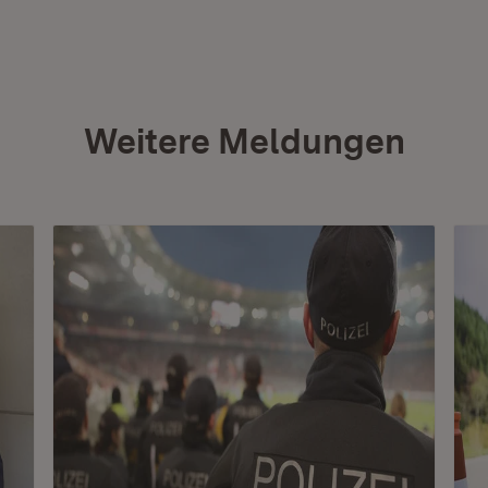
Weitere Meldungen