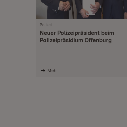
Polizei
Neuer Polizeipräsident beim
Polizeipräsidium Offenburg
Mehr