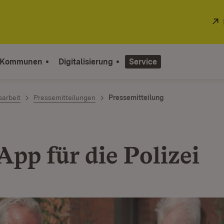
 Kommunen
Digitalisierung
Service
sarbeit
Pressemitteilungen
Pressemitteilung
App für die Polizei