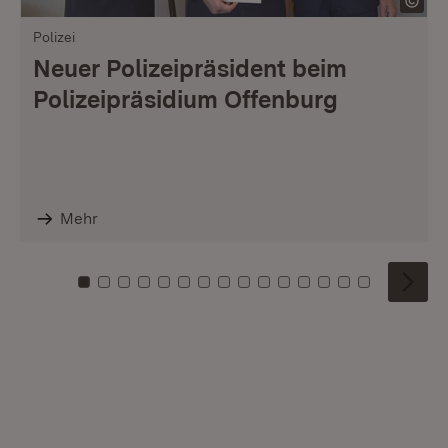
Polizei
Neuer Polizeipräsident beim
Polizeipräsidium Offenburg
Mehr
Zu Kachel: 0
Zu Kachel: 1
Zu Kachel: 2
Zu Kachel: 3
Zu Kachel: 4
Zu Kachel: 5
Zu Kachel: 6
Zu Kachel: 7
Zu Kachel: 8
Zu Kachel: 9
Zu Kachel: 10
Zu Kachel: 11
Zu Kachel: 12
Zu Kachel: 1
Zu Kachel