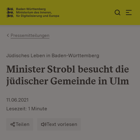
Zum Inhalt springen
Link zur Startseite
Pressemitteilungen
Jüdisches Leben in Baden-Württemberg
Minister Strobl besucht die
jüdischer Gemeinde in Ulm
11.06.2021
Lesezeit: 1 Minute
Teilen
Text vorlesen