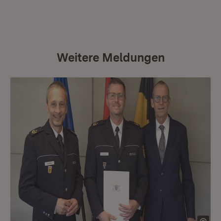
Weitere Meldungen