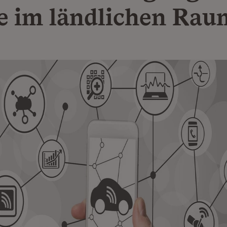
e im ländlichen Rau