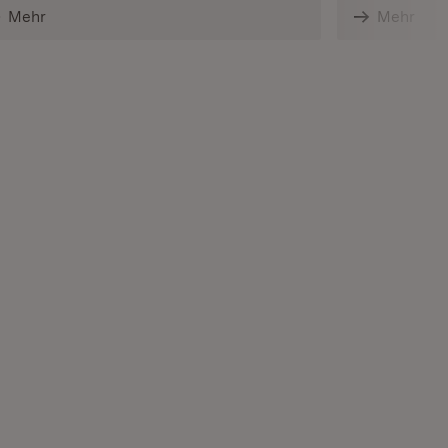
Mehr
Mehr