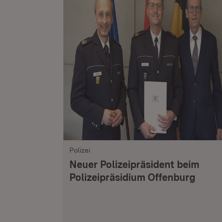
Polizei
Neuer Polizeipräsident beim
Polizeipräsidium Offenburg