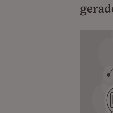
gerad