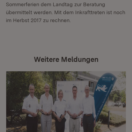
Sommerferien dem Landtag zur Beratung
übermittelt werden. Mit dem Inkrafttreten ist noch
im Herbst 2017 zu rechnen.
Weitere Meldungen