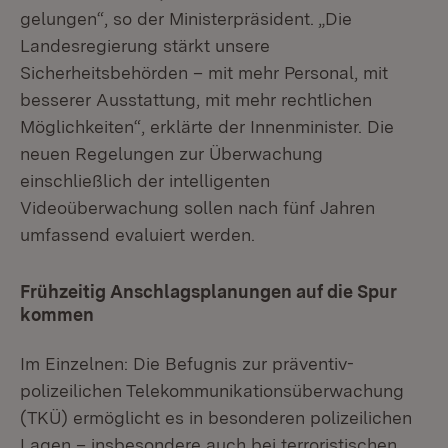
gelungen“, so der Ministerpräsident. „Die
Landesregierung stärkt unsere
Sicherheitsbehörden – mit mehr Personal, mit
besserer Ausstattung, mit mehr rechtlichen
Möglichkeiten“, erklärte der Innenminister. Die
neuen Regelungen zur Überwachung
einschließlich der intelligenten
Videoüberwachung sollen nach fünf Jahren
umfassend evaluiert werden.
Frühzeitig Anschlagsplanungen auf die Spur
kommen
Im Einzelnen: Die Befugnis zur präventiv-
polizeilichen Telekommunikationsüberwachung
(TKÜ) ermöglicht es in besonderen polizeilichen
Lagen – insbesondere auch bei terroristischen