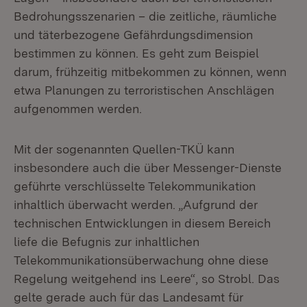
Bedrohungsszenarien – die zeitliche, räumliche
und täterbezogene Gefährdungsdimension
bestimmen zu können. Es geht zum Beispiel
darum, frühzeitig mitbekommen zu können, wenn
etwa Planungen zu terroristischen Anschlägen
aufgenommen werden.
Mit der sogenannten Quellen-TKÜ kann
insbesondere auch die über Messenger-Dienste
geführte verschlüsselte Telekommunikation
inhaltlich überwacht werden. „Aufgrund der
technischen Entwicklungen in diesem Bereich
liefe die Befugnis zur inhaltlichen
Telekommunikationsüberwachung ohne diese
Regelung weitgehend ins Leere“, so Strobl. Das
gelte gerade auch für das Landesamt für