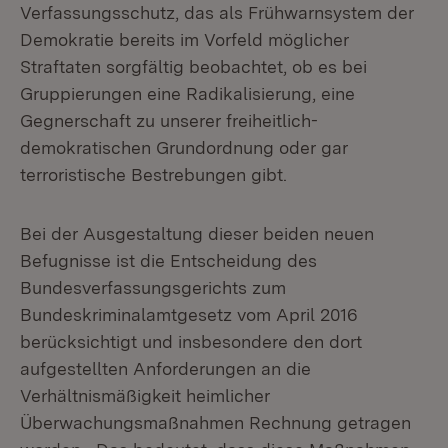
Verfassungsschutz, das als Frühwarnsystem der
Demokratie bereits im Vorfeld möglicher
Straftaten sorgfältig beobachtet, ob es bei
Gruppierungen eine Radikalisierung, eine
Gegnerschaft zu unserer freiheitlich-
demokratischen Grundordnung oder gar
terroristische Bestrebungen gibt.
Bei der Ausgestaltung dieser beiden neuen
Befugnisse ist die Entscheidung des
Bundesverfassungsgerichts zum
Bundeskriminalamtgesetz vom April 2016
berücksichtigt und insbesondere den dort
aufgestellten Anforderungen an die
Verhältnismäßigkeit heimlicher
Überwachungsmaßnahmen Rechnung getragen