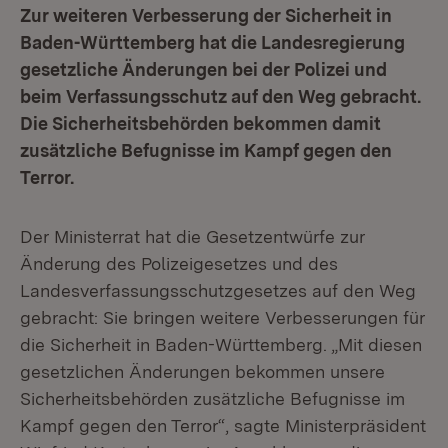
Zur weiteren Verbesserung der Sicherheit in
Baden-Württemberg hat die Landesregierung
gesetzliche Änderungen bei der Polizei und
beim Verfassungsschutz auf den Weg gebracht.
Die Sicherheitsbehörden bekommen damit
zusätzliche Befugnisse im Kampf gegen den
Terror.
Der Ministerrat hat die Gesetzentwürfe zur
Änderung des Polizeigesetzes und des
Landesverfassungsschutzgesetzes auf den Weg
gebracht: Sie bringen weitere Verbesserungen für
die Sicherheit in Baden-Württemberg. „Mit diesen
gesetzlichen Änderungen bekommen unsere
Sicherheitsbehörden zusätzliche Befugnisse im
Kampf gegen den Terror“, sagte Ministerpräsident