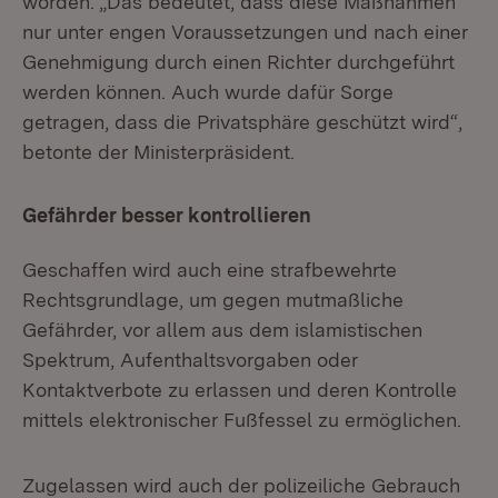
worden. „Das bedeutet, dass diese Maßnahmen
nur unter engen Voraussetzungen und nach einer
Genehmigung durch einen Richter durchgeführt
werden können. Auch wurde dafür Sorge
getragen, dass die Privatsphäre geschützt wird“,
betonte der Ministerpräsident.
Gefährder besser kontrollieren
Geschaffen wird auch eine strafbewehrte
Rechtsgrundlage, um gegen mutmaßliche
Gefährder, vor allem aus dem islamistischen
Spektrum, Aufenthaltsvorgaben oder
Kontaktverbote zu erlassen und deren Kontrolle
mittels elektronischer Fußfessel zu ermöglichen.
Zugelassen wird auch der polizeiliche Gebrauch