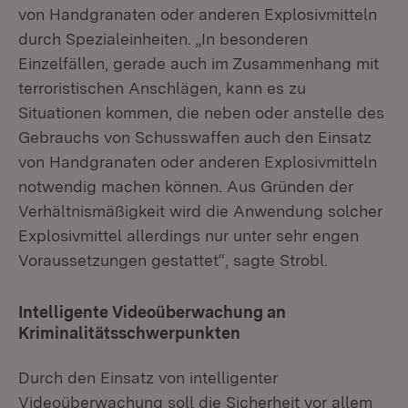
von Handgranaten oder anderen Explosivmitteln
durch Spezialeinheiten. „In besonderen
Einzelfällen, gerade auch im Zusammenhang mit
terroristischen Anschlägen, kann es zu
Situationen kommen, die neben oder anstelle des
Gebrauchs von Schusswaffen auch den Einsatz
von Handgranaten oder anderen Explosivmitteln
notwendig machen können. Aus Gründen der
Verhältnismäßigkeit wird die Anwendung solcher
Explosivmittel allerdings nur unter sehr engen
Voraussetzungen gestattet“, sagte Strobl.
Intelligente Videoüberwachung an
Kriminalitätsschwerpunkten
Durch den Einsatz von intelligenter
Videoüberwachung soll die Sicherheit vor allem