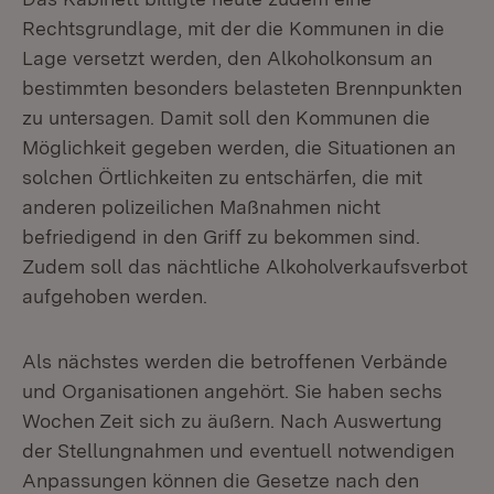
Rechtsgrundlage, mit der die Kommunen in die
Lage versetzt werden, den Alkoholkonsum an
bestimmten besonders belasteten Brennpunkten
zu untersagen. Damit soll den Kommunen die
Möglichkeit gegeben werden, die Situationen an
solchen Örtlichkeiten zu entschärfen, die mit
anderen polizeilichen Maßnahmen nicht
befriedigend in den Griff zu bekommen sind.
Zudem soll das nächtliche Alkoholverkaufsverbot
aufgehoben werden.
Als nächstes werden die betroffenen Verbände
und Organisationen angehört. Sie haben sechs
Wochen Zeit sich zu äußern. Nach Auswertung
der Stellungnahmen und eventuell notwendigen
Anpassungen können die Gesetze nach den