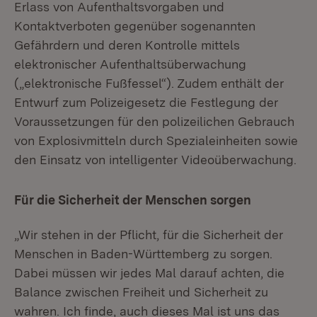
Erlass von Aufenthaltsvorgaben und
Kontaktverboten gegenüber sogenannten
Gefährdern und deren Kontrolle mittels
elektronischer Aufenthaltsüberwachung
(„elektronische Fußfessel“). Zudem enthält der
Entwurf zum Polizeigesetz die Festlegung der
Voraussetzungen für den polizeilichen Gebrauch
von Explosivmitteln durch Spezialeinheiten sowie
den Einsatz von intelligenter Videoüberwachung.
Für die Sicherheit der Menschen sorgen
„Wir stehen in der Pflicht, für die Sicherheit der
Menschen in Baden-Württemberg zu sorgen.
Dabei müssen wir jedes Mal darauf achten, die
Balance zwischen Freiheit und Sicherheit zu
wahren. Ich finde, auch dieses Mal ist uns das