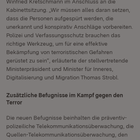
Winfried Kretschmann im Anschluss an die
Kabinettsitzung. „Wir müssen alles daran setzen,
dass die Personen aufgespürt werden, die
unerkannt und konspirativ Anschläge vorbereiten.
Polizei und Verfassungsschutz brauchen das
richtige Werkzeug, um für eine effektive
Bekämpfung von terroristischen Gefahren
gerüstet zu sein“, erläuterte der stellvertretende
Ministerpräsident und Minister für Inneres,
Digitalisierung und Migration Thomas Strobl.
Zusätzliche Befugnisse im Kampf gegen den
Terror
Die neuen Befugnisse beinhalten die präventiv-
polizeiliche Telekommunikationsüberwachung, die
Quellen-Telekommunikationsüberwachung, den