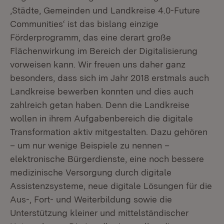
‚Städte, Gemeinden und Landkreise 4.0-Future
Communities‘ ist das bislang einzige
Förderprogramm, das eine derart große
Flächenwirkung im Bereich der Digitalisierung
vorweisen kann. Wir freuen uns daher ganz
besonders, dass sich im Jahr 2018 erstmals auch
Landkreise bewerben konnten und dies auch
zahlreich getan haben. Denn die Landkreise
wollen in ihrem Aufgabenbereich die digitale
Transformation aktiv mitgestalten. Dazu gehören
– um nur wenige Beispiele zu nennen –
elektronische Bürgerdienste, eine noch bessere
medizinische Versorgung durch digitale
Assistenzsysteme, neue digitale Lösungen für die
Aus-, Fort- und Weiterbildung sowie die
Unterstützung kleiner und mittelständischer