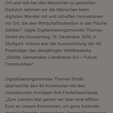
Ort und nah bei den Menschen zu gestalten.
Dadurch nehmen wir die Menschen beim
digitalen Wandel mit und schaffen Innovationen
vor Ort, die den Wirtschaftsstandort in der Fläche
stärken“, sagte Digitalisierungsminister Thomas
Strobl am Donnerstag, 13. Dezember 2018, in
Stuttgart. Anlass war die Auszeichnung der 45
Preisträger des diesjährigen Wettbewerbs
„Städte, Gemeinden, Landkreise 4.0 – Future
Communities“.
Digitalisierungsminister Thomas Strobl
überreichte den 45 Kommunen mit den
innovativsten Anträgen ihre Förderbescheide.
„Zum zweiten Mal geben wir über eine Million
Euro an unsere Kommunen, um ganz konkrete
digitale Projekte umzusetzen. Unsere Kommunen