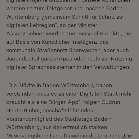
werden so zum Taktgeber und machen Baden-
Württemberg gemeinsam Schritt für Schritt zur
digitalen Leitregion“, so der Minister.
Ausgezeichnet wurden zum Beispiel Projekte, die
auf Basis von Künstlicher Intelligenz das
kommunale Straßennetz überwachen, aber auch
Jugendbeteiligungs-Apps oder Tools zur Nutzung
digitaler Sprachassistenten in den Verwaltungen.
„Die Städte in Baden-Württemberg haben
verstanden, dass es zu einer Digitalen Stadt mehr
braucht als eine Bürger-App“, folgert Gudrun
Heute-Bluhm, geschäftsführendes
Vorstandsmitglied des Städtetags Baden-
Württemberg, aus der erfreulich starken
Mitwirkungsbereitschaft auch in diesem Jahr. „Die