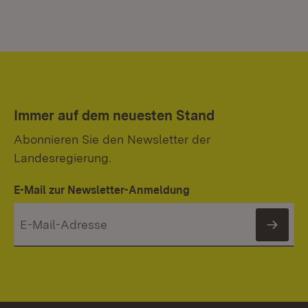
Immer auf dem neuesten Stand
Abonnieren Sie den Newsletter der
Landesregierung.
E-Mail zur Newsletter-Anmeldung
News