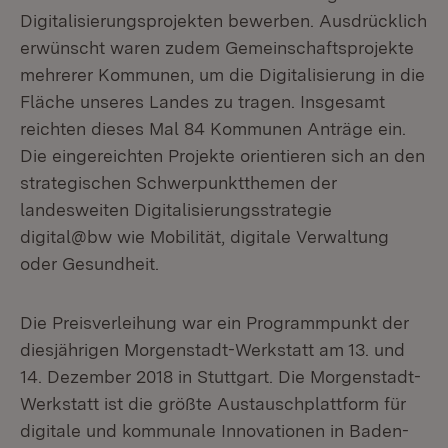
Digitalisierungsprojekten bewerben. Ausdrücklich
erwünscht waren zudem Gemeinschaftsprojekte
mehrerer Kommunen, um die Digitalisierung in die
Fläche unseres Landes zu tragen. Insgesamt
reichten dieses Mal 84 Kommunen Anträge ein.
Die eingereichten Projekte orientieren sich an den
strategischen Schwerpunktthemen der
landesweiten Digitalisierungsstrategie
digital@bw wie Mobilität, digitale Verwaltung
oder Gesundheit.
Die Preisverleihung war ein Programmpunkt der
diesjährigen Morgenstadt-Werkstatt am 13. und
14. Dezember 2018 in Stuttgart. Die Morgenstadt-
Werkstatt ist die größte Austauschplattform für
digitale und kommunale Innovationen in Baden-