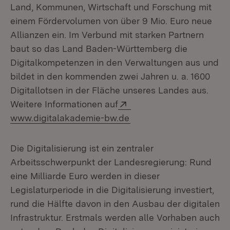
Land, Kommunen, Wirtschaft und Forschung mit
einem Fördervolumen von über 9 Mio. Euro neue
Allianzen ein. Im Verbund mit starken Partnern
baut so das Land Baden-Württemberg die
Digitalkompetenzen in den Verwaltungen aus und
bildet in den kommenden zwei Jahren u. a. 1600
Digitallotsen in der Fläche unseres Landes aus.
Extern:
Weitere Informationen auf
(Öffnet in neuem Fenste
www.digitalakademie-bw.de
Die Digitalisierung ist ein zentraler
Arbeitsschwerpunkt der Landesregierung: Rund
eine Milliarde Euro werden in dieser
Legislaturperiode in die Digitalisierung investiert,
rund die Hälfte davon in den Ausbau der digitalen
Infrastruktur. Erstmals werden alle Vorhaben auch