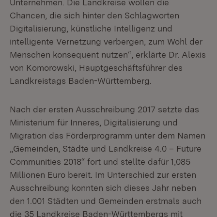
Unternehmen. Die Landkreise wollen die
Chancen, die sich hinter den Schlagworten
Digitalisierung, künstliche Intelligenz und
intelligente Vernetzung verbergen, zum Wohl der
Menschen konsequent nutzen“, erklärte Dr. Alexis
von Komorowski, Hauptgeschäftsführer des
Landkreistags Baden-Württemberg.
Nach der ersten Ausschreibung 2017 setzte das
Ministerium für Inneres, Digitalisierung und
Migration das Förderprogramm unter dem Namen
„Gemeinden, Städte und Landkreise 4.0 – Future
Communities 2018“ fort und stellte dafür 1,085
Millionen Euro bereit. Im Unterschied zur ersten
Ausschreibung konnten sich dieses Jahr neben
den 1.001 Städten und Gemeinden erstmals auch
die 35 Landkreise Baden-Württembergs mit