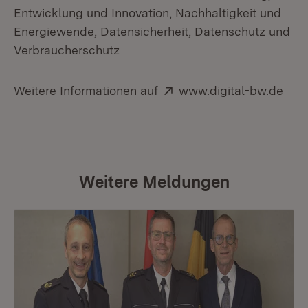
Entwicklung und Innovation, Nachhaltigkeit und
Energiewende, Datensicherheit, Datenschutz und
Verbraucherschutz
Extern:
(Öff
Weitere Informationen auf
www.digital-bw.de
Weitere Meldungen