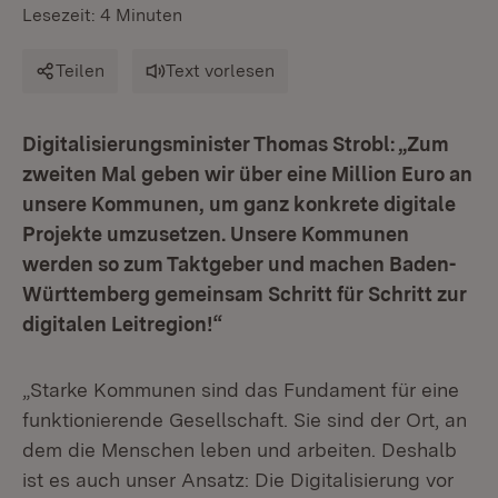
Lesezeit: 4 Minuten
Teilen
Text vorlesen
Digitalisierungsminister Thomas Strobl: „Zum
zweiten Mal geben wir über eine Million Euro an
unsere Kommunen, um ganz konkrete digitale
Projekte umzusetzen. Unsere Kommunen
werden so zum Taktgeber und machen Baden-
Württemberg gemeinsam Schritt für Schritt zur
digitalen Leitregion!“
„Starke Kommunen sind das Fundament für eine
funktionierende Gesellschaft. Sie sind der Ort, an
dem die Menschen leben und arbeiten. Deshalb
ist es auch unser Ansatz: Die Digitalisierung vor