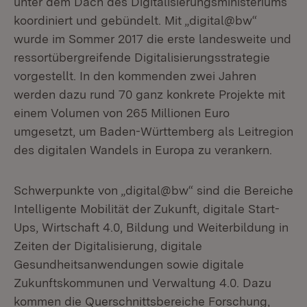
unter dem Dach des Digitalisierungsministeriums
koordiniert und gebündelt. Mit „digital@bw“
wurde im Sommer 2017 die erste landesweite und
ressortübergreifende Digitalisierungsstrategie
vorgestellt. In den kommenden zwei Jahren
werden dazu rund 70 ganz konkrete Projekte mit
einem Volumen von 265 Millionen Euro
umgesetzt, um Baden-Württemberg als Leitregion
des digitalen Wandels in Europa zu verankern.
Schwerpunkte von „digital@bw“ sind die Bereiche
Intelligente Mobilität der Zukunft, digitale Start-
Ups, Wirtschaft 4.0, Bildung und Weiterbildung in
Zeiten der Digitalisierung, digitale
Gesundheitsanwendungen sowie digitale
Zukunftskommunen und Verwaltung 4.0. Dazu
kommen die Querschnittsbereiche Forschung,