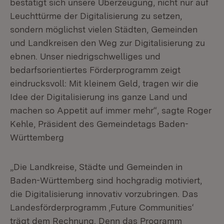
bestätigt sich unsere Überzeugung, nicht nur auf
Leuchttürme der Digitalisierung zu setzen,
sondern möglichst vielen Städten, Gemeinden
und Landkreisen den Weg zur Digitalisierung zu
ebnen. Unser niedrigschwelliges und
bedarfsorientiertes Förderprogramm zeigt
eindrucksvoll: Mit kleinem Geld, tragen wir die
Idee der Digitalisierung ins ganze Land und
machen so Appetit auf immer mehr“, sagte Roger
Kehle, Präsident des Gemeindetags Baden-
Württemberg
„Die Landkreise, Städte und Gemeinden in
Baden-Württemberg sind hochgradig motiviert,
die Digitalisierung innovativ vorzubringen. Das
Landesförderprogramm ‚Future Communities‘
trägt dem Rechnung. Denn das Programm