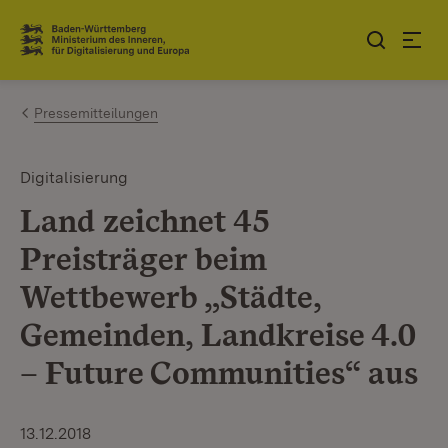
Zum Inhalt springen
Link zur Startseite
Pressemitteilungen
Digitalisierung
Land zeichnet 45
Preisträger beim
Wettbewerb „Städte,
Gemeinden, Landkreise 4.0
– Future Communities“ aus
13.12.2018