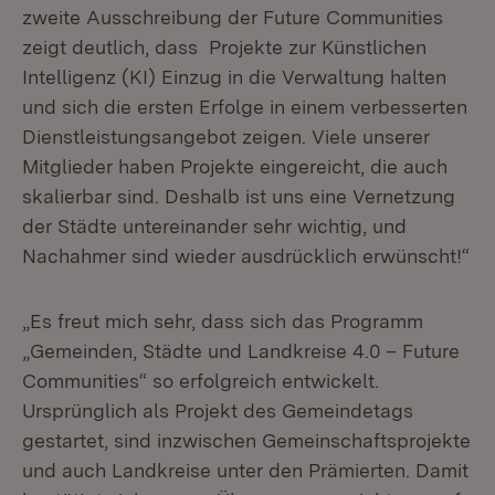
zweite Ausschreibung der Future Communities
zeigt deutlich, dass Projekte zur Künstlichen
Intelligenz (KI) Einzug in die Verwaltung halten
und sich die ersten Erfolge in einem verbesserten
Dienstleistungsangebot zeigen. Viele unserer
Mitglieder haben Projekte eingereicht, die auch
skalierbar sind. Deshalb ist uns eine Vernetzung
der Städte untereinander sehr wichtig, und
Nachahmer sind wieder ausdrücklich erwünscht!“
„Es freut mich sehr, dass sich das Programm
„Gemeinden, Städte und Landkreise 4.0 – Future
Communities“ so erfolgreich entwickelt.
Ursprünglich als Projekt des Gemeindetags
gestartet, sind inzwischen Gemeinschaftsprojekte
und auch Landkreise unter den Prämierten. Damit