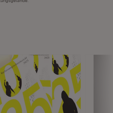
ltungsgelände.