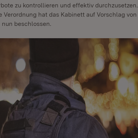
ote zu kontrollieren und effektiv durchzusetzen.
 Verordnung hat das Kabinett auf Vorschlag von
 nun beschlossen.