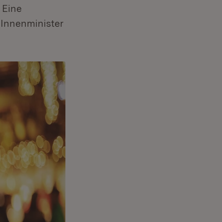
 Eine
 Innenminister