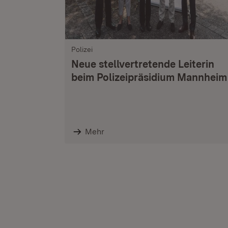
Polizei
Neue stellvertretende Leiterin
beim Polizeipräsidium Mannheim
Mehr