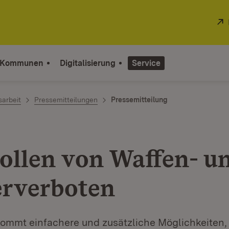
 Kommunen
Digitalisierung
Service
sarbeit
Pressemitteilungen
Pressemitteilung
ollen von Waffen- u
rverboten
ekommt einfachere und zusätzliche Möglichkeiten