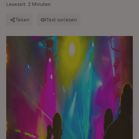
Lesezeit: 2 Minuten
Teilen
Text vorlesen