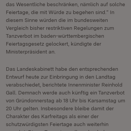
das Wesentliche beschränken, nämlich auf solche
Feiertage, die mit Würde zu begehen sind.“ In
diesem Sinne würden die im bundesweiten
Vergleich bisher restriktiven Regelungen zum
Tanzverbot im baden-württembergischen
Feiertagsgesetz gelockert, kündigte der
Ministerpräsident an.
Das Landeskabinett habe den entsprechenden
Entwurf heute zur Einbringung in den Landtag
verabschiedet, berichtete Innenminister Reinhold
Gall. Demnach werde auch künftig ein Tanzverbot
von Gründonnerstag ab 18 Uhr bis Karsamstag um
20 Uhr gelten. Insbesondere bleibe damit der
Charakter des Karfreitags als einer der
schutzwürdigsten Feiertage auch weiterhin