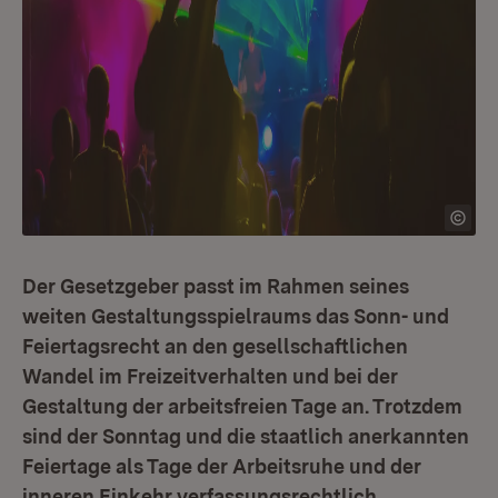
Der Gesetzgeber passt im Rahmen seines
weiten Gestaltungsspielraums das Sonn- und
Feiertagsrecht an den gesellschaftlichen
Wandel im Freizeitverhalten und bei der
Gestaltung der arbeitsfreien Tage an. Trotzdem
sind der Sonntag und die staatlich anerkannten
Feiertage als Tage der Arbeitsruhe und der
inneren Einkehr verfassungsrechtlich