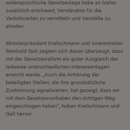
widersprüchliche Gesetzeslage habe es bisher
zusätzlich erschwert, Verständnis für die
Verbotszeiten zu vermitteln und Verstöße zu
ahnden.
Ministerpräsident Kretschmann und Innenminister
Reinhold Gall zeigten sich davon überzeugt, dass
mit der Gesetzesreform ein guter Ausgleich der
teilweise unterschiedlichen Interessenlagen
erreicht werde. „Auch die Anhörung der
beteiligten Stellen, die ihre grundsätzliche
Zustimmung signalisierten, hat gezeigt, dass wir
mit dem Gesetzesvorhaben den richtigen Weg
eingeschlagen haben“, hoben Kretschmann und
Gall hervor.