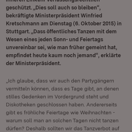
geschützt. „Dies soll auch so bleiben“,
bekräftigte Ministerpräsident Winfried
Kretschmann am Dienstag (6. Oktober 2015) in
Stuttgart. „Dass öffentliches Tanzen mit dem
Wesen eines jeden Sonn- und Feiertags
unvereinbar sei, wie man früher gemeint hat,
empfindet heute kaum noch jemand“, erklärte
der Ministerpräsident.
„Ich glaube, dass wir auch den Partygängern
vermitteln können, dass es Tage gibt, an denen
stilles Gedenken im Vordergrund steht und
Diskotheken geschlossen haben. Andererseits
gibt es fröhliche Feiertage wie Weihnachten -
warum soll man an solchen Tagen nicht tanzen
dürfen? Deshalb sollten wir das Tanzverbot auf