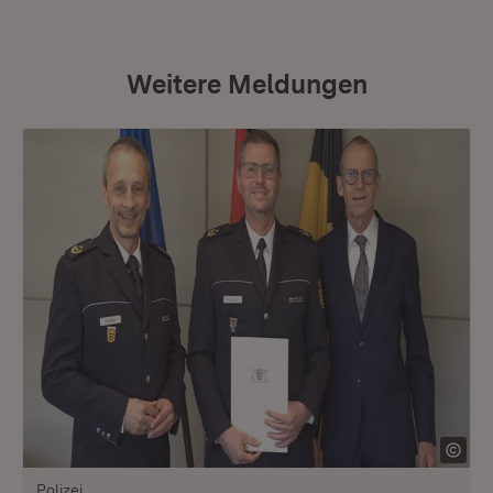
Weitere Meldungen
Polizei