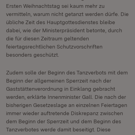
Ersten Weihnachtstag sei kaum mehr zu
vermitteln, warum nicht getanzt werden dürfe. Die
übliche Zeit des Hauptgottesdienstes bleibe
dabei, wie der Ministerpräsident betonte, durch
die für diesen Zeitraum geltenden
feiertagsrechtlichen Schutzvorschriften
besonders geschützt.
Zudem solle der Beginn des Tanzverbots mit dem
Beginn der allgemeinen Sperrzeit nach der
Gaststättenverordnung in Einklang gebracht
werden, erklärte Innenminister Gall. Die nach der
bisherigen Gesetzeslage an einzelnen Feiertagen
immer wieder auftretende Diskrepanz zwischen
dem Beginn der Sperrzeit und dem Beginn des
Tanzverbotes werde damit beseitigt. Diese