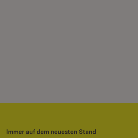
Immer auf dem neuesten Stand