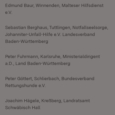
Edmund Baur, Winnenden, Malteser Hilfsdienst
e.V.
Sebastian Berghaus, Tuttlingen, Notfallseelsorge,
Johanniter-Unfall-Hilfe e.V. Landesverband
Baden-Württemberg
Peter Fuhrmann, Karlsruhe, Ministerialdirigent
a.D., Land Baden-Württemberg
Peter Göttert, Schlierbach, Bundesverband
Rettungshunde e.V.
Joachim Hägele, Kreßberg, Landratsamt
Schwäbisch Hall