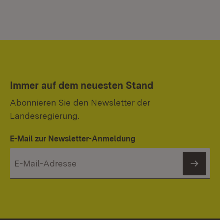
Immer auf dem neuesten Stand
Abonnieren Sie den Newsletter der
Landesregierung.
E-Mail zur Newsletter-Anmeldung
News