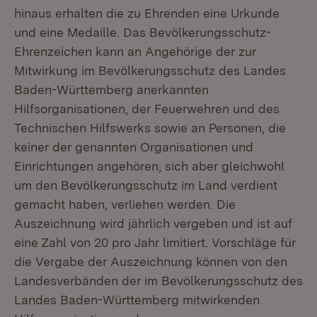
hinaus erhalten die zu Ehrenden eine Urkunde
und eine Medaille. Das Bevölkerungsschutz-
Ehrenzeichen kann an Angehörige der zur
Mitwirkung im Bevölkerungsschutz des Landes
Baden-Württemberg anerkannten
Hilfsorganisationen, der Feuerwehren und des
Technischen Hilfswerks sowie an Personen, die
keiner der genannten Organisationen und
Einrichtungen angehören, sich aber gleichwohl
um den Bevölkerungsschutz im Land verdient
gemacht haben, verliehen werden. Die
Auszeichnung wird jährlich vergeben und ist auf
eine Zahl von 20 pro Jahr limitiert. Vorschläge für
die Vergabe der Auszeichnung können von den
Landesverbänden der im Bevölkerungsschutz des
Landes Baden-Württemberg mitwirkenden