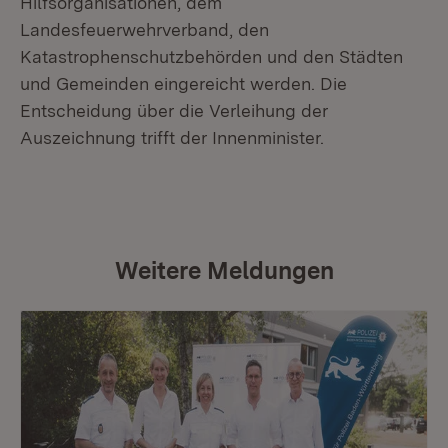
Hilfsorganisationen, dem
Landesfeuerwehrverband, den
Katastrophenschutzbehörden und den Städten
und Gemeinden eingereicht werden. Die
Entscheidung über die Verleihung der
Auszeichnung trifft der Innenminister.
Weitere Meldungen