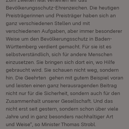
Bevölkerungsschutz-Ehrenzeichen. Die heutigen
Preisträgerinnen und Preisträger haben sich an
ganz verschiedenen Stellen und mit
verschiedenen Aufgaben, aber immer besonderer
Weise um den Bevölkerungsschutz in Baden-
Württemberg verdient gemacht. Für sie ist es
selbstverständlich, sich für andere Menschen
einzusetzen. Sie bringen sich dort ein, wo Hilfe
gebraucht wird. Sie schauen nicht weg, sondern
hin. Die Geehrten gehen mit gutem Beispiel voran
und leisten einen ganz herausragenden Beitrag
nicht nur für die Sicherheit, sondern auch für den
Zusammenhalt unserer Gesellschaft. Und das
nicht erst seit gestern, sondern schon über viele
Jahre und in ganz besonders nachhaltiger Art
und Weise“, so Minister Thomas Strobl.