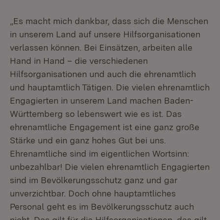
„Es macht mich dankbar, dass sich die Menschen
in unserem Land auf unsere Hilfsorganisationen
verlassen können. Bei Einsätzen, arbeiten alle
Hand in Hand – die verschiedenen
Hilfsorganisationen und auch die ehrenamtlich
und hauptamtlich Tätigen. Die vielen ehrenamtlich
Engagierten in unserem Land machen Baden-
Württemberg so lebenswert wie es ist. Das
ehrenamtliche Engagement ist eine ganz große
Stärke und ein ganz hohes Gut bei uns.
Ehrenamtliche sind im eigentlichen Wortsinn:
unbezahlbar! Die vielen ehrenamtlich Engagierten
sind im Bevölkerungsschutz ganz und gar
unverzichtbar. Doch ohne hauptamtliches
Personal geht es im Bevölkerungsschutz auch
nicht. Das gilt für die Hilfsorganisationen, das gilt