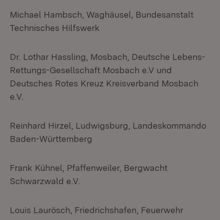
Michael Hambsch, Waghäusel, Bundesanstalt
Technisches Hilfswerk
Dr. Lothar Hassling, Mosbach, Deutsche Lebens-
Rettungs-Gesellschaft Mosbach e.V und
Deutsches Rotes Kreuz Kreisverband Mosbach
e.V.
Reinhard Hirzel, Ludwigsburg, Landeskommando
Baden-Württemberg
Frank Kühnel, Pfaffenweiler, Bergwacht
Schwarzwald e.V.
Louis Laurösch, Friedrichshafen, Feuerwehr