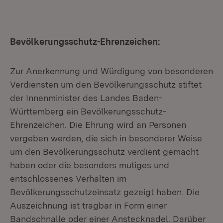
Bevölkerungsschutz-Ehrenzeichen:
Zur Anerkennung und Würdigung von besonderen
Verdiensten um den Bevölkerungsschutz stiftet
der Innenminister des Landes Baden-
Württemberg ein Bevölkerungsschutz-
Ehrenzeichen. Die Ehrung wird an Personen
vergeben werden, die sich in besonderer Weise
um den Bevölkerungsschutz verdient gemacht
haben oder die besonders mutiges und
entschlossenes Verhalten im
Bevölkerungsschutzeinsatz gezeigt haben. Die
Auszeichnung ist tragbar in Form einer
Bandschnalle oder einer Anstecknadel. Darüber