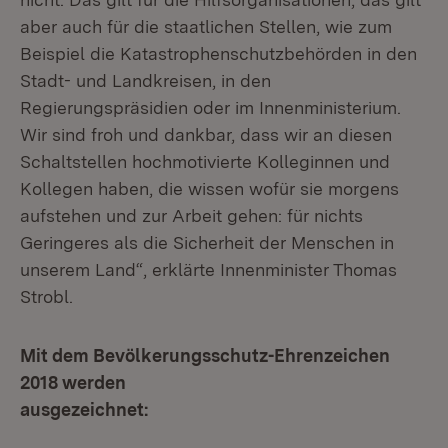
aber auch für die staatlichen Stellen, wie zum
Beispiel die Katastrophenschutzbehörden in den
Stadt- und Landkreisen, in den
Regierungspräsidien oder im Innenministerium.
Wir sind froh und dankbar, dass wir an diesen
Schaltstellen hochmotivierte Kolleginnen und
Kollegen haben, die wissen wofür sie morgens
aufstehen und zur Arbeit gehen: für nichts
Geringeres als die Sicherheit der Menschen in
unserem Land“, erklärte Innenminister Thomas
Strobl.
Mit dem Bevölkerungsschutz-Ehrenzeichen
2018 werden
ausgezeichnet: