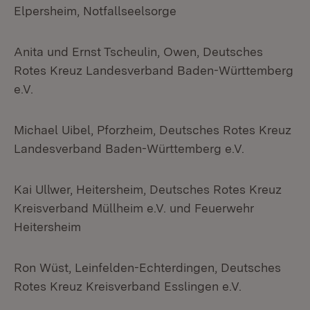
Elpersheim, Notfallseelsorge
Anita und Ernst Tscheulin, Owen, Deutsches
Rotes Kreuz Landesverband Baden-Württemberg
e.V.
Michael Uibel, Pforzheim, Deutsches Rotes Kreuz
Landesverband Baden-Württemberg e.V.
Kai Ullwer, Heitersheim, Deutsches Rotes Kreuz
Kreisverband Müllheim e.V. und Feuerwehr
Heitersheim
Ron Wüst, Leinfelden-Echterdingen, Deutsches
Rotes Kreuz Kreisverband Esslingen e.V.