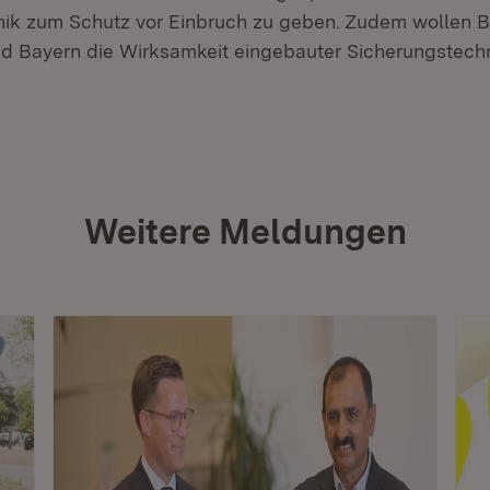
nik zum Schutz vor Einbruch zu geben. Zudem wollen 
d Bayern die Wirksamkeit eingebauter Sicherungstech
Weitere Meldungen