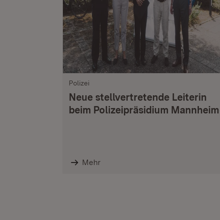
Polizei
Neue stellvertretende Leiterin
beim Polizeipräsidium Mannheim
Mehr