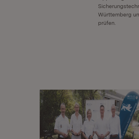
Sicherungstech
Württemberg un
prüfen.