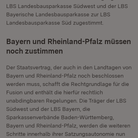
LBS Landesbausparkasse Südwest und der LBS
Bayerische Landesbausparkasse zur LBS
Landesbausparkasse Süd zugestimmt.
Bayern und Rheinland-Pfalz müssen
noch zustimmen
Der Staatsvertrag, der auch in den Landtagen von
Bayern und Rheinland-Pfalz noch beschlossen
werden muss, schafft die Rechtgrundlage für die
Fusion und enthält die hierfür rechtlich
unabdingbaren Regelungen. Die Träger der LBS
Südwest und der LBS Bayern, die
Sparkassenverbände Baden-Württemberg,
Bayern und Rheinland-Pfalz, werden die weiteren
Schritte innerhalb ihrer Satzungsautonomie nun