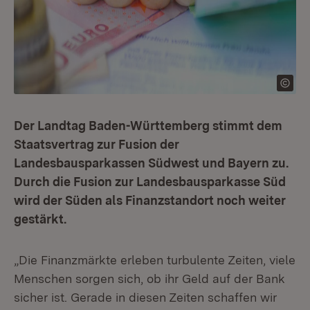
Der Landtag Baden-Württemberg stimmt dem
Staatsvertrag zur Fusion der
Landesbausparkassen Südwest und Bayern zu.
Durch die Fusion zur Landesbausparkasse Süd
wird der Süden als Finanzstandort noch weiter
gestärkt.
„Die Finanzmärkte erleben turbulente Zeiten, viele
Menschen sorgen sich, ob ihr Geld auf der Bank
sicher ist. Gerade in diesen Zeiten schaffen wir