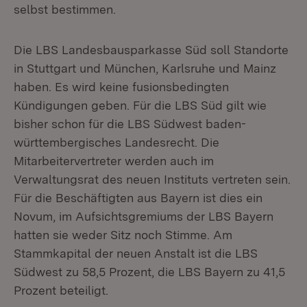
selbst bestimmen.
Die LBS Landesbausparkasse Süd soll Standorte
in Stuttgart und München, Karlsruhe und Mainz
haben. Es wird keine fusionsbedingten
Kündigungen geben. Für die LBS Süd gilt wie
bisher schon für die LBS Südwest baden-
württembergisches Landesrecht. Die
Mitarbeitervertreter werden auch im
Verwaltungsrat des neuen Instituts vertreten sein.
Für die Beschäftigten aus Bayern ist dies ein
Novum, im Aufsichtsgremiums der LBS Bayern
hatten sie weder Sitz noch Stimme. Am
Stammkapital der neuen Anstalt ist die LBS
Südwest zu 58,5 Prozent, die LBS Bayern zu 41,5
Prozent beteiligt.