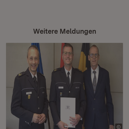
Weitere Meldungen