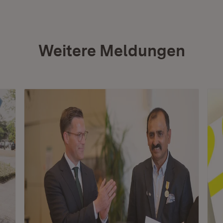
Weitere Meldungen