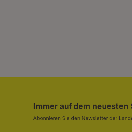
Immer auf dem neuesten
Abonnieren Sie den Newsletter der Land