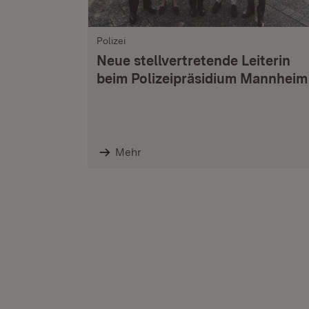
Polizei
Neue stellvertretende Leiterin
beim Polizeipräsidium Mannheim
Mehr