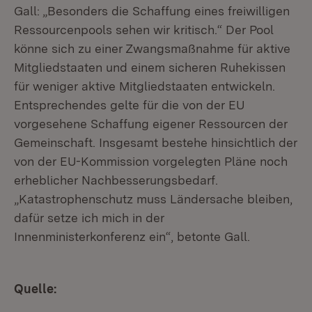
Gall: „Besonders die Schaffung eines freiwilligen
Ressourcenpools sehen wir kritisch.“ Der Pool
könne sich zu einer Zwangsmaßnahme für aktive
Mitgliedstaaten und einem sicheren Ruhekissen
für weniger aktive Mitgliedstaaten entwickeln.
Entsprechendes gelte für die von der EU
vorgesehene Schaffung eigener Ressourcen der
Gemeinschaft. Insgesamt bestehe hinsichtlich der
von der EU-Kommission vorgelegten Pläne noch
erheblicher Nachbesserungsbedarf.
„Katastrophenschutz muss Ländersache bleiben,
dafür setze ich mich in der
Innenministerkonferenz ein“, betonte Gall.
Quelle: