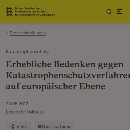
Zum Inhalt springen
Link zur Startseite
Pressemitteilungen
Katastrophenschutz
Erhebliche Bedenken gegen
Katastrophenschutzverfahre
auf europäischer Ebene
30.05.2012
Lesezeit: 1 Minute
Teilen
Text vorlesen