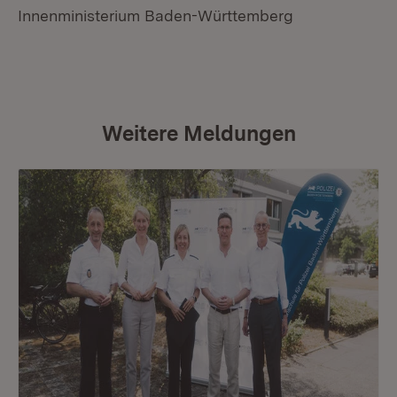
Innenministerium Baden-Württemberg
Weitere Meldungen