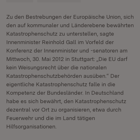
Zu den Bestrebungen der Europäische Union, sich
den auf kommunaler und Länderebene bewährten
Katastrophenschutz zu unterstellen, sagte
Innenminister Reinhold Gall im Vorfeld der
Konferenz der Innenminister und -senatoren am
Mittwoch, 30. Mai 2012 in Stuttgart: „Die EU darf
kein Weisungsrecht über die nationalen
Katastrophenschutzbehörden ausüben.“ Der
eigentliche Katastrophenschutz falle in die
Kompetenz der Bundesländer. In Deutschland
habe es sich bewährt, den Katastrophenschutz
dezentral vor Ort zu organisieren, etwa durch
Feuerwehr und die im Land tätigen
Hilfsorganisationen.