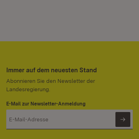
Immer auf dem neuesten Stand
Abonnieren Sie den Newsletter der
Landesregierung.
E-Mail zur Newsletter-Anmeldung
News