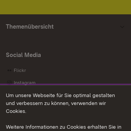
Themenübersicht
Social Media
Flickr
Instagram
Um unsere Webseite für Sie optimal gestalten
Social Wall
und verbessern zu können, verwenden wir
X / Twitter
Cookies.
Youtube
Weitere Informationen zu Cookies erhalten Sie in