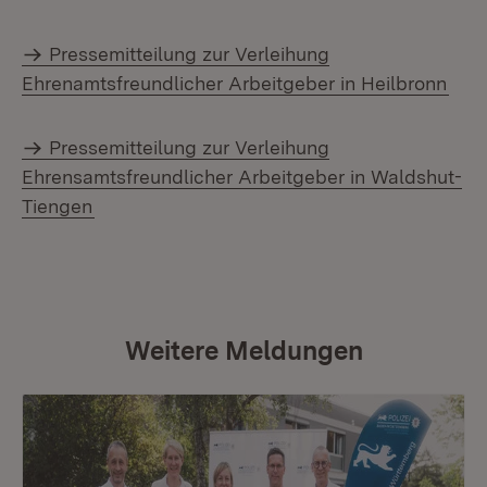
Pressemitteilung zur Verleihung
Ehrenamtsfreundlicher Arbeitgeber in Heilbronn
Pressemitteilung zur Verleihung
Ehrensamtsfreundlicher Arbeitgeber in Waldshut-
Tiengen
Weitere Meldungen