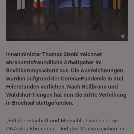
Innenminister Thomas Strobl zeichnet
ehrenamtsfreundliche Arbeitgeber im
Bevölkerungsschutz aus. Die Auszeichnungen
wurden aufgrund der Corona-Pandemie in drei
Feierstunden verliehen. Nach Heilbronn und
Waldshut-Tiengen hat nun die dritte Verleihung
in Bruchsal stattgefunden.
„Hilfsbereitschaft und Menschlichkeit sind die
DNA des Ehrenamts. Und das Markenzeichen im