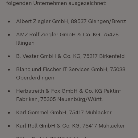
folgenden Unternehmen ausgezeichnet:
Albert Ziegler GmbH, 89537 Giengen/Brenz
AMZ Rolf Ziegler GmbH & Co. KG, 75428
Illingen
B. Vester GmbH & Co. KG, 75217 Birkenfeld
Blanc und Fischer IT Services GmbH, 75038
Oberderdingen
Herbstreith & Fox GmbH & Co. KG Pektin-
Fabriken, 75305 Neuenbürg/Württ.
Karl Gommel GmbH, 75417 Mühlacker
Karl Roll GmbH & Co. KG, 75417 Mühlacker