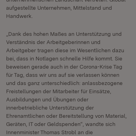
aufgestellte Unternehmen, Mittelstand und
Handwerk.
„Dank des hohen Maßes an Unterstützung und
Verständnis der Arbeitgeberinnen und
Arbeitgeber tragen diese im Wesentlichen dazu
bei, dass in Notlagen schnelle Hilfe kommt. Sie
beweisen gerade auch in der Corona-Krise Tag
für Tag, dass wir uns auf sie verlassen können
und das ganz unterschiedlich: anlassbezogene
Freistellungen der Mitarbeiter für Einsätze,
Ausbildungen und Übungen oder
innerbetriebliche Unterstützung der
Ehrenamtlichen oder Bereitstellung von Material,
Geräten, IT oder Geldspenden“, wandte sich
Innenminister Thomas Strobl an die