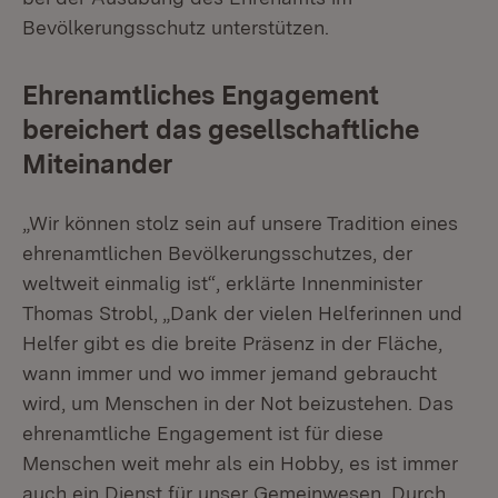
Bevölkerungsschutz unterstützen.
Ehrenamtliches Engagement
bereichert das gesellschaftliche
Miteinander
„Wir können stolz sein auf unsere Tradition eines
ehrenamtlichen Bevölkerungsschutzes, der
weltweit einmalig ist“, erklärte Innenminister
Thomas Strobl, „Dank der vielen Helferinnen und
Helfer gibt es die breite Präsenz in der Fläche,
wann immer und wo immer jemand gebraucht
wird, um Menschen in der Not beizustehen. Das
ehrenamtliche Engagement ist für diese
Menschen weit mehr als ein Hobby, es ist immer
auch ein Dienst für unser Gemeinwesen. Durch