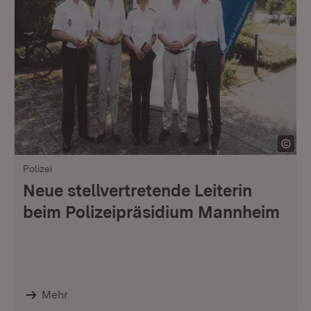
Polizei
Neue stellvertretende Leiterin
beim Polizeipräsidium Mannheim
Mehr