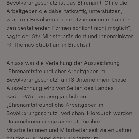
Bevölkerungsschutz ist das Ehrenamt. Ohne die
Arbeitgeber, die dabei tatkräftig unterstützen,
wäre der Bevölkerungsschutz in unserem Land in
den bestehenden Formen schlicht nicht möglich“,
sagte der Stv. Ministerpräsident und Innenminister
Thomas Strob
l am in Bruchsal.
Anlass war die Verleihung der Auszeichnung
„Ehrenamtsfreundlicher Arbeitgeber im
Bevölkerungsschutz“ an 13 Unternehmen. Diese
Auszeichnung wird von Seiten des Landes
Baden-Württemberg jährlich an
„Ehrenamtsfreundliche Arbeitgeber im
Bevölkerungsschutz“ verliehen. Hierdurch werden
Unternehmen ausgezeichnet, die ihre
Mitarbeiterinnen und Mitarbeiter seit vielen Jahren
bei der Ausübung des Ehrenamts im