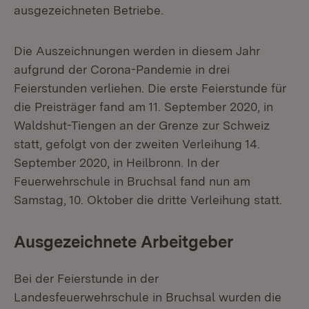
ausgezeichneten Betriebe.
Die Auszeichnungen werden in diesem Jahr
aufgrund der Corona-Pandemie in drei
Feierstunden verliehen. Die erste Feierstunde für
die Preisträger fand am 11. September 2020, in
Waldshut-Tiengen an der Grenze zur Schweiz
statt, gefolgt von der zweiten Verleihung 14.
September 2020, in Heilbronn. In der
Feuerwehrschule in Bruchsal fand nun am
Samstag, 10. Oktober die dritte Verleihung statt.
Ausgezeichnete Arbeitgeber
Bei der Feierstunde in der
Landesfeuerwehrschule in Bruchsal wurden die