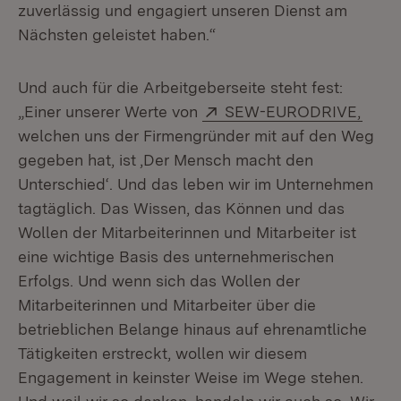
zuverlässig und engagiert unseren Dienst am
Nächsten geleistet haben.“
Und auch für die Arbeitgeberseite steht fest:
Extern:
(Öffn
„Einer unserer Werte von
SEW-EURODRIVE,
welchen uns der Firmengründer mit auf den Weg
gegeben hat, ist ‚Der Mensch macht den
Unterschied‘. Und das leben wir im Unternehmen
tagtäglich. Das Wissen, das Können und das
Wollen der Mitarbeiterinnen und Mitarbeiter ist
eine wichtige Basis des unternehmerischen
Erfolgs. Und wenn sich das Wollen der
Mitarbeiterinnen und Mitarbeiter über die
betrieblichen Belange hinaus auf ehrenamtliche
Tätigkeiten erstreckt, wollen wir diesem
Engagement in keinster Weise im Wege stehen.