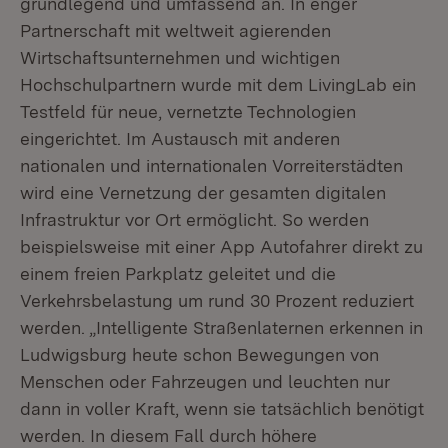
grundlegend und umfassend an. In enger
Partnerschaft mit weltweit agierenden
Wirtschaftsunternehmen und wichtigen
Hochschulpartnern wurde mit dem LivingLab ein
Testfeld für neue, vernetzte Technologien
eingerichtet. Im Austausch mit anderen
nationalen und internationalen Vorreiterstädten
wird eine Vernetzung der gesamten digitalen
Infrastruktur vor Ort ermöglicht. So werden
beispielsweise mit einer App Autofahrer direkt zu
einem freien Parkplatz geleitet und die
Verkehrsbelastung um rund 30 Prozent reduziert
werden. „Intelligente Straßenlaternen erkennen in
Ludwigsburg heute schon Bewegungen von
Menschen oder Fahrzeugen und leuchten nur
dann in voller Kraft, wenn sie tatsächlich benötigt
werden. In diesem Fall durch höhere