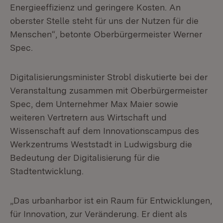
Energieeffizienz und geringere Kosten. An
oberster Stelle steht für uns der Nutzen für die
Menschen“, betonte Oberbürgermeister Werner
Spec.
Digitalisierungsminister Strobl diskutierte bei der
Veranstaltung zusammen mit Oberbürgermeister
Spec, dem Unternehmer Max Maier sowie
weiteren Vertretern aus Wirtschaft und
Wissenschaft auf dem Innovationscampus des
Werkzentrums Weststadt in Ludwigsburg die
Bedeutung der Digitalisierung für die
Stadtentwicklung.
„Das urbanharbor ist ein Raum für Entwicklungen,
für Innovation, zur Veränderung. Er dient als