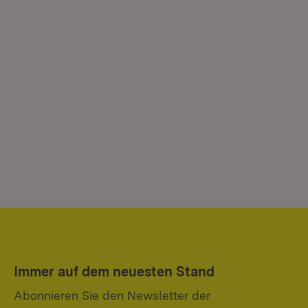
Immer auf dem neuesten Stand
Abonnieren Sie den Newsletter der