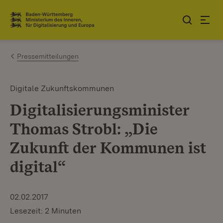
Zum Inhalt springen
Link zur Startseite
Pressemitteilungen
Digitale Zukunftskommunen
Digitalisierungsminister
Thomas Strobl: „Die
Zukunft der Kommunen ist
digital“
02.02.2017
Lesezeit: 2 Minuten