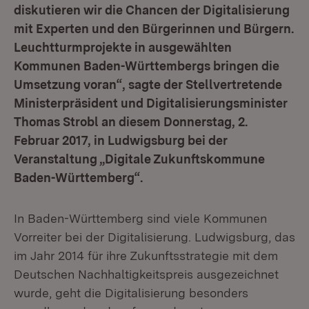
diskutieren wir die Chancen der Digitalisierung
mit Experten und den Bürgerinnen und Bürgern.
Leuchtturmprojekte in ausgewählten
Kommunen Baden-Württembergs bringen die
Umsetzung voran“, sagte der Stellvertretende
Ministerpräsident und Digitalisierungsminister
Thomas Strobl an diesem Donnerstag, 2.
Februar 2017, in Ludwigsburg bei der
Veranstaltung „Digitale Zukunftskommune
Baden-Württemberg“.
In Baden-Württemberg sind viele Kommunen
Vorreiter bei der Digitalisierung. Ludwigsburg, das
im Jahr 2014 für ihre Zukunftsstrategie mit dem
Deutschen Nachhaltigkeitspreis ausgezeichnet
wurde, geht die Digitalisierung besonders