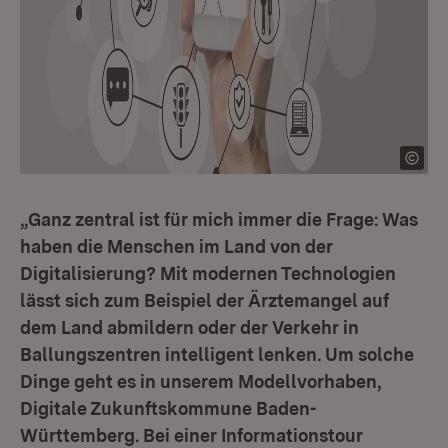
„Ganz zentral ist für mich immer die Frage: Was
haben die Menschen im Land von der
Digitalisierung? Mit modernen Technologien
lässt sich zum Beispiel der Ärztemangel auf
dem Land abmildern oder der Verkehr in
Ballungszentren intelligent lenken. Um solche
Dinge geht es in unserem Modellvorhaben,
Digitale Zukunftskommune Baden-
Württemberg. Bei einer Informationstour