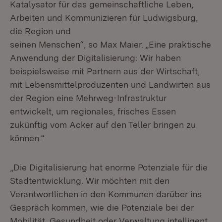
Katalysator für das gemeinschaftliche Leben,
Arbeiten und Kommunizieren für Ludwigsburg,
die Region und
seinen Menschen“, so Max Maier. „Eine praktische
Anwendung der Digitalisierung: Wir haben
beispielsweise mit Partnern aus der Wirtschaft,
mit Lebensmittelproduzenten und Landwirten aus
der Region eine Mehrweg-Infrastruktur
entwickelt, um regionales, frisches Essen
zukünftig vom Acker auf den Teller bringen zu
können.“
„Die Digitalisierung hat enorme Potenziale für die
Stadtentwicklung. Wir möchten mit den
Verantwortlichen in den Kommunen darüber ins
Gespräch kommen, wie die Potenziale bei der
Mobilität, Gesundheit oder Verwaltung intelligent