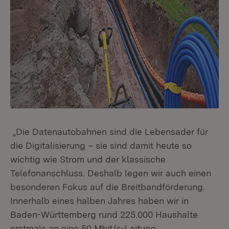
„Die Datenautobahnen sind die Lebensader für
die Digitalisierung – sie sind damit heute so
wichtig wie Strom und der klassische
Telefonanschluss. Deshalb legen wir auch einen
besonderen Fokus auf die Breitbandförderung.
Innerhalb eines halben Jahres haben wir in
Baden-Württemberg rund 225.000 Haushalte
erstmals an eine 50 Mbit/s-Leitung