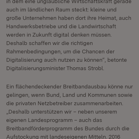
in dem eine unglaubliche Wirtschaftskraft gerade
auch im ländlichen Raum steckt: kleine und
große Unternehmen haben dort ihre Heimat, auch
Handwerksbetriebe und die Landwirtschaft
werden in Zukunft digital denken müssen.
Deshalb schaffen wir die richtigen
Rahmenbedingungen, um die Chancen der
Digitalisierung auch nutzen zu können“, betonte
Digitalisierungsminister Thomas Strobl.
Ein flächendeckender Breitbandausbau könne nur
gelingen, wenn Bund, Land und Kommunen sowie
die privaten Netzbetreiber zusammenarbeiten.
„Deshalb unterstützen wir – neben unserem
eigenen Landesprogramm – auch das
Breitbandförderprogramm des Bundes durch die
Aufstockung mit landeseigenen Mitteln. 2016