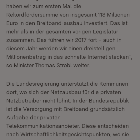
haben wir zum ersten Mal die
Rekordfördersumme von insgesamt 113 Millionen
Euro in den Breitband-ausbau investiert. Das ist
mehr als in der gesamten vorigen Legislatur
zusammen. Das führen wir 2017 fort – auch in
diesem Jahr werden wir einen dreistelligen
Millionenbetrag in das schnelle Internet stecken“,
so Minister Thomas Strobl weiter.
Die Landesregierung unterstützt die Kommunen
dort, wo sich der Netzausbau für die privaten
Netzbetreiber nicht lohnt. In der Bundesrepublik
ist die Versorgung mit Breitband grundsätzlich
Aufgabe der privaten
Telekommunikationsanbieter. Diese entscheiden
nach Wirtschaftlichkeitsgesichtspunkten, wo sie