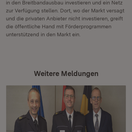
in den Breitbandausbau investieren und ein Netz
zur Verfügung stellen. Dort, wo der Markt versagt
und die privaten Anbieter nicht investieren, greift
die öffentliche Hand mit Förderprogrammen
unterstützend in den Markt ein.
Weitere Meldungen