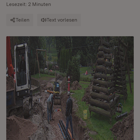
Lesezeit: 2 Minuten
Teilen
Text vorlesen