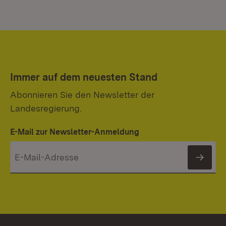
Immer auf dem neuesten Stand
Abonnieren Sie den Newsletter der
Landesregierung.
E-Mail zur Newsletter-Anmeldung
News