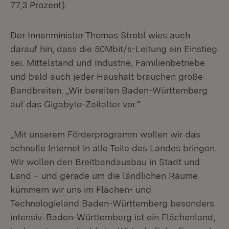
77,3 Prozent).
Der Innenminister Thomas Strobl wies auch
darauf hin, dass die 50Mbit/s-Leitung ein Einstieg
sei. Mittelstand und Industrie, Familienbetriebe
und bald auch jeder Haushalt brauchen große
Bandbreiten. „Wir bereiten Baden-Württemberg
auf das Gigabyte-Zeitalter vor.“
„Mit unserem Förderprogramm wollen wir das
schnelle Internet in alle Teile des Landes bringen.
Wir wollen den Breitbandausbau in Stadt und
Land – und gerade um die ländlichen Räume
kümmern wir uns im Flächen- und
Technologieland Baden-Württemberg besonders
intensiv. Baden-Württemberg ist ein Flächenland,