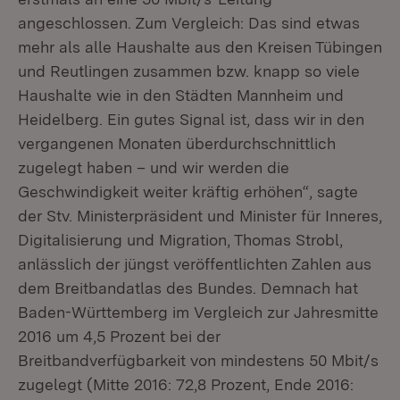
angeschlossen. Zum Vergleich: Das sind etwas
mehr als alle Haushalte aus den Kreisen Tübingen
und Reutlingen zusammen bzw. knapp so viele
Haushalte wie in den Städten Mannheim und
Heidelberg. Ein gutes Signal ist, dass wir in den
vergangenen Monaten überdurchschnittlich
zugelegt haben – und wir werden die
Geschwindigkeit weiter kräftig erhöhen“, sagte
der Stv. Ministerpräsident und Minister für Inneres,
Digitalisierung und Migration, Thomas Strobl,
anlässlich der jüngst veröffentlichten Zahlen aus
dem Breitbandatlas des Bundes. Demnach hat
Baden-Württemberg im Vergleich zur Jahresmitte
2016 um 4,5 Prozent bei der
Breitbandverfügbarkeit von mindestens 50 Mbit/s
zugelegt (Mitte 2016: 72,8 Prozent, Ende 2016: