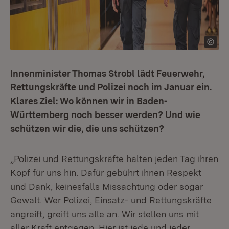
Innenminister Thomas Strobl lädt Feuerwehr,
Rettungskräfte und Polizei noch im Januar ein.
Klares Ziel: Wo können wir in Baden-
Württemberg noch besser werden? Und wie
schützen wir die, die uns schützen?
„Polizei und Rettungskräfte halten jeden Tag ihren
Kopf für uns hin. Dafür gebührt ihnen Respekt
und Dank, keinesfalls Missachtung oder sogar
Gewalt. Wer Polizei, Einsatz- und Rettungskräfte
angreift, greift uns alle an. Wir stellen uns mit
aller Kraft entgegen. Hier ist jede und jeder