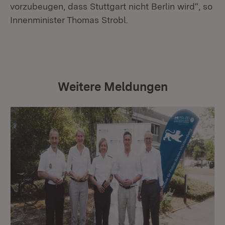
vorzubeugen, dass Stuttgart nicht Berlin wird“, so
Innenminister Thomas Strobl.
Weitere Meldungen