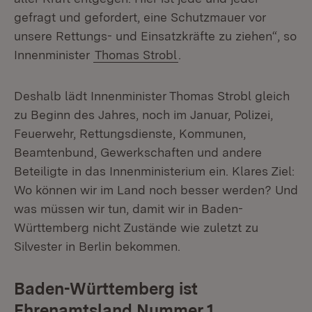
gefragt und gefordert, eine Schutzmauer vor
unsere Rettungs- und Einsatzkräfte zu ziehen“, so
Innenminister
Thomas Strobl
.
Deshalb lädt Innenminister Thomas Strobl gleich
zu Beginn des Jahres, noch im Januar, Polizei,
Feuerwehr, Rettungsdienste, Kommunen,
Beamtenbund, Gewerkschaften und andere
Beteiligte in das Innenministerium ein. Klares Ziel:
Wo können wir im Land noch besser werden? Und
was müssen wir tun, damit wir in Baden-
Württemberg nicht Zustände wie zuletzt zu
Silvester in Berlin bekommen.
Baden-Württemberg ist
Ehrenamtsland Nummer 1