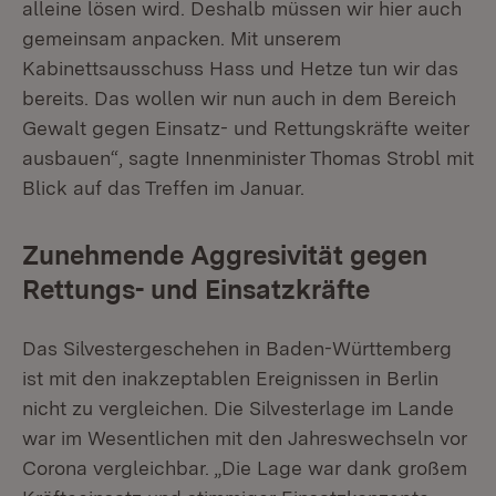
alleine lösen wird. Deshalb müssen wir hier auch
gemeinsam anpacken. Mit unserem
Kabinettsausschuss Hass und Hetze tun wir das
bereits. Das wollen wir nun auch in dem Bereich
Gewalt gegen Einsatz- und Rettungskräfte weiter
ausbauen“, sagte Innenminister Thomas Strobl mit
Blick auf das Treffen im Januar.
Zunehmende Aggresivität gegen
Rettungs- und Einsatzkräfte
Das Silvestergeschehen in Baden-Württemberg
ist mit den inakzeptablen Ereignissen in Berlin
nicht zu vergleichen. Die Silvesterlage im Lande
war im Wesentlichen mit den Jahreswechseln vor
Corona vergleichbar. „Die Lage war dank großem