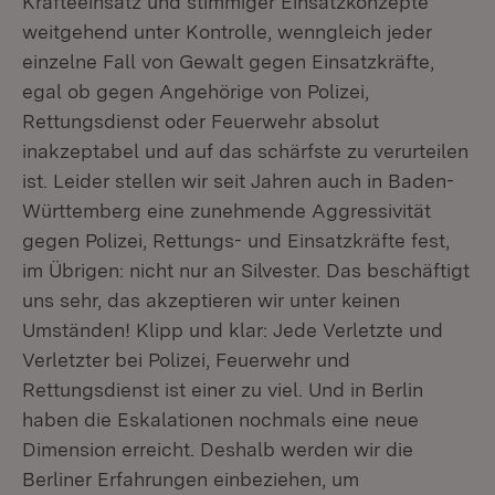
Kräfteeinsatz und stimmiger Einsatzkonzepte
weitgehend unter Kontrolle, wenngleich jeder
einzelne Fall von Gewalt gegen Einsatzkräfte,
egal ob gegen Angehörige von Polizei,
Rettungsdienst oder Feuerwehr absolut
inakzeptabel und auf das schärfste zu verurteilen
ist. Leider stellen wir seit Jahren auch in Baden-
Württemberg eine zunehmende Aggressivität
gegen Polizei, Rettungs- und Einsatzkräfte fest,
im Übrigen: nicht nur an Silvester. Das beschäftigt
uns sehr, das akzeptieren wir unter keinen
Umständen! Klipp und klar: Jede Verletzte und
Verletzter bei Polizei, Feuerwehr und
Rettungsdienst ist einer zu viel. Und in Berlin
haben die Eskalationen nochmals eine neue
Dimension erreicht. Deshalb werden wir die
Berliner Erfahrungen einbeziehen, um