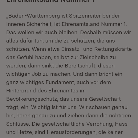
„Baden-Württemberg ist Spitzenreiter bei der
Inneren Sicherheit, ist Ehrenamtsland Nummer 1.
Das wollen wir auch bleiben. Deshalb müssen wir
alles dafür tun, um die zu schützen, die uns
schützen. Wenn etwa Einsatz- und Rettungskräfte
das Gefühl haben, selbst zur Zielscheibe zu
werden, dann sinkt die Bereitschaft, diesen
wichtigen Job zu machen. Und dann bricht ein
ganz wichtiges Fundament, auch vor dem
Hintergrund des Ehrenamtes im
Bevölkerungsschutz, das unsere Gesellschaft
trägt, ein. Wichtig ist für uns: Wir schauen genau
hin, hören genau zu und ziehen dann die richtigen
Schlüsse. Die gesellschaftliche Verrohung, Hass
und Hetze, sind Herausforderungen, die keiner