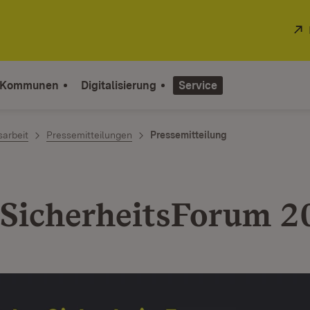
 Kommunen
Digitalisierung
Service
sarbeit
Pressemitteilungen
Pressemitteilung
SicherheitsForum 2