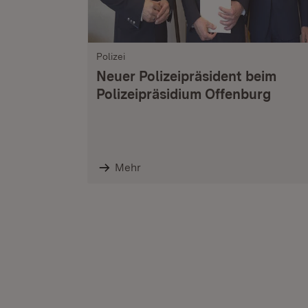
Polizei
Neuer Polizeipräsident beim
Polizeipräsidium Offenburg
Mehr