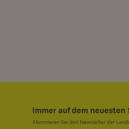
Immer auf dem neuesten
Abonnieren Sie den Newsletter der Land