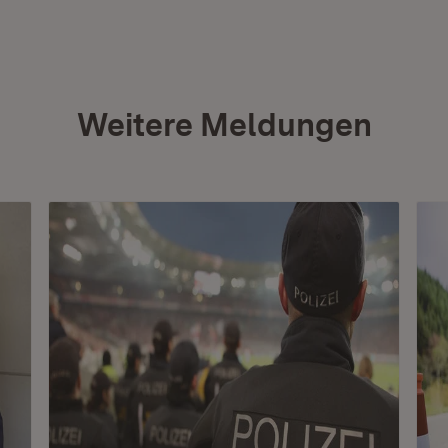
Weitere Meldungen