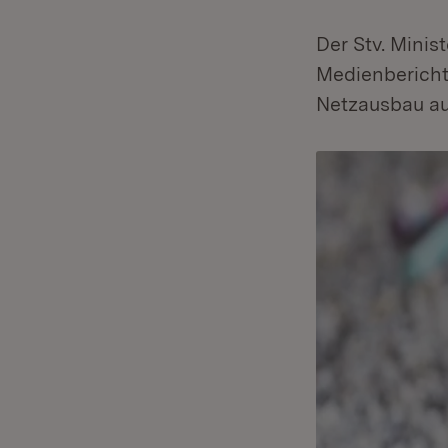
Der Stv. Minis
Medienbericht
Netzausbau au