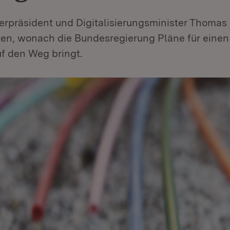
terpräsident und Digitalisierungsminister Thomas 
en, wonach die Bundesregierung Pläne für einen
f den Weg bringt.