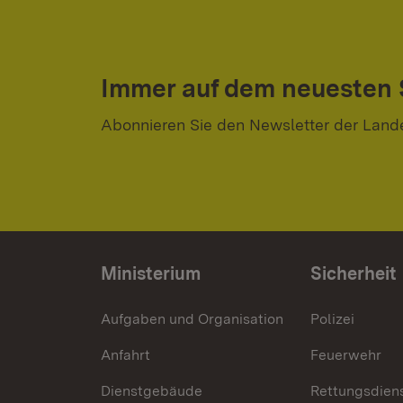
Immer auf dem neuesten
Abonnieren Sie den Newsletter der Land
Ministerium
Sicherheit
Aufgaben und Organisation
Polizei
Anfahrt
Feuerwehr
Dienstgebäude
Rettungsdien