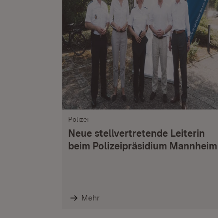
Polizei
Neue stellvertretende Leiterin
beim Polizeipräsidium Mannheim
Mehr