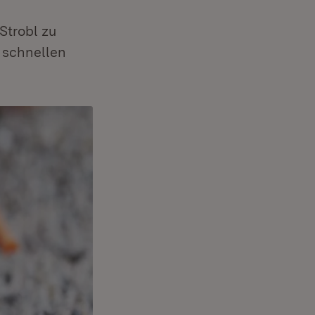
Strobl zu
 schnellen