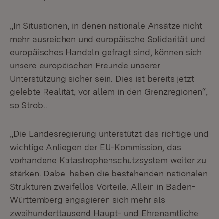
„In Situationen, in denen nationale Ansätze nicht
mehr ausreichen und europäische Solidarität und
europäisches Handeln gefragt sind, können sich
unsere europäischen Freunde unserer
Unterstützung sicher sein. Dies ist bereits jetzt
gelebte Realität, vor allem in den Grenzregionen“,
so Strobl.
„Die Landesregierung unterstützt das richtige und
wichtige Anliegen der EU-Kommission, das
vorhandene Katastrophenschutzsystem weiter zu
stärken. Dabei haben die bestehenden nationalen
Strukturen zweifellos Vorteile. Allein in Baden-
Württemberg engagieren sich mehr als
zweihunderttausend Haupt- und Ehrenamtliche