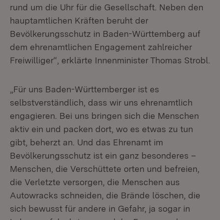
rund um die Uhr für die Gesellschaft. Neben den
hauptamtlichen Kräften beruht der
Bevölkerungsschutz in Baden-Württemberg auf
dem ehrenamtlichen Engagement zahlreicher
Freiwilliger“, erklärte Innenminister Thomas Strobl.
„Für uns Baden-Württemberger ist es
selbstverständlich, dass wir uns ehrenamtlich
engagieren. Bei uns bringen sich die Menschen
aktiv ein und packen dort, wo es etwas zu tun
gibt, beherzt an. Und das Ehrenamt im
Bevölkerungsschutz ist ein ganz besonderes –
Menschen, die Verschüttete orten und befreien,
die Verletzte versorgen, die Menschen aus
Autowracks schneiden, die Brände löschen, die
sich bewusst für andere in Gefahr, ja sogar in