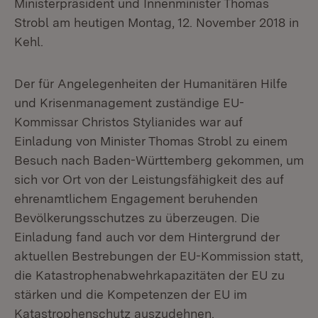
Ministerpräsident und Innenminister Thomas
Strobl am heutigen Montag, 12. November 2018 in
Kehl.
Der für Angelegenheiten der Humanitären Hilfe
und Krisenmanagement zuständige EU-
Kommissar Christos Stylianides war auf
Einladung von Minister Thomas Strobl zu einem
Besuch nach Baden-Württemberg gekommen, um
sich vor Ort von der Leistungsfähigkeit des auf
ehrenamtlichem Engagement beruhenden
Bevölkerungsschutzes zu überzeugen. Die
Einladung fand auch vor dem Hintergrund der
aktuellen Bestrebungen der EU-Kommission statt,
die Katastrophenabwehrkapazitäten der EU zu
stärken und die Kompetenzen der EU im
Katastrophenschutz auszudehnen.