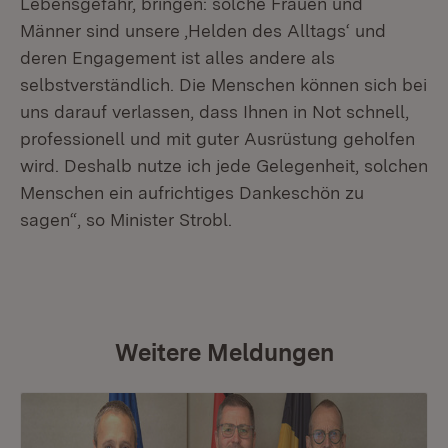
Lebensgefahr, bringen: solche Frauen und
Männer sind unsere ‚Helden des Alltags‘ und
deren Engagement ist alles andere als
selbstverständlich. Die Menschen können sich bei
uns darauf verlassen, dass Ihnen in Not schnell,
professionell und mit guter Ausrüstung geholfen
wird. Deshalb nutze ich jede Gelegenheit, solchen
Menschen ein aufrichtiges Dankeschön zu
sagen“, so Minister Strobl.
Weitere Meldungen