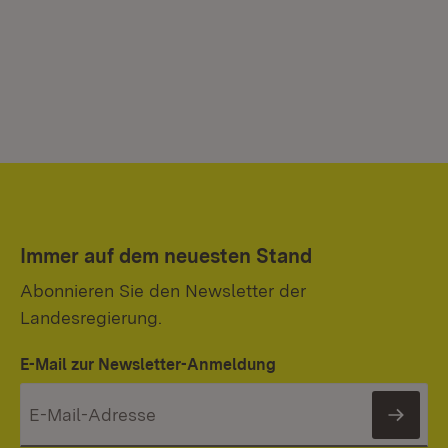
Immer auf dem neuesten Stand
Abonnieren Sie den Newsletter der
Landesregierung.
E-Mail zur Newsletter-Anmeldung
News