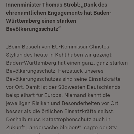
Innenminister Thomas Strobl: „Dank des
ehrenamtlichen Engagements hat Baden-
Württemberg einen starken
Bevölkerungsschutz“
„Beim Besuch von EU-Kommissar Christos
Stylianides heute in Kehl haben wir gezeigt:
Baden-Württemberg hat einen ganz, ganz starken
Bevölkerungsschutz. Herzstück unseres
Bevölkerungsschutzes sind seine Einsatzkräfte
vor Ort. Damit ist der Südwesten Deutschlands
beispielhaft für Europa. Niemand kennt die
jeweiligen Risiken und Besonderheiten vor Ort
besser als die örtlichen Einsatzkräfte selbst.
Deshalb muss Katastrophenschutz auch in
Zukunft Ländersache bleiben!“, sagte der Stv.