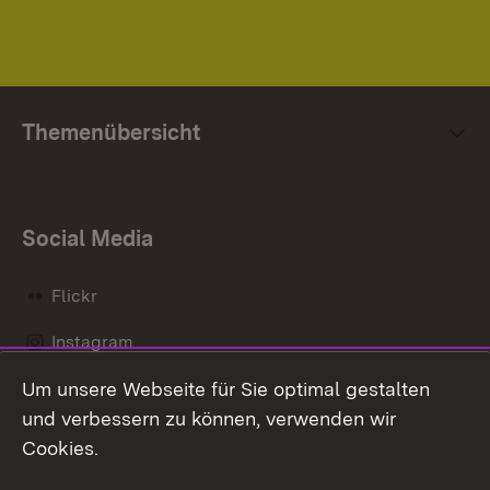
Themenübersicht
Social Media
Flickr
Instagram
Um unsere Webseite für Sie optimal gestalten
Social Wall
und verbessern zu können, verwenden wir
X / Twitter
Cookies.
Youtube