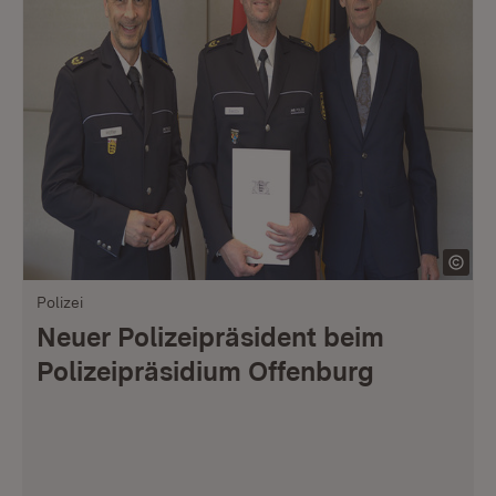
Polizei
Neuer Polizeipräsident beim
Polizeipräsidium Offenburg