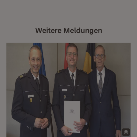
Weitere Meldungen