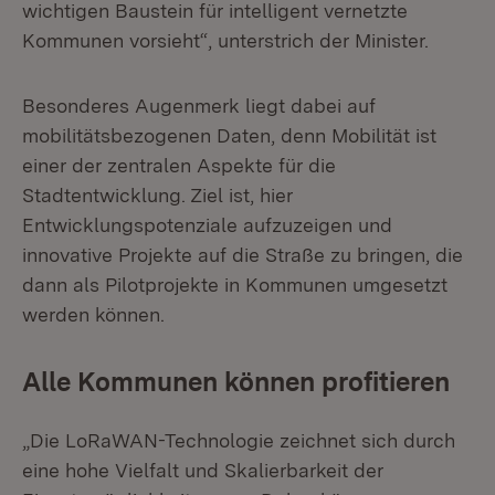
wichtigen Baustein für intelligent vernetzte
Kommunen vorsieht“, unterstrich der Minister.
Besonderes Augenmerk liegt dabei auf
mobilitätsbezogenen Daten, denn Mobilität ist
einer der zentralen Aspekte für die
Stadtentwicklung. Ziel ist, hier
Entwicklungspotenziale aufzuzeigen und
innovative Projekte auf die Straße zu bringen, die
dann als Pilotprojekte in Kommunen umgesetzt
werden können.
Alle Kommunen können profitieren
„Die LoRaWAN-Technologie zeichnet sich durch
eine hohe Vielfalt und Skalierbarkeit der