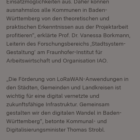
Einsatzmöglichkeiten aus. Daher können
ausnahmslos alle Kommunen in Baden-
Württemberg von den theoretischen und
praktischen Erkenntnissen aus der Projektarbeit
profitieren“, erklärte Prof. Dr. Vanessa Borkmann,
Leiterin des Forschungsbereichs ‚Stadtsystem-
Gestaltung‘ am Fraunhofer-Institut für
Arbeitswirtschaft und Organisation IAO.
„Die Förderung von LoRaWAN-Anwendungen in
den Städten, Gemeinden und Landkreisen ist
wichtig für eine digital vernetzte und
zukunftsfähige Infrastruktur. Gemeinsam
gestalten wir den digitalen Wandel in Baden-
Württemberg“, betonte Kommunal- und
Digitalisierungsminister Thomas Strobl.