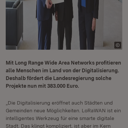
Mit Long Range Wide Area Networks profitieren
alle Menschen im Land von der Digitalisierung.
Deshalb fördert die Landesregierung solche
Projekte nun mit 383.000 Euro.
„Die Digitalisierung eröffnet auch Städten und
Gemeinden neue Möglichkeiten. LoRaWAN ist ein
intelligentes Werkzeug für eine smarte digitale
Stadt. Das klingt kompliziert, ist aber im Kern