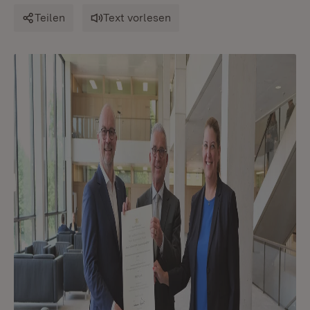
Teilen
Text vorlesen