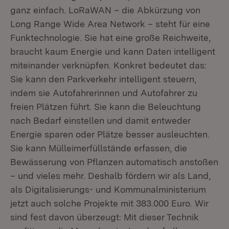
ganz einfach. LoRaWAN – die Abkürzung von
Long Range Wide Area Network – steht für eine
Funktechnologie. Sie hat eine große Reichweite,
braucht kaum Energie und kann Daten intelligent
miteinander verknüpfen. Konkret bedeutet das:
Sie kann den Parkverkehr intelligent steuern,
indem sie Autofahrerinnen und Autofahrer zu
freien Plätzen führt. Sie kann die Beleuchtung
nach Bedarf einstellen und damit entweder
Energie sparen oder Plätze besser ausleuchten.
Sie kann Mülleimerfüllstände erfassen, die
Bewässerung von Pflanzen automatisch anstoßen
– und vieles mehr. Deshalb fördern wir als Land,
als Digitalisierungs- und Kommunalministerium
jetzt auch solche Projekte mit 383.000 Euro. Wir
sind fest davon überzeugt: Mit dieser Technik