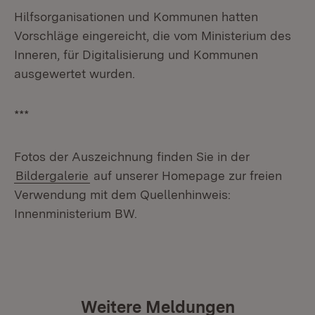
Hilfsorganisationen und Kommunen hatten
Vorschläge eingereicht, die vom Ministerium des
Inneren, für Digitalisierung und Kommunen
ausgewertet wurden.
***
Fotos der Auszeichnung finden Sie in der
Bildergalerie
auf unserer Homepage zur freien
Verwendung mit dem Quellenhinweis:
Innenministerium BW.
Weitere Meldungen