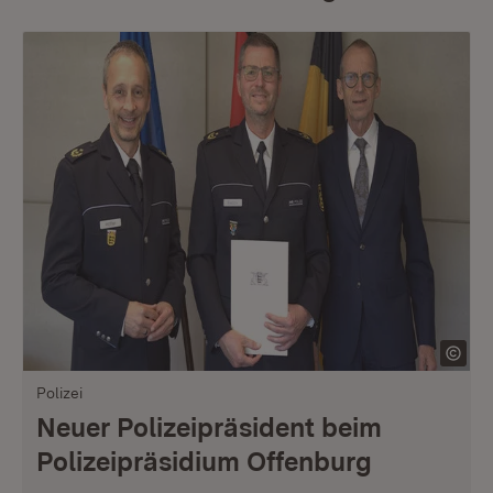
Polizei
Neuer Polizeipräsident beim
Polizeipräsidium Offenburg