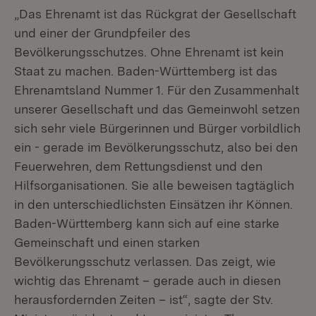
„Das Ehrenamt ist das Rückgrat der Gesellschaft
und einer der Grundpfeiler des
Bevölkerungsschutzes. Ohne Ehrenamt ist kein
Staat zu machen. Baden-Württemberg ist das
Ehrenamtsland Nummer 1. Für den Zusammenhalt
unserer Gesellschaft und das Gemeinwohl setzen
sich sehr viele Bürgerinnen und Bürger vorbildlich
ein - gerade im Bevölkerungsschutz, also bei den
Feuerwehren, dem Rettungsdienst und den
Hilfsorganisationen. Sie alle beweisen tagtäglich
in den unterschiedlichsten Einsätzen ihr Können.
Baden-Württemberg kann sich auf eine starke
Gemeinschaft und einen starken
Bevölkerungsschutz verlassen. Das zeigt, wie
wichtig das Ehrenamt – gerade auch in diesen
herausfordernden Zeiten – ist“, sagte der Stv.