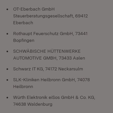
OT-Eberbach GmbH
Steuerberatungsgesellschaft, 69412
Eberbach
Rothaupt Feuerschutz GmbH, 73441
Bopfingen
SCHWÄBISCHE HÜTTENWERKE
AUTOMOTIVE GMBH, 73433 Aalen
Schwarz IT KG, 74172 Neckarsulm
SLK-Kliniken Heilbronn GmbH, 74078
Heilbronn
Würth Elektronik eiSos GmbH & Co. KG,
74638 Waldenburg