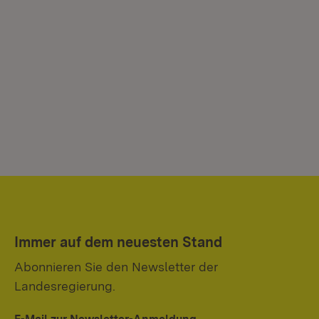
Immer auf dem neuesten Stand
Abonnieren Sie den Newsletter der
Landesregierung.