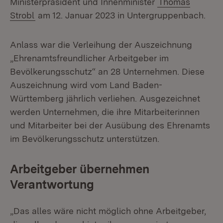
Ministerpräsident und Innenminister
Thomas
Strobl
am 12. Januar 2023 in Untergruppenbach.
Anlass war die Verleihung der Auszeichnung
„Ehrenamtsfreundlicher Arbeitgeber im
Bevölkerungsschutz“ an 28 Unternehmen. Diese
Auszeichnung wird vom Land Baden-
Württemberg jährlich verliehen. Ausgezeichnet
werden Unternehmen, die ihre Mitarbeiterinnen
und Mitarbeiter bei der Ausübung des Ehrenamts
im Bevölkerungsschutz unterstützen.
Arbeitgeber übernehmen
Verantwortung
„Das alles wäre nicht möglich ohne Arbeitgeber,