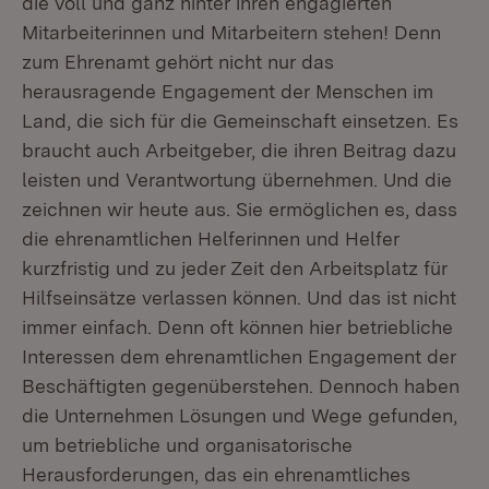
die voll und ganz hinter ihren engagierten
Mitarbeiterinnen und Mitarbeitern stehen! Denn
zum Ehrenamt gehört nicht nur das
herausragende Engagement der Menschen im
Land, die sich für die Gemeinschaft einsetzen. Es
braucht auch Arbeitgeber, die ihren Beitrag dazu
leisten und Verantwortung übernehmen. Und die
zeichnen wir heute aus. Sie ermöglichen es, dass
die ehrenamtlichen Helferinnen und Helfer
kurzfristig und zu jeder Zeit den Arbeitsplatz für
Hilfseinsätze verlassen können. Und das ist nicht
immer einfach. Denn oft können hier betriebliche
Interessen dem ehrenamtlichen Engagement der
Beschäftigten gegenüberstehen. Dennoch haben
die Unternehmen Lösungen und Wege gefunden,
um betriebliche und organisatorische
Herausforderungen, das ein ehrenamtliches