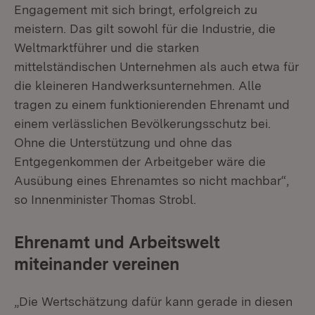
Engagement mit sich bringt, erfolgreich zu
meistern. Das gilt sowohl für die Industrie, die
Weltmarktführer und die starken
mittelständischen Unternehmen als auch etwa für
die kleineren Handwerksunternehmen. Alle
tragen zu einem funktionierenden Ehrenamt und
einem verlässlichen Bevölkerungsschutz bei.
Ohne die Unterstützung und ohne das
Entgegenkommen der Arbeitgeber wäre die
Ausübung eines Ehrenamtes so nicht machbar“,
so Innenminister Thomas Strobl.
Ehrenamt und Arbeitswelt
miteinander vereinen
„Die Wertschätzung dafür kann gerade in diesen