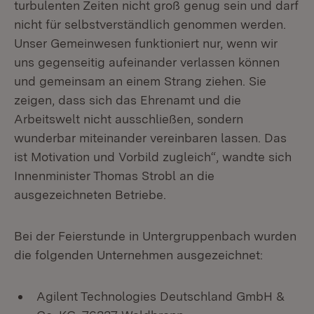
turbulenten Zeiten nicht groß genug sein und darf
nicht für selbstverständlich genommen werden.
Unser Gemeinwesen funktioniert nur, wenn wir
uns gegenseitig aufeinander verlassen können
und gemeinsam an einem Strang ziehen. Sie
zeigen, dass sich das Ehrenamt und die
Arbeitswelt nicht ausschließen, sondern
wunderbar miteinander vereinbaren lassen. Das
ist Motivation und Vorbild zugleich“, wandte sich
Innenminister Thomas Strobl an die
ausgezeichneten Betriebe.
Bei der Feierstunde in Untergruppenbach wurden
die folgenden Unternehmen ausgezeichnet:
Agilent Technologies Deutschland GmbH &