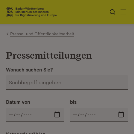
Zum Inhalt springen
Link zur Startseite
Presse- und Öffentlichkeitsarbeit
Pressemitteilungen
Wonach suchen Sie?
Datum von
bis