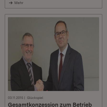
Mehr
03.11.2015
Glückspiel
Gesamtkonzession zum Betrieb