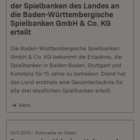
der Spielbanken des Landes an
die Baden-Württembergische
Spielbanken GmbH & Co. KG
erteilt
Die Baden-Württembergische Spielbanken
GmbH & Co. KG bekommt die Erlaubnis, die
Spielbanken in Baden-Baden, Stuttgart und
Konstanz für 15 Jahre zu betreiben. Damit hat
das Land erstmals eine Gesamterlaubnis für
alle drei staatlichen Spielbanken erteilt.
Mehr
03.11.2015
Kulturerbe im Osten