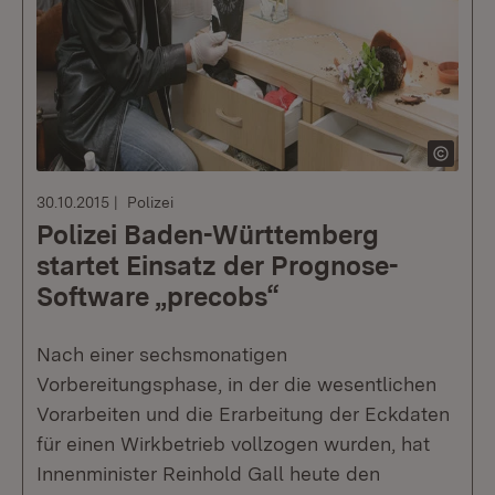
30.10.2015
Polizei
Polizei Baden-Württemberg
startet Einsatz der Prognose-
Software „precobs“
Nach einer sechsmonatigen
Vorbereitungsphase, in der die wesentlichen
Vorarbeiten und die Erarbeitung der Eckdaten
für einen Wirkbetrieb vollzogen wurden, hat
Innenminister Reinhold Gall heute den