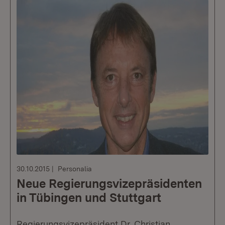
30.10.2015
Personalia
Neue Regierungsvizepräsidenten
in Tübingen und Stuttgart
Regierungsvizepräsident Dr. Christian