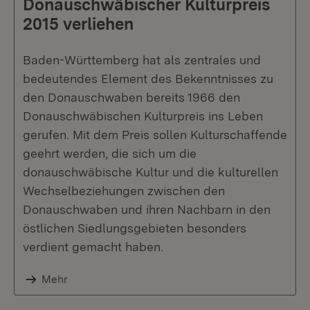
Donauschwäbischer Kulturpreis
2015 verliehen
Baden-Württemberg hat als zentrales und
bedeutendes Element des Bekenntnisses zu
den Donauschwaben bereits 1966 den
Donauschwäbischen Kulturpreis ins Leben
gerufen. Mit dem Preis sollen Kulturschaffende
geehrt werden, die sich um die
donauschwäbische Kultur und die kulturellen
Wechselbeziehungen zwischen den
Donauschwaben und ihren Nachbarn in den
östlichen Siedlungsgebieten besonders
verdient gemacht haben.
Mehr