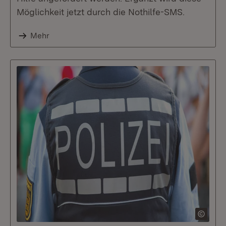
Möglichkeit jetzt durch die Nothilfe-SMS.
Mehr