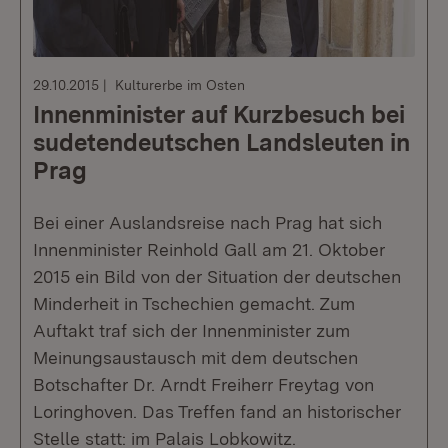
29.10.2015
Kulturerbe im Osten
Innenminister auf Kurzbesuch bei
sudetendeutschen Landsleuten in
Prag
Bei einer Auslandsreise nach Prag hat sich
Innenminister Reinhold Gall am 21. Oktober
2015 ein Bild von der Situation der deutschen
Minderheit in Tschechien gemacht. Zum
Auftakt traf sich der Innenminister zum
Meinungsaustausch mit dem deutschen
Botschafter Dr. Arndt Freiherr Freytag von
Loringhoven. Das Treffen fand an historischer
Stelle statt: im Palais Lobkowitz.