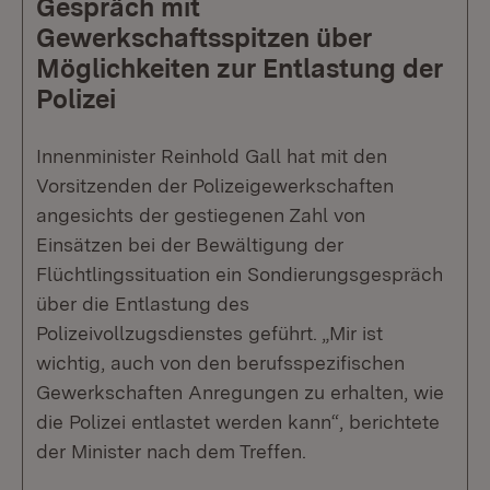
Gespräch mit
Gewerkschaftsspitzen über
Möglichkeiten zur Entlastung der
Polizei
Innenminister Reinhold Gall hat mit den
Vorsitzenden der Polizeigewerkschaften
angesichts der gestiegenen Zahl von
Einsätzen bei der Bewältigung der
Flüchtlingssituation ein Sondierungsgespräch
über die Entlastung des
Polizeivollzugsdienstes geführt. „Mir ist
wichtig, auch von den berufsspezifischen
Gewerkschaften Anregungen zu erhalten, wie
die Polizei entlastet werden kann“, berichtete
der Minister nach dem Treffen.