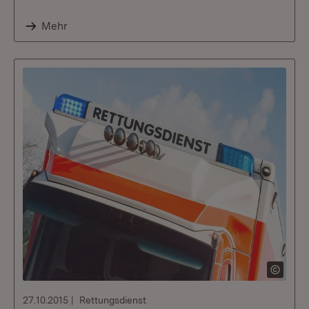
Mehr
27.10.2015
Rettungsdienst