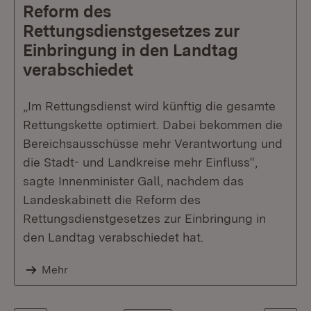
Reform des
Rettungsdienstgesetzes zur
Einbringung in den Landtag
verabschiedet
„Im Rettungsdienst wird künftig die gesamte
Rettungskette optimiert. Dabei bekommen die
Bereichsausschüsse mehr Verantwortung und
die Stadt- und Landkreise mehr Einfluss“,
sagte Innenminister Gall, nachdem das
Landeskabinett die Reform des
Rettungsdienstgesetzes zur Einbringung in
den Landtag verabschiedet hat.
Mehr