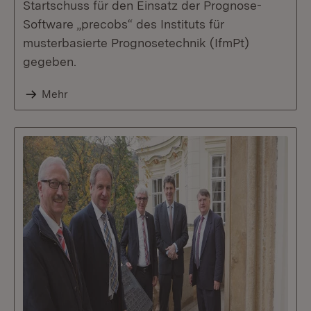
Startschuss für den Einsatz der Prognose-
Software „precobs“ des Instituts für
musterbasierte Prognosetechnik (IfmPt)
gegeben.
Mehr