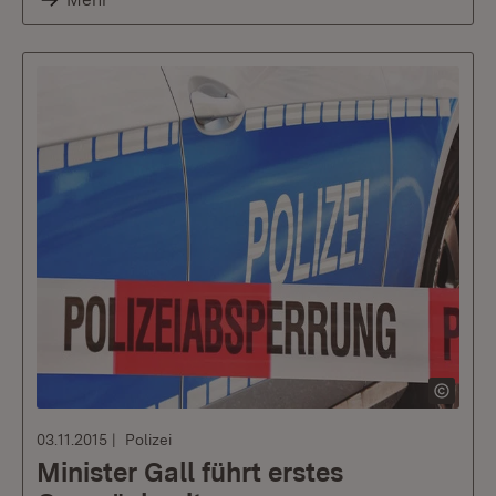
03.11.2015
Polizei
Minister Gall führt erstes