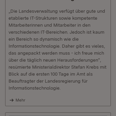
„Die Landesverwaltung verfügt über gute und
etablierte IT-Strukturen sowie kompetente
Mitarbeiterinnen und Mitarbeiter in den
verschiedenen IT-Bereichen. Jedoch ist kaum
ein Bereich so dynamisch wie die
Informationstechnologie. Daher gibt es vieles,
das angepackt werden muss - ich freue mich
über die täglich neuen Herausforderungen“,
resümierte Ministerialdirektor Stefan Krebs mit
Blick auf die ersten 100 Tage im Amt als
Beauftragter der Landesregierung für
Informationstechnologie.
Mehr