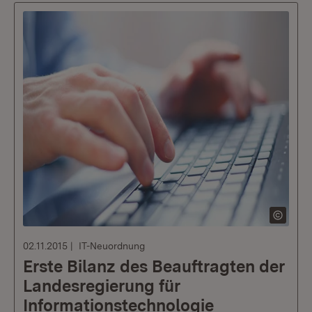
02.11.2015
IT-Neuordnung
Erste Bilanz des Beauftragten der
Landesregierung für
Informationstechnologie