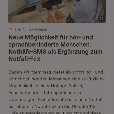
05.11.2015
Notfallhilfe
Neue Möglichkeit für hör- und
sprachbehinderte Menschen:
Nothilfe-SMS als Ergänzung zum
Notfall-Fax
Baden-Württemberg bietet ab sofort hör- und
sprachbehinderten Menschen eine zusätzliche
Möglichkeit, in einer Notlage Polizei,
Feuerwehr oder Rettungsdienste zu
verständigen. Bisher konnte bei einem Notfall
nur über ein Notruf-Fax an die 110 oder 112
Hilfe angefordert werden. Ergänzt wird diese