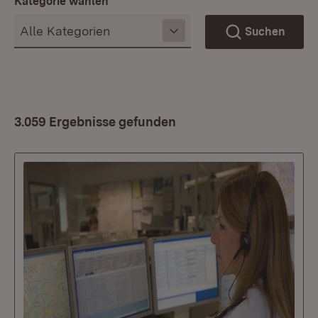
Kategorie wählen
Suchen
3.059 Ergebnisse gefunden