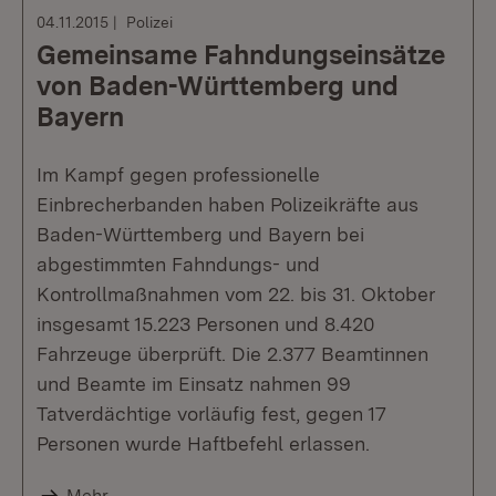
04.11.2015
Polizei
Gemeinsame Fahndungseinsätze
von Baden-Württemberg und
Bayern
Im Kampf gegen professionelle
Einbrecherbanden haben Polizeikräfte aus
Baden-Württemberg und Bayern bei
abgestimmten Fahndungs- und
Kontrollmaßnahmen vom 22. bis 31. Oktober
insgesamt 15.223 Personen und 8.420
Fahrzeuge überprüft. Die 2.377 Beamtinnen
und Beamte im Einsatz nahmen 99
Tatverdächtige vorläufig fest, gegen 17
Personen wurde Haftbefehl erlassen.
Mehr