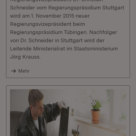
Schneider vom Regierungspräsidium Stuttgart
wird am 1. November 2015 neuer
Regierungsvizepräsident beim
Regierungspräsidium Tübingen. Nachfolger
von Dr. Schneider in Stuttgart wird der
Leitende Ministerialrat im Staatsministerium
Jörg Krauss.
Mehr