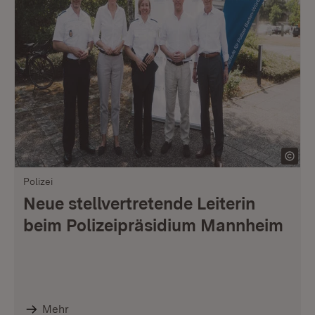
Polizei
Neue stellvertretende Leiterin
beim Polizeipräsidium Mannheim
Mehr