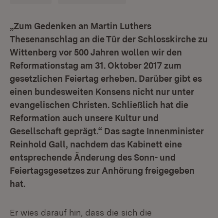
„Zum Gedenken an Martin Luthers
Thesenanschlag an die Tür der Schlosskirche zu
Wittenberg vor 500 Jahren wollen wir den
Reformationstag am 31. Oktober 2017 zum
gesetzlichen Feiertag erheben. Darüber gibt es
einen bundesweiten Konsens nicht nur unter
evangelischen Christen. Schließlich hat die
Reformation auch unsere Kultur und
Gesellschaft geprägt.“ Das sagte Innenminister
Reinhold Gall
, nachdem das Kabinett eine
entsprechende Änderung des Sonn- und
Feiertagsgesetzes zur Anhörung freigegeben
hat.
Er wies darauf hin, dass die sich die