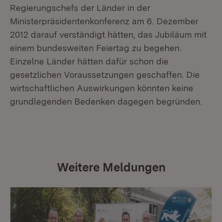
Regierungschefs der Länder in der
Ministerpräsidentenkonferenz am 6. Dezember
2012 darauf verständigt hätten, das Jubiläum mit
einem bundesweiten Feiertag zu begehen.
Einzelne Länder hätten dafür schon die
gesetzlichen Voraussetzungen geschaffen. Die
wirtschaftlichen Auswirkungen könnten keine
grundlegenden Bedenken dagegen begründen.
Weitere Meldungen