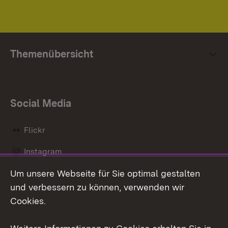
Themenübersicht
Social Media
Flickr
Instagram
Um unsere Webseite für Sie optimal gestalten
Social Wall
und verbessern zu können, verwenden wir
X / Twitter
Cookies.
Youtube