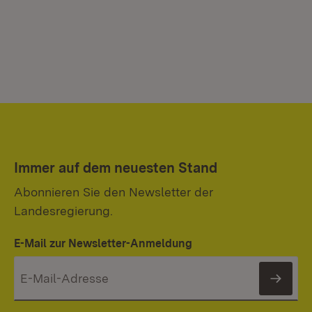
Immer auf dem neuesten Stand
Abonnieren Sie den Newsletter der
Landesregierung.
E-Mail zur Newsletter-Anmeldung
News