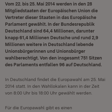
Vom 22. bis 25. Mai 2014 werden in den 28
Mitgliedstaaten der Europäischen Union die
Vertreter dieser Staaten in das Europäische
Parlament gewählt. In der Bundesrepublik
Deutschland sind 64,4 Millionen, darunter
knapp 61,4 Millionen Deutsche und rund 2,9
Millionen weitere in Deutschland lebende
Unionsbürgerinnen und Unionsbürger
wahlberechtigt. Von den insgesamt 751 Sitzen
des Parlaments entfallen 96 auf Deutschland.
In Deutschland findet die Europawahl am 25. Mai
2014 statt. In den Wahllokalen kann in der Zeit
von 8:00 Uhr bis 18:00 Uhr gewählt werden.
Für die Europawahl gibt es einen