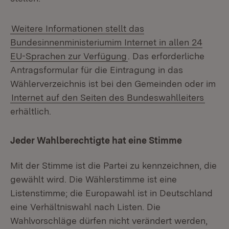
Weitere Informationen stellt das
Bundesinnenministeriumim Internet in allen 24
EU-Sprachen zur Verfügung
. Das erforderliche
Antragsformular für die Eintragung in das
Wählerverzeichnis ist bei den Gemeinden oder im
Internet auf den Seiten des Bundeswahlleiters
erhältlich.
Jeder Wahlberechtigte hat eine Stimme
Mit der Stimme ist die Partei zu kennzeichnen, die
gewählt wird. Die Wählerstimme ist eine
Listenstimme; die Europawahl ist in Deutschland
eine Verhältniswahl nach Listen. Die
Wahlvorschläge dürfen nicht verändert werden,