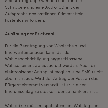
Selbsthilfegruppe wenden und dort die
Schablone und eine Audio-CD mit der
Aufsprache des amtlichen Stimmzettels
kostenlos anfordern.
Ausübung der Briefwahl
Für die Beantragung von Wahlschein und
Briefwahlunterlagen kann der der
Wahlbenachrichtigung angeschlossene
Wahlscheinantrag ausgefüllt werden. Auch ein
elektronischer Antrag ist möglich, eine SMS reicht
aber nicht aus. Wird der Antrag per Post an das
Bürgermeisteramt versandt, ist er in einen
Briefumschlag zu stecken, der zu frankieren ist.
Wahlbriefe müssen spätestens am Wahltag zum