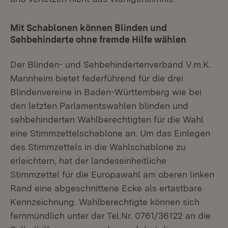
Mit Schablonen können Blinden und
Sehbehinderte ohne fremde Hilfe wählen
Der Blinden- und Sehbehindertenverband V.m.K.
Mannheim bietet federführend für die drei
Blindenvereine in Baden-Württemberg wie bei
den letzten Parlamentswahlen blinden und
sehbehinderten Wahlberechtigten für die Wahl
eine Stimmzettelschablone an. Um das Einlegen
des Stimmzettels in die Wahlschablone zu
erleichtern, hat der landeseinheitliche
Stimmzettel für die Europawahl am oberen linken
Rand eine abgeschnittene Ecke als ertastbare
Kennzeichnung. Wahlberechtigte können sich
fernmündlich unter der Tel.Nr. 0761/36122 an die