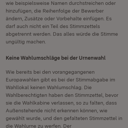
wie beispielsweise Namen durchstreichen oder
hinzufügen, die Reihenfolge der Bewerber
ändern, Zusätze oder Vorbehalte einfügen. Es
darf auch nicht ein Teil des Stimmzettels
abgetrennt werden. Das alles würde die Stimme
ungültig machen.
Keine Wahlumschläge bei der Urnenwahl
Wie bereits bei den vorangegangenen
Europawahlen gibt es bei der Stimmabgabe im
Wahllokal keinen Wahlumschlag. Die
Wahlberechtigten haben den Stimmzettel, bevor
sie die Wahlkabine verlassen, so zu falten, dass
Außenstehende nicht erkennen können, wie
gewählt wurde, und den gefalteten Stimmzettel in
die Wahlurne zu werfen. Der