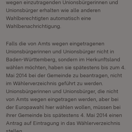
wegen einzutragenden Unionsbürgerinnen und
Unionsbürger erhalten wie alle anderen
Wahlberechtigten automatisch eine
Wahlbenachrichtigung.
Falls die von Amts wegen eingetragenen
Unionsbürgerinnen und Unionsbürger nicht in
Baden-Württemberg, sondern im Herkunftsland
wählen möchten, haben sie spätestens bis zum 4.
Mai 2014 bei der Gemeinde zu beantragen, nicht
im Wählerverzeichnis geführt zu werden.
Unionsbürgerinnen und Unionsbürger, die nicht
von Amts wegen eingetragen werden, aber bei
der Europawahl hier wählen wollen, müssen bei
ihrer Gemeinde bis spätestens 4. Mai 2014 einen
Antrag auf Eintragung in das Wählerverzeichnis
stellen.