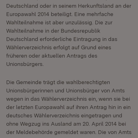
Deutschland oder in seinem Herkunftsland an der
Europawahl 2014 beteiligt. Eine mehrfache
Wahlteilnahme ist aber unzulässig. Die zur
Wahlteilnahme in der Bundesrepublik
Deutschland erforderliche Eintragung in das
Wählerverzeichnis erfolgt auf Grund eines
früheren oder aktuellen Antrags des
Unionsbürgers.
Die Gemeinde trägt die wahlberechtigten
Unionsbürgerinnen und Unionsbürger von Amts
wegen in das Wählerverzeichnis ein, wenn sie bei
der letzten Europawahl auf ihren Antrag hin in ein
deutsches Wählerverzeichnis eingetragen und
ohne Wegzug ins Ausland am 20. April 2014 bei
der Meldebehörde gemeldet waren. Die von Amts