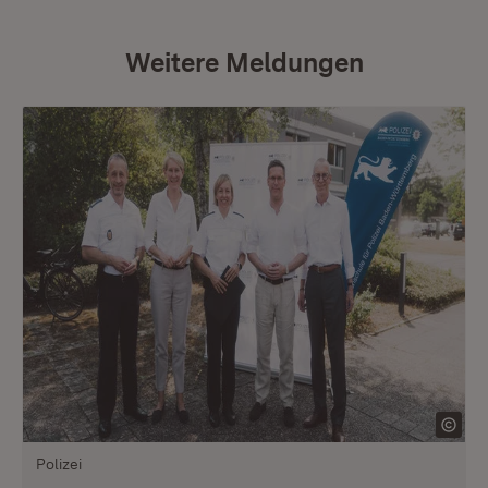
Weitere Meldungen
Polizei