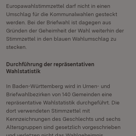
Europawahlstimmzettel darf nicht in einen
Umschlag für die Kommunalwahlen gesteckt
werden. Bei der Briefwahl ist dagegen aus
Gründen der Geheimheit der Wahl weiterhin der
Stimmzettel in den blauen Wahlumschlag zu
stecken.
Durchführung der repräsentativen
Wahlstatistik
In Baden-Württemberg wird in Urnen- und
Briefwahlbezirken von 140 Gemeinden eine
repräsentative Wahlstatistik durchgeführt. Die
dort verwendeten Stimmzettel mit
Kennzeichnungen des Geschlechts und sechs
Altersgruppen sind gesetzlich vorgeschrieben
und verletzen nicht das Wahlgeheimnis.