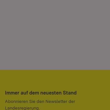
Immer auf dem neuesten Stand
Abonnieren Sie den Newsletter der
Landesregierung.