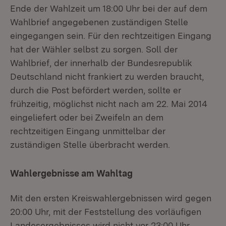
Ende der Wahlzeit um 18:00 Uhr bei der auf dem
Wahlbrief angegebenen zuständigen Stelle
eingegangen sein. Für den rechtzeitigen Eingang
hat der Wähler selbst zu sorgen. Soll der
Wahlbrief, der innerhalb der Bundesrepublik
Deutschland nicht frankiert zu werden braucht,
durch die Post befördert werden, sollte er
frühzeitig, möglichst nicht nach am 22. Mai 2014
eingeliefert oder bei Zweifeln an dem
rechtzeitigen Eingang unmittelbar der
zuständigen Stelle überbracht werden.
Wahlergebnisse am Wahltag
Mit den ersten Kreiswahlergebnissen wird gegen
20:00 Uhr, mit der Feststellung des vorläufigen
Landesergebnisses wird nicht vor 23:00 Uhr