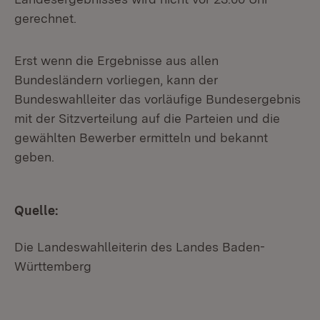
gerechnet.
Erst wenn die Ergebnisse aus allen
Bundesländern vorliegen, kann der
Bundeswahlleiter das vorläufige Bundesergebnis
mit der Sitzverteilung auf die Parteien und die
gewählten Bewerber ermitteln und bekannt
geben.
Quelle:
Die Landeswahlleiterin des Landes Baden-
Württemberg