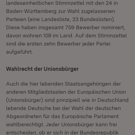
landeseinheitlichen Stimmzettel mit den 24 in
Baden-Württemberg zur Wahl zugelassenen
Parteien (eine Landesliste, 23 Bundeslisten).
Diese haben insgesamt 759 Bewerber nominiert,
davon wohnen 108 im Land. Auf dem Stimmzettel
sind die ersten zehn Bewerber jeder Partei
aufgeführt.
Wahlrecht der Unionsbürger
Auch die hier lebenden Staatsangehörigen der
anderen Mitgliedstaaten der Europäischen Union
(Unionsbürger) sind prinzipiell wie in Deutschland
lebende Deutsche bei der Wahl der deutschen
Abgeordneten für das Europäische Parlament
wahlberechtigt. Jeder Unionsbürger kann frei
entscheiden, ob er sich in der Bundesrepublik