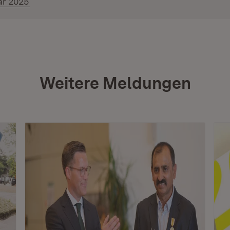
ar 2025
Weitere Meldungen