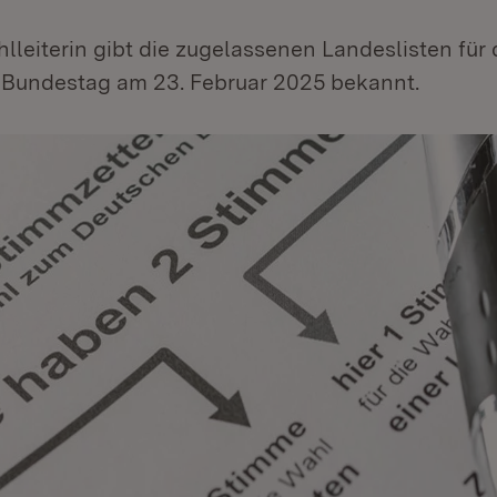
lleiterin gibt die zugelassenen Landeslisten für
 Bundestag am 23. Februar 2025 bekannt.