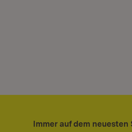
Immer auf dem neuesten