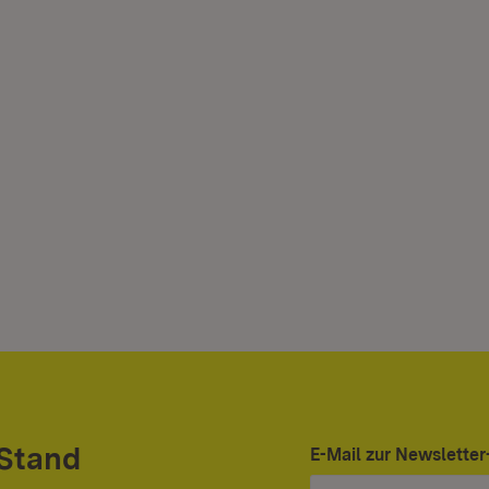
 Stand
E-Mail zur Newslett