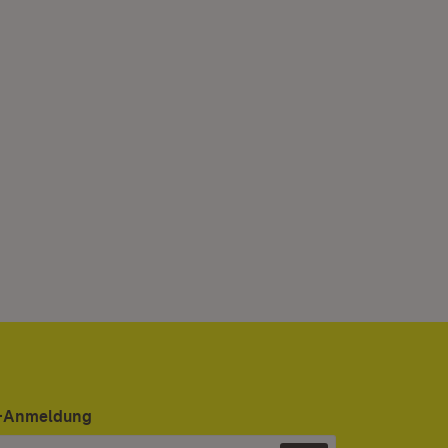
er-Anmeldung