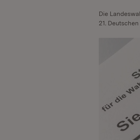
Die Landeswah
21. Deutschen