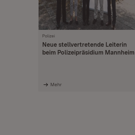
Polizei
Neue stellvertretende Leiterin
beim Polizeipräsidium Mannheim
Mehr