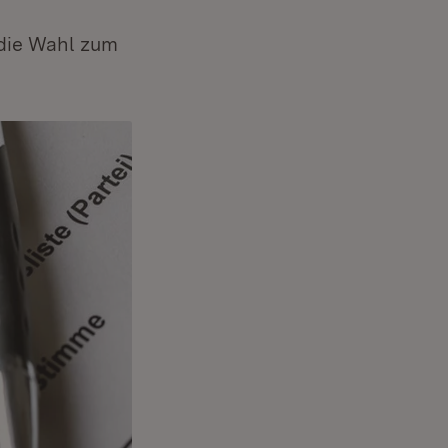
 die Wahl zum