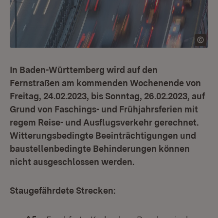
In Baden-Württemberg wird auf den
Fernstraßen am kommenden Wochenende von
Freitag, 24.02.2023, bis Sonntag, 26.02.2023, auf
Grund von Faschings- und Frühjahrsferien mit
regem Reise- und Ausflugsverkehr gerechnet.
Witterungsbedingte Beeinträchtigungen und
baustellenbedingte Behinderungen können
nicht ausgeschlossen werden.
Staugefährdete Strecken: