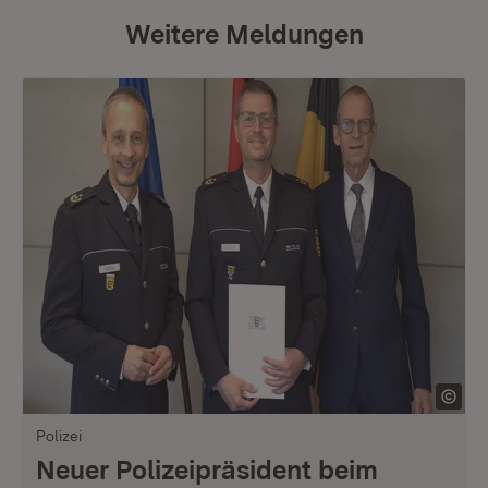
Weitere Meldungen
Polizei
Neuer Polizeipräsident beim