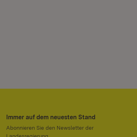
Immer auf dem neuesten Stand
Abonnieren Sie den Newsletter der
Landesregierung.