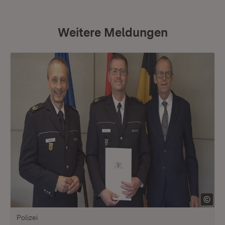
Weitere Meldungen
Polizei