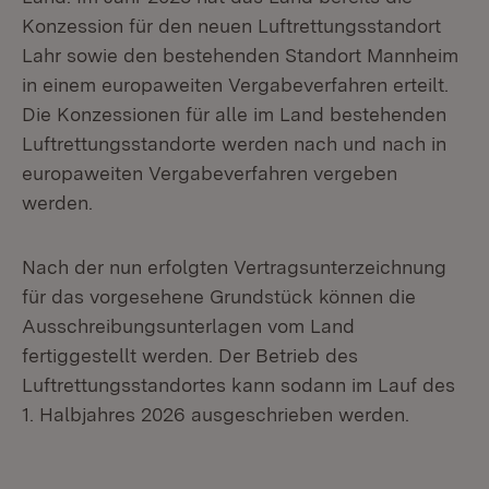
Konzession für den neuen Luftrettungsstandort
Lahr sowie den bestehenden Standort Mannheim
in einem europaweiten Vergabeverfahren erteilt.
Die Konzessionen für alle im Land bestehenden
Luftrettungsstandorte werden nach und nach in
europaweiten Vergabeverfahren vergeben
werden.
Nach der nun erfolgten Vertragsunterzeichnung
für das vorgesehene Grundstück können die
Ausschreibungsunterlagen vom Land
fertiggestellt werden. Der Betrieb des
Luftrettungsstandortes kann sodann im Lauf des
1. Halbjahres 2026 ausgeschrieben werden.