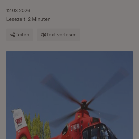
12.03.2026
Lesezeit: 2 Minuten
Teilen
Text vorlesen