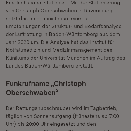
Friedrichshafen stationiert. Mit der Stationierung
von Christoph Oberschwaben in Ravensburg
setzt das Innenministerium eine der
Empfehlungen der Struktur- und Bedarfsanalyse
der Luftrettung in Baden-Württemberg aus dem
Jahr 2020 um. Die Analyse hat das Institut für
Notfallmedizin und Medizinmanagement des
Klinikums der Universität München im Auftrag des
Landes Baden-Württemberg erstellt.
Funkrufname „Christoph
Oberschwaben“
Der Rettungshubschrauber wird im Tagbetrieb,
täglich von Sonnenaufgang (frühestens ab 7:00
Uhr) bis 20:00 Uhr eingesetzt und den