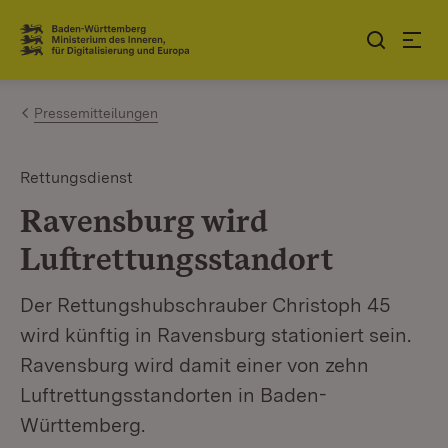
Zum Inhalt springen
Link zur Startseite
Pressemitteilungen
Rettungsdienst
Ravensburg wird
Luftrettungsstandort
Der Rettungshubschrauber Christoph 45
wird künftig in Ravensburg stationiert sein.
Ravensburg wird damit einer von zehn
Luftrettungsstandorten in Baden-
Württemberg.