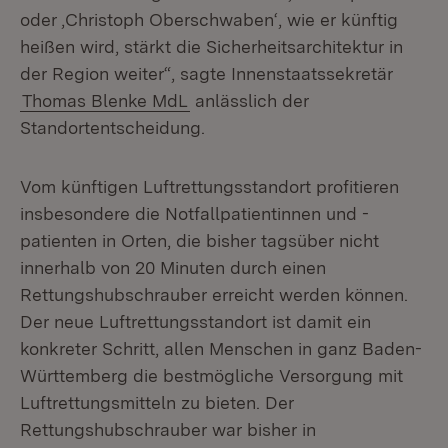
oder ‚Christoph Oberschwaben‘, wie er künftig
heißen wird, stärkt die Sicherheitsarchitektur in
der Region weiter“, sagte Innenstaatssekretär
Thomas Blenke MdL
anlässlich der
Standortentscheidung.
Vom künftigen Luftrettungsstandort profitieren
insbesondere die Notfallpatientinnen und -
patienten in Orten, die bisher tagsüber nicht
innerhalb von 20 Minuten durch einen
Rettungshubschrauber erreicht werden können.
Der neue Luftrettungsstandort ist damit ein
konkreter Schritt, allen Menschen in ganz Baden-
Württemberg die bestmögliche Versorgung mit
Luftrettungsmitteln zu bieten. Der
Rettungshubschrauber war bisher in