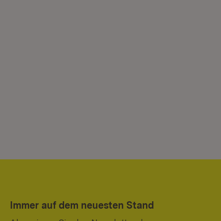
Immer auf dem neuesten Stand