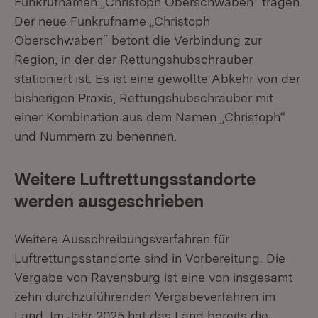
Funkrufnamen „Christoph Oberschwaben“ tragen.
Der neue Funkrufname „Christoph
Oberschwaben“ betont die Verbindung zur
Region, in der der Rettungshubschrauber
stationiert ist. Es ist eine gewollte Abkehr von der
bisherigen Praxis, Rettungshubschrauber mit
einer Kombination aus dem Namen „Christoph“
und Nummern zu benennen.
Weitere Luftrettungsstandorte
werden ausgeschrieben
Weitere Ausschreibungsverfahren für
Luftrettungsstandorte sind in Vorbereitung. Die
Vergabe von Ravensburg ist eine von insgesamt
zehn durchzuführenden Vergabeverfahren im
Land. Im Jahr 2025 hat das Land bereits die