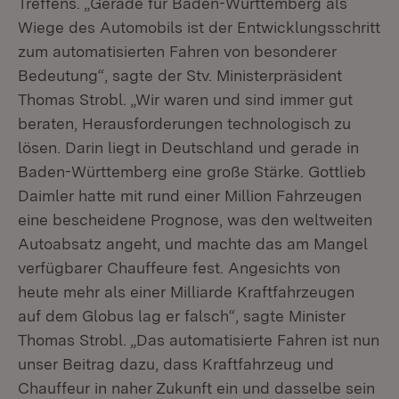
Treffens. „Gerade für Baden-Württemberg als
Wiege des Automobils ist der Entwicklungsschritt
zum automatisierten Fahren von besonderer
Bedeutung“, sagte der Stv. Ministerpräsident
Thomas Strobl. „Wir waren und sind immer gut
beraten, Herausforderungen technologisch zu
lösen. Darin liegt in Deutschland und gerade in
Baden-Württemberg eine große Stärke. Gottlieb
Daimler hatte mit rund einer Million Fahrzeugen
eine bescheidene Prognose, was den weltweiten
Autoabsatz angeht, und machte das am Mangel
verfügbarer Chauffeure fest. Angesichts von
heute mehr als einer Milliarde Kraftfahrzeugen
auf dem Globus lag er falsch“, sagte Minister
Thomas Strobl. „Das automatisierte Fahren ist nun
unser Beitrag dazu, dass Kraftfahrzeug und
Chauffeur in naher Zukunft ein und dasselbe sein