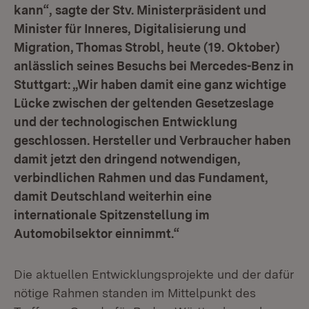
kann“, sagte der Stv. Ministerpräsident und
Minister für Inneres, Digitalisierung und
Migration, Thomas Strobl, heute (19. Oktober)
anlässlich seines Besuchs bei Mercedes-Benz in
Stuttgart: „Wir haben damit eine ganz wichtige
Lücke zwischen der geltenden Gesetzeslage
und der technologischen Entwicklung
geschlossen. Hersteller und Verbraucher haben
damit jetzt den dringend notwendigen,
verbindlichen Rahmen und das Fundament,
damit Deutschland weiterhin eine
internationale Spitzenstellung im
Automobilsektor einnimmt.“
Die aktuellen Entwicklungsprojekte und der dafür
nötige Rahmen standen im Mittelpunkt des