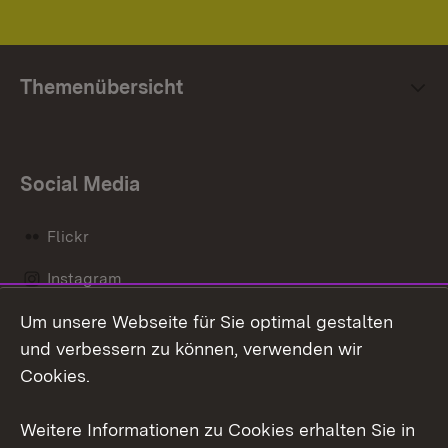
Themenübersicht
Social Media
Flickr
Instagram
Um unsere Webseite für Sie optimal gestalten
Social Wall
und verbessern zu können, verwenden wir
X / Twitter
Cookies.
Youtube
Weitere Informationen zu Cookies erhalten Sie in