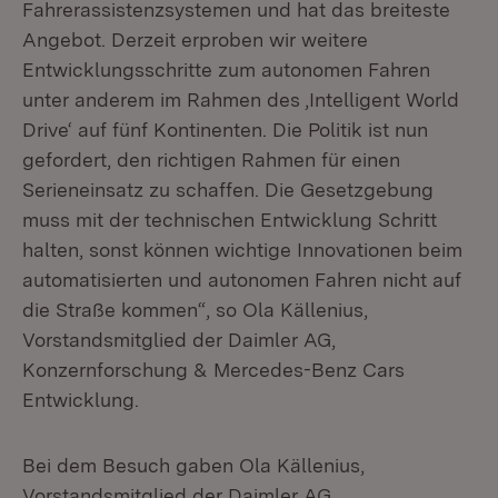
Fahrerassistenzsystemen und hat das breiteste
Angebot. Derzeit erproben wir weitere
Entwicklungsschritte zum autonomen Fahren
unter anderem im Rahmen des ‚Intelligent World
Drive‘ auf fünf Kontinenten. Die Politik ist nun
gefordert, den richtigen Rahmen für einen
Serieneinsatz zu schaffen. Die Gesetzgebung
muss mit der technischen Entwicklung Schritt
halten, sonst können wichtige Innovationen beim
automatisierten und autonomen Fahren nicht auf
die Straße kommen“, so Ola Källenius,
Vorstandsmitglied der Daimler AG,
Konzernforschung & Mercedes-Benz Cars
Entwicklung.
Bei dem Besuch gaben Ola Källenius,
Vorstandsmitglied der Daimler AG,