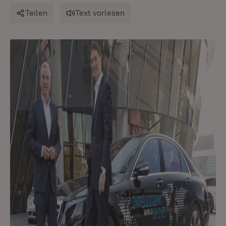
Teilen
Text vorlesen