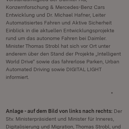
Konzernforschung & Mercedes-Benz Cars
Entwicklung und Dr. Michael Hafner, Leiter
Automatisiertes Fahren und Aktive Sicherheit
Einblick in die aktuellen Entwicklungsprojekte
rund um das autonome Fahren bei Daimler.
Minister Thomas Strobl hat sich vor Ort unter
anderem über den Stand der Projekte „Intelligent
World Drive“ sowie das fahrerlose Parken, Urban
Automated Driving sowie DIGITAL LIGHT
informiert.
*
Anlage - auf dem Bild von links nach rechts:
Der
Stv. Ministerpräsident und Minister für Inneres,
Digitalisierung und Migration, Thomas Strobl, und