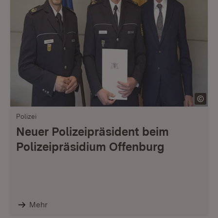
Polizei
Neuer Polizeipräsident beim
Polizeipräsidium Offenburg
Mehr