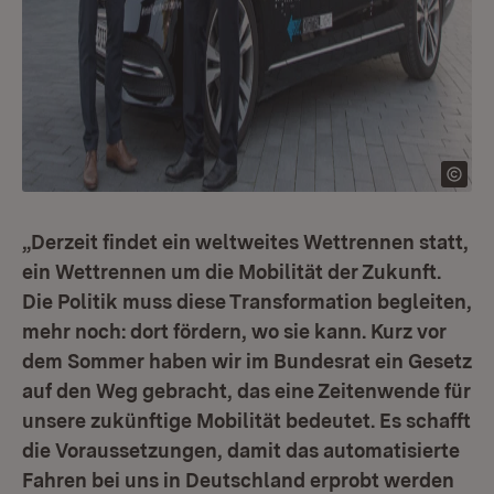
„Derzeit findet ein weltweites Wettrennen statt,
ein Wettrennen um die Mobilität der Zukunft.
Die Politik muss diese Transformation begleiten,
mehr noch: dort fördern, wo sie kann. Kurz vor
dem Sommer haben wir im Bundesrat ein Gesetz
auf den Weg gebracht, das eine Zeitenwende für
unsere zukünftige Mobilität bedeutet. Es schafft
die Voraussetzungen, damit das automatisierte
Fahren bei uns in Deutschland erprobt werden