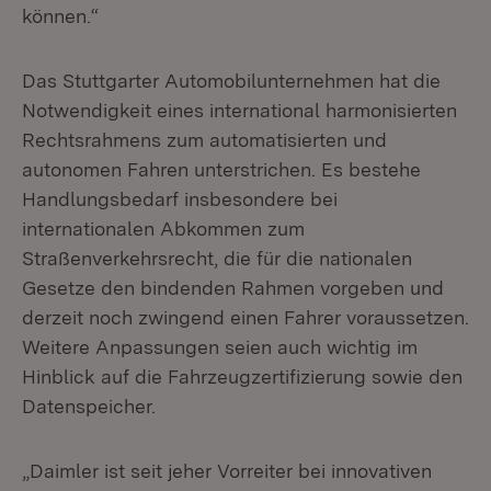
können.“
Das Stuttgarter Automobilunternehmen hat die
Notwendigkeit eines international harmonisierten
Rechtsrahmens zum automatisierten und
autonomen Fahren unterstrichen. Es bestehe
Handlungsbedarf insbesondere bei
internationalen Abkommen zum
Straßenverkehrsrecht, die für die nationalen
Gesetze den bindenden Rahmen vorgeben und
derzeit noch zwingend einen Fahrer voraussetzen.
Weitere Anpassungen seien auch wichtig im
Hinblick auf die Fahrzeugzertifizierung sowie den
Datenspeicher.
„Daimler ist seit jeher Vorreiter bei innovativen