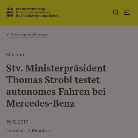
Zum Inhalt springen
Link zur Startseite
Pressemitteilungen
Minister
Stv. Ministerpräsident
Thomas Strobl testet
autonomes Fahren bei
Mercedes-Benz
19.10.2017
Lesezeit: 3 Minuten