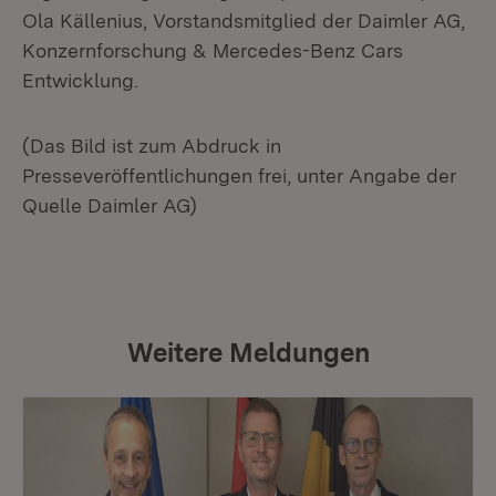
Ola Källenius, Vorstandsmitglied der Daimler AG,
Konzernforschung & Mercedes-Benz Cars
Entwicklung.
(Das Bild ist zum Abdruck in
Presseveröffentlichungen frei, unter Angabe der
Quelle Daimler AG)
Weitere Meldungen