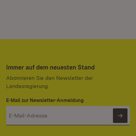
Immer auf dem neuesten Stand
Abonnieren Sie den Newsletter der
Landesregierung.
E-Mail zur Newsletter-Anmeldung
News