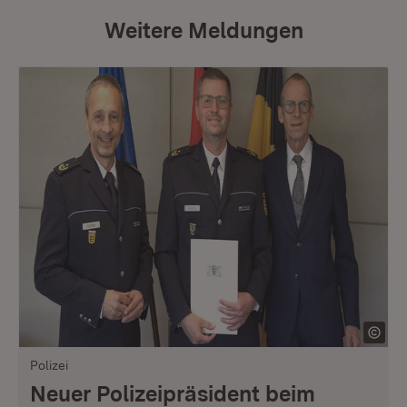
Weitere Meldungen
Polizei
Neuer Polizeipräsident beim