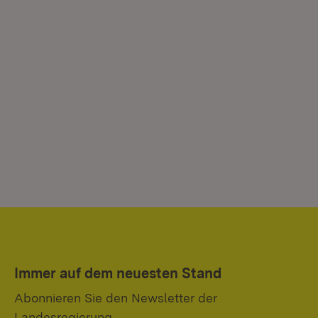
Immer auf dem neuesten Stand
Abonnieren Sie den Newsletter der
Landesregierung.