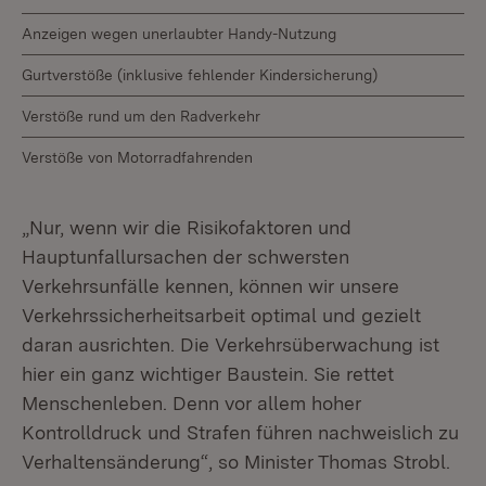
Anzeigen wegen unerlaubter Handy-Nutzung
Gurtverstöße (inklusive fehlender Kindersicherung)
Verstöße rund um den Radverkehr
Verstöße von Motorradfahrenden
„Nur, wenn wir die Risikofaktoren und
Hauptunfallursachen der schwersten
Verkehrsunfälle kennen, können wir unsere
Verkehrssicherheitsarbeit optimal und gezielt
daran ausrichten. Die Verkehrsüberwachung ist
hier ein ganz wichtiger Baustein. Sie rettet
Menschenleben. Denn vor allem hoher
Kontrolldruck und Strafen führen nachweislich zu
Verhaltensänderung“, so Minister Thomas Strobl.