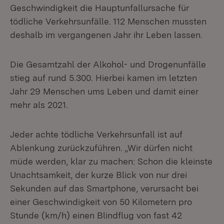
Geschwindigkeit die Hauptunfallursache für
tödliche Verkehrsunfälle. 112 Menschen mussten
deshalb im vergangenen Jahr ihr Leben lassen.
Die Gesamtzahl der Alkohol- und Drogenunfälle
stieg auf rund 5.300. Hierbei kamen im letzten
Jahr 29 Menschen ums Leben und damit einer
mehr als 2021.
Jeder achte tödliche Verkehrsunfall ist auf
Ablenkung zurückzuführen. „Wir dürfen nicht
müde werden, klar zu machen: Schon die kleinste
Unachtsamkeit, der kurze Blick von nur drei
Sekunden auf das Smartphone, verursacht bei
einer Geschwindigkeit von 50 Kilometern pro
Stunde (km/h) einen Blindflug von fast 42