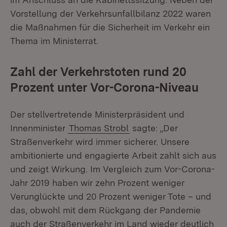
Vorstellung der Verkehrsunfallbilanz 2022 waren
die Maßnahmen für die Sicherheit im Verkehr ein
Thema im Ministerrat.
Zahl der Verkehrstoten rund 20
Prozent unter Vor-Corona-Niveau
Der stellvertretende Ministerpräsident und
Innenminister
Thomas Strobl
sagte: „Der
Straßenverkehr wird immer sicherer. Unsere
ambitionierte und engagierte Arbeit zahlt sich aus
und zeigt Wirkung. Im Vergleich zum Vor-Corona-
Jahr 2019 haben wir zehn Prozent weniger
Verunglückte und 20 Prozent weniger Tote – und
das, obwohl mit dem Rückgang der Pandemie
auch der Straßenverkehr im Land wieder deutlich