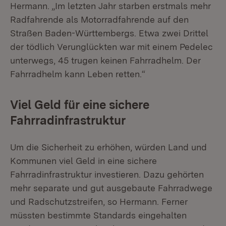
Hermann. „Im letzten Jahr starben erstmals mehr
Radfahrende als Motorradfahrende auf den
Straßen Baden-Württembergs. Etwa zwei Drittel
der tödlich Verunglückten war mit einem Pedelec
unterwegs, 45 trugen keinen Fahrradhelm. Der
Fahrradhelm kann Leben retten.“
Viel Geld für eine sichere
Fahrradinfrastruktur
Um die Sicherheit zu erhöhen, würden Land und
Kommunen viel Geld in eine sichere
Fahrradinfrastruktur investieren. Dazu gehörten
mehr separate und gut ausgebaute Fahrradwege
und Radschutzstreifen, so Hermann. Ferner
müssten bestimmte Standards eingehalten