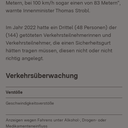
Metern, bei 100 km/h sogar einen von 83 Metern“,
warnte Innenminister Thomas Strobl.
Im Jahr 2022 hatte ein Drittel (48 Personen) der
(144) getöteten Verkehrsteilnehmerinnen und
Verkehrsteilnehmer, die einen Sicherheitsgurt
hätten tragen müssen, diesen nicht oder nicht
richtig angelegt.
Verkehrsüberwachung
Verstöße
Geschwindigkeitsverstöße
Anzeigen wegen Fahrens unter Alkohol-, Drogen- oder
Medikamenteneinfluss