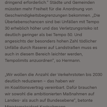
dringend erforderlich.“ Städte und Gemeinden
müssten mehr Freiheit für die Anordnung von
Geschwindigkeitsbegrenzungen bekommen. „Die
Überlebenschancen sind bei Unfällen mit Tempo
30 erheblich höher und das Verletzungsrisiko ist
deutlich geringer als bei Tempo 50. Und
angesichts der besonders hohen Zahl tödlicher
Unfälle durch Raserei auf Landstraßen muss es
auch in diesem Bereich leichter werden,
Tempolimits anzuordnen“, so Hermann.
„Wir wollen die Anzahl der Verkehrstoten bis 2030
deutlich reduzieren – das haben wir
im Koalitionsvertrag vereinbart. Dafür brauchen
wir sowohl die ambitionierten Maßnahmen auf
Landes- als auch auf Bundesebene“, betonte
Ministerpräsident Kretschmann.