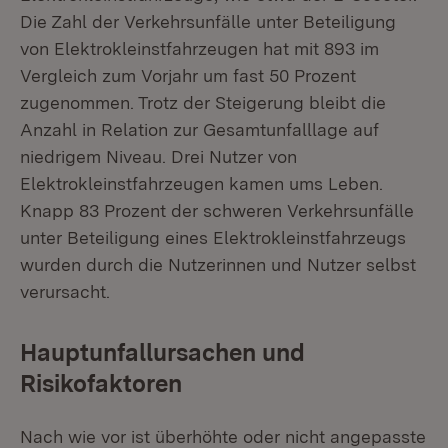
Die Zahl der Verkehrsunfälle unter Beteiligung
von Elektrokleinstfahrzeugen hat mit 893 im
Vergleich zum Vorjahr um fast 50 Prozent
zugenommen. Trotz der Steigerung bleibt die
Anzahl in Relation zur Gesamtunfalllage auf
niedrigem Niveau. Drei Nutzer von
Elektrokleinstfahrzeugen kamen ums Leben.
Knapp 83 Prozent der schweren Verkehrsunfälle
unter Beteiligung eines Elektrokleinstfahrzeugs
wurden durch die Nutzerinnen und Nutzer selbst
verursacht.
Hauptunfallursachen und
Risikofaktoren
Nach wie vor ist überhöhte oder nicht angepasste