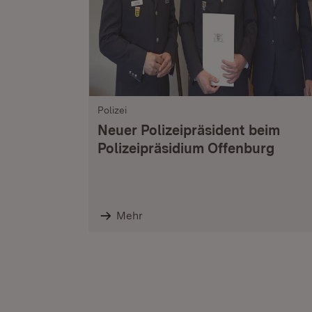
Polizei
Neuer Polizeipräsident beim
Polizeipräsidium Offenburg
Mehr