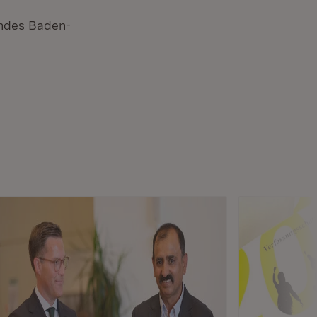
andes Baden-