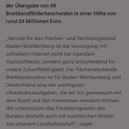
der Übergabe von 56
Breitbandförderbescheiden in einer Höhe von
rund 24 Millionen Euro.
„Gerade für das Flächen- und Technologieland
Baden-Württemberg ist die Versorgung mit
schnellem Internet nicht nur irgendein
Standortfaktor, sondern ganz entscheidend für
unsere Zukunftsfähigkeit. Der flächendeckende
Breitbandausbau ist für Baden-Württemberg und
Deutschland eine der wichtigsten
Infrastrukturaufgaben, die wir nur gemeinsam mit
dem Bund und den Kommunen meistern können.
Wir unterstützen das Förderprogramm des
Bundes deshalb auch mit zusätzlichen Mitteln
aus unserem Landeshaushalt“, sagte