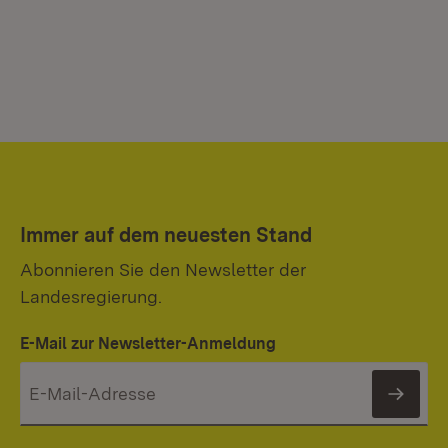
Immer auf dem neuesten Stand
Abonnieren Sie den Newsletter der
Landesregierung.
E-Mail zur Newsletter-Anmeldung
News