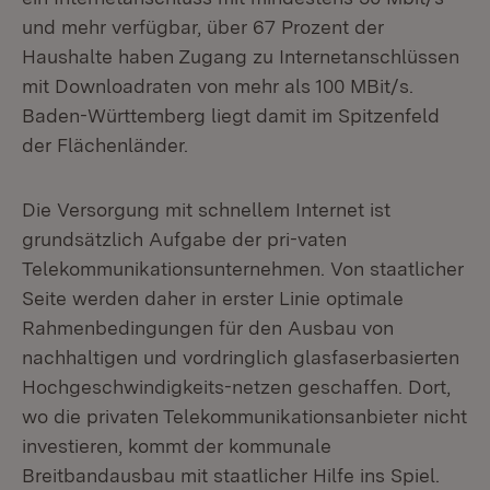
und mehr verfügbar, über 67 Prozent der
Haushalte haben Zugang zu Internetanschlüssen
mit Downloadraten von mehr als 100 MBit/s.
Baden-Württemberg liegt damit im Spitzenfeld
der Flächenländer.
Die Versorgung mit schnellem Internet ist
grundsätzlich Aufgabe der pri-vaten
Telekommunikationsunternehmen. Von staatlicher
Seite werden daher in erster Linie optimale
Rahmenbedingungen für den Ausbau von
nachhaltigen und vordringlich glasfaserbasierten
Hochgeschwindigkeits-netzen geschaffen. Dort,
wo die privaten Telekommunikationsanbieter nicht
investieren, kommt der kommunale
Breitbandausbau mit staatlicher Hilfe ins Spiel.