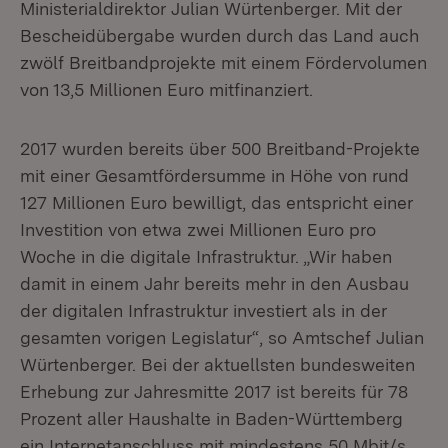
Ministerialdirektor Julian Würtenberger. Mit der
Bescheidübergabe wurden durch das Land auch
zwölf Breitbandprojekte mit einem Fördervolumen
von 13,5 Millionen Euro mitfinanziert.
2017 wurden bereits über 500 Breitband-Projekte
mit einer Gesamtfördersumme in Höhe von rund
127 Millionen Euro bewilligt, das entspricht einer
Investition von etwa zwei Millionen Euro pro
Woche in die digitale Infrastruktur. „Wir haben
damit in einem Jahr bereits mehr in den Ausbau
der digitalen Infrastruktur investiert als in der
gesamten vorigen Legislatur“, so Amtschef Julian
Würtenberger. Bei der aktuellsten bundesweiten
Erhebung zur Jahresmitte 2017 ist bereits für 78
Prozent aller Haushalte in Baden-Württemberg
ein Internetanschluss mit mindestens 50 Mbit/s