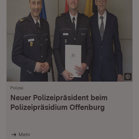
Polizei
Neuer Polizeipräsident beim
Polizeipräsidium Offenburg
Mehr