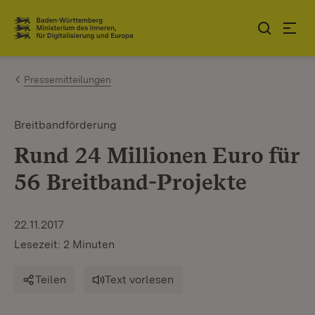
Zum Inhalt springen
Link zur Startseite
Pressemitteilungen
Breitbandförderung
Rund 24 Millionen Euro für
56 Breitband-Projekte
22.11.2017
Lesezeit: 2 Minuten
Teilen
Text vorlesen