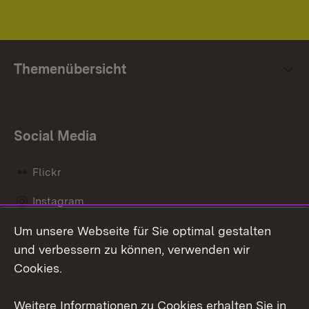
Themenübersicht
Social Media
Flickr
Instagram
Um unsere Webseite für Sie optimal gestalten
Social Wall
und verbessern zu können, verwenden wir
X / Twitter
Cookies.
Youtube
Weitere Informationen zu Cookies erhalten Sie in