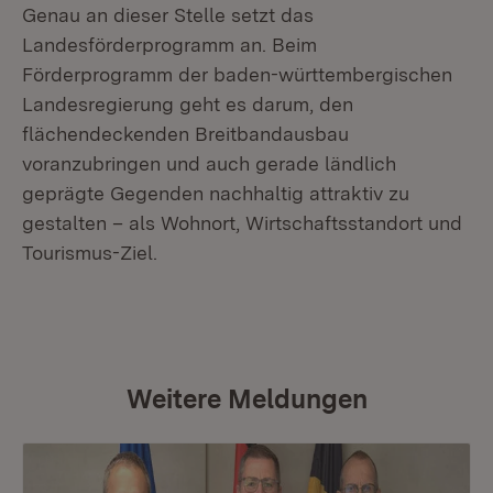
Genau an dieser Stelle setzt das
Landesförderprogramm an. Beim
Förderprogramm der baden-württembergischen
Landesregierung geht es darum, den
flächendeckenden Breitbandausbau
voranzubringen und auch gerade ländlich
geprägte Gegenden nachhaltig attraktiv zu
gestalten – als Wohnort, Wirtschaftsstandort und
Tourismus-Ziel.
Weitere Meldungen