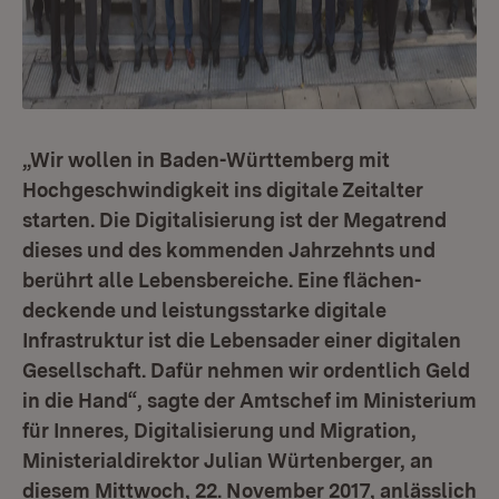
„Wir wollen in Baden-Württemberg mit
Hochgeschwindigkeit ins digitale Zeitalter
starten. Die Digitalisierung ist der Megatrend
dieses und des kommenden Jahrzehnts und
berührt alle Lebensbereiche. Eine flächen-
deckende und leistungsstarke digitale
Infrastruktur ist die Lebensader einer digitalen
Gesellschaft. Dafür nehmen wir ordentlich Geld
in die Hand“, sagte der Amtschef im Ministerium
für Inneres, Digitalisierung und Migration,
Ministerialdirektor Julian Würtenberger, an
diesem Mittwoch, 22. November 2017, anlässlich