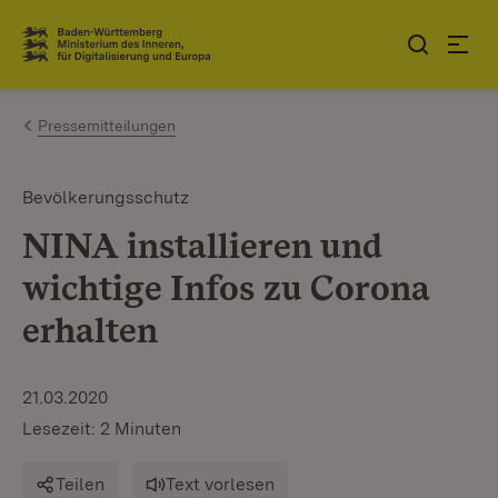
Zum Inhalt springen
Link zur Startseite
Pressemitteilungen
Bevölkerungsschutz
NINA installieren und
wichtige Infos zu Corona
erhalten
21.03.2020
Lesezeit: 2 Minuten
Teilen
Text vorlesen