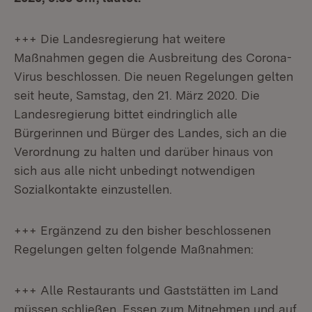
+++ Die Landesregierung hat weitere
Maßnahmen gegen die Ausbreitung des Corona-
Virus beschlossen. Die neuen Regelungen gelten
seit heute, Samstag, den 21. März 2020. Die
Landesregierung bittet eindringlich alle
Bürgerinnen und Bürger des Landes, sich an die
Verordnung zu halten und darüber hinaus von
sich aus alle nicht unbedingt notwendigen
Sozialkontakte einzustellen.
+++ Ergänzend zu den bisher beschlossenen
Regelungen gelten folgende Maßnahmen:
+++ Alle Restaurants und Gaststätten im Land
müssen schließen. Essen zum Mitnehmen und auf