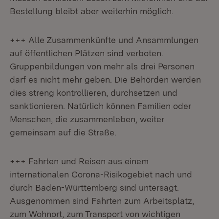
Bestellung bleibt aber weiterhin möglich.
+++ Alle Zusammenkünfte und Ansammlungen
auf öffentlichen Plätzen sind verboten.
Gruppenbildungen von mehr als drei Personen
darf es nicht mehr geben. Die Behörden werden
dies streng kontrollieren, durchsetzen und
sanktionieren. Natürlich können Familien oder
Menschen, die zusammenleben, weiter
gemeinsam auf die Straße.
+++ Fahrten und Reisen aus einem
internationalen Corona-Risikogebiet nach und
durch Baden-Württemberg sind untersagt.
Ausgenommen sind Fahrten zum Arbeitsplatz,
zum Wohnort, zum Transport von wichtigen