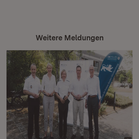
Weitere Meldungen