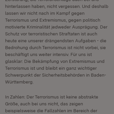
hinterlassen haben, nicht vergessen. Und deshalb
lassen wir nicht nach im Kampf gegen
Terrorismus und Extremismus, gegen politisch
motivierte Kriminalität jedweder Ausprägung. Der
Schutz vor terroristischen Straftaten ist auch
heute eine unserer drängendsten Aufgaben - die
Bedrohung durch Terrorismus ist nicht vorbei, sie
beschäftigt uns weiter intensiv. Für uns ist
glasklar: Die Bekämpfung von Extremismus und
Terrorismus ist und bleibt ein ganz wichtiger
Schwerpunkt der Sicherheitsbehörden in Baden-
Württemberg.
In Zahlen: Der Terrorismus ist keine abstrakte
Größe, auch bei uns nicht, das zeigen
beispielsweise die Fallzahlen im Bereich der