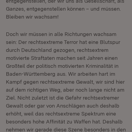
entgegenstellen, der wir uns als Gesellschaft, als
Ganzes, entgegenstellen können – und müssen.
Bleiben wir wachsam!
Doch wir müssen in alle Richtungen wachsam
sein: Der rechtsextreme Terror hat eine Blutspur
durch Deutschland gezogen, rechtsextrem
motivierte Straftaten machen seit Jahren einen
Großteil der politisch motivierten Kriminalität in
Baden-Württemberg aus. Wir arbeiten hart im
Kampf gegen rechtsextreme Gewalt, wir sind hier
auf dem richtigen Weg, aber noch lange nicht am
Ziel. Nicht zuletzt ist die Gefahr rechtsextremer
Gewalt oder gar von Anschlägen auch deshalb
erhöht, weil das rechtsextreme Spektrum eine
besonders hohe Affinität zu Waffen hat. Deshalb
nehmen wir gerade diese Szene besonders in den