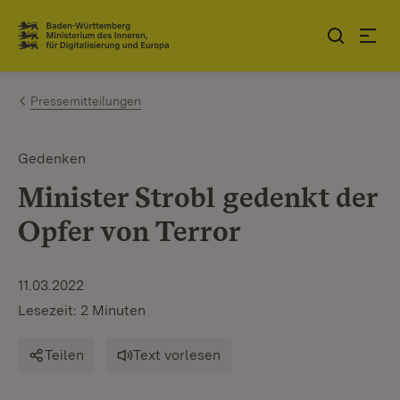
Zum Inhalt springen
Link zur Startseite
Pressemitteilungen
Gedenken
Minister Strobl gedenkt der
Opfer von Terror
11.03.2022
Lesezeit: 2 Minuten
Teilen
Text vorlesen