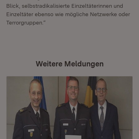
Blick, selbstradikalisierte Einzeltäterinnen und
Einzeltäter ebenso wie mögliche Netzwerke oder
Terrorgruppen.“
Weitere Meldungen