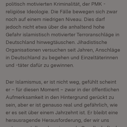
politisch motivierten Kriminalität, der PMK -
religiöse Ideologie. Die Fälle bewegen sich zwar
noch auf einem niedrigen Niveau. Dies darf
jedoch nicht etwa über die anhaltend hohe
Gefahr islamistisch motivierter Terroranschläge in
Deutschland hinwegtäuschen. Jihadistische
Organisationen versuchen seit Jahren, Anschläge
in Deutschland zu begehen und Einzeltäterinnen
und -täter dafür zu gewinnen.
Der Islamismus, er ist nicht weg, gefühlt scheint
er – für diesen Moment – zwar in der öffentlichen
Aufmerksamkeit in den Hintergrund gerückt zu
sein, aber er ist genauso real und gefährlich, wie
er es seit über einem Jahrzehnt ist. Er bleibt eine
herausragende Herausforderung, der wir uns