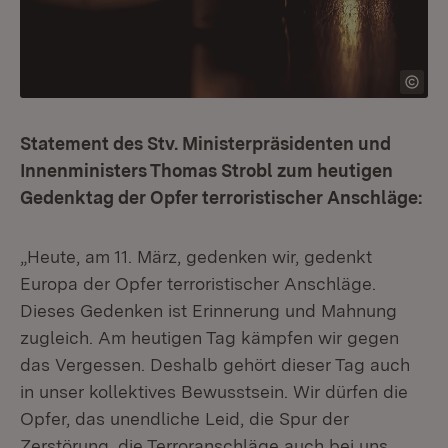
Statement des Stv. Ministerpräsidenten und
Innenministers Thomas Strobl zum heutigen
Gedenktag der Opfer terroristischer Anschläge:
„Heute, am 11. März, gedenken wir, gedenkt
Europa der Opfer terroristischer Anschläge.
Dieses Gedenken ist Erinnerung und Mahnung
zugleich. Am heutigen Tag kämpfen wir gegen
das Vergessen. Deshalb gehört dieser Tag auch
in unser kollektives Bewusstsein. Wir dürfen die
Opfer, das unendliche Leid, die Spur der
Zerstörung, die Terroranschläge auch bei uns