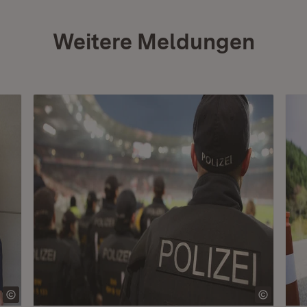
Weitere Meldungen