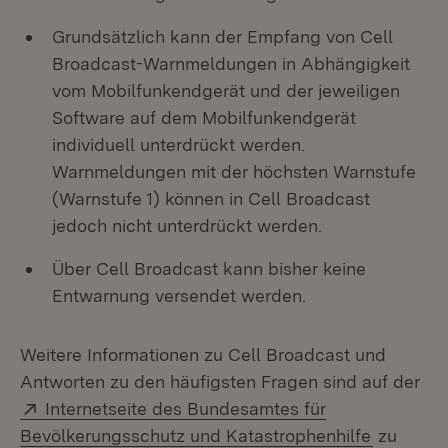
Grundsätzlich kann der Empfang von Cell
Broadcast-Warnmeldungen in Abhängigkeit
vom Mobilfunkendgerät und der jeweiligen
Software auf dem Mobilfunkendgerät
individuell unterdrückt werden.
Warnmeldungen mit der höchsten Warnstufe
(Warnstufe 1) können in Cell Broadcast
jedoch nicht unterdrückt werden.
Über Cell Broadcast kann bisher keine
Entwarnung versendet werden.
Weitere Informationen zu Cell Broadcast und
Antworten zu den häufigsten Fragen sind auf der
Extern:
Internetseite des Bundesamtes für
(Öffnet i
Bevölkerungsschutz und Katastrophenhilfe
zu