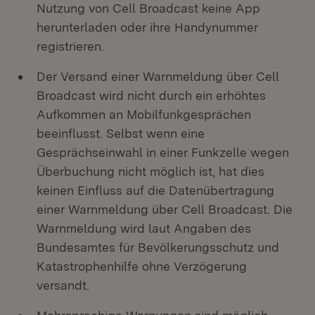
Nutzung von Cell Broadcast keine App
herunterladen oder ihre Handynummer
registrieren.
Der Versand einer Warnmeldung über Cell
Broadcast wird nicht durch ein erhöhtes
Aufkommen an Mobilfunkgesprächen
beeinflusst. Selbst wenn eine
Gesprächseinwahl in einer Funkzelle wegen
Überbuchung nicht möglich ist, hat dies
keinen Einfluss auf die Datenübertragung
einer Warnmeldung über Cell Broadcast. Die
Warnmeldung wird laut Angaben des
Bundesamtes für Bevölkerungsschutz und
Katastrophenhilfe ohne Verzögerung
versandt.