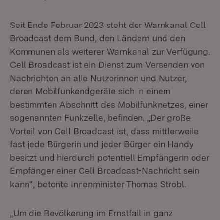
Seit Ende Februar 2023 steht der Warnkanal Cell
Broadcast dem Bund, den Ländern und den
Kommunen als weiterer Warnkanal zur Verfügung.
Cell Broadcast ist ein Dienst zum Versenden von
Nachrichten an alle Nutzerinnen und Nutzer,
deren Mobilfunkendgeräte sich in einem
bestimmten Abschnitt des Mobilfunknetzes, einer
sogenannten Funkzelle, befinden. „Der große
Vorteil von Cell Broadcast ist, dass mittlerweile
fast jede Bürgerin und jeder Bürger ein Handy
besitzt und hierdurch potentiell Empfängerin oder
Empfänger einer Cell Broadcast-Nachricht sein
kann“, betonte Innenminister Thomas Strobl.
„Um die Bevölkerung im Ernstfall in ganz