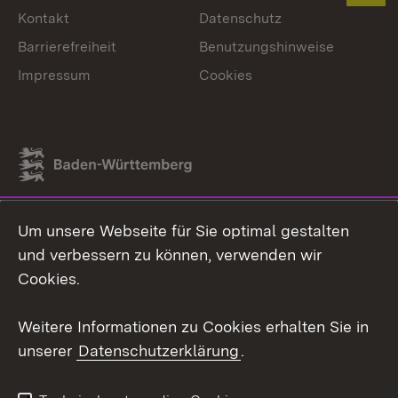
Kontakt
Datenschutz
Barrierefreiheit
Benutzungshinweise
Impressum
Cookies
Link zum Landesportal
Um unsere Webseite für Sie optimal gestalten
und verbessern zu können, verwenden wir
Cookies.
Weitere Informationen zu Cookies erhalten Sie in
unserer
Datenschutzerklärung
.