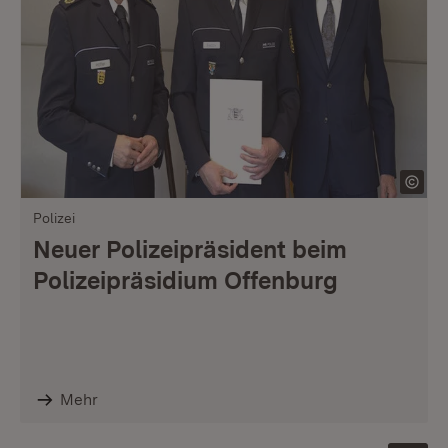
Polizei
Neuer Polizeipräsident beim
Polizeipräsidium Offenburg
Mehr