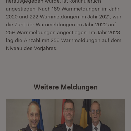
herausgegeben wurde, ist kontinuierlich
angestiegen. Nach 189 Warnmeldungen im Jahr
2020 und 222 Warnmeldungen im Jahr 2021, war
die Zahl der Warnmeldungen im Jahr 2022 auf
259 Warnmeldungen angestiegen. Im Jahr 2023
lag die Anzahl mit 256 Warnmeldungen auf dem
Niveau des Vorjahres.
Weitere Meldungen