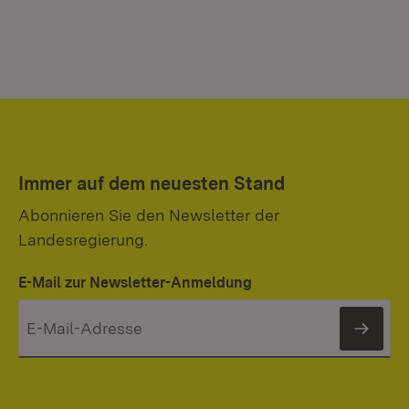
Immer auf dem neuesten Stand
Abonnieren Sie den Newsletter der
Landesregierung.
E-Mail zur Newsletter-Anmeldung
News