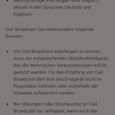
Mehrsprachige Warnungen sind möglich,
aktuell in den Sprachen Deutsch und
Englisch.
Cell Broadcast hat insbesondere folgende
Grenzen:
Um Cell Broadcast empfangen zu können,
muss ein entsprechendes Mobilfunkendgerät,
das die technischen Voraussetzungen erfüllt,
genutzt werden. Für den Empfang von Cell
Broadcast darf sich das Endgerät nicht im
Flugmodus befinden oder außerhalb der
Hörweite aufbewahrt werden.
Bei Störungen oder Stromausfall ist Cell
Broadcast nur verfügbar, wenn auch die