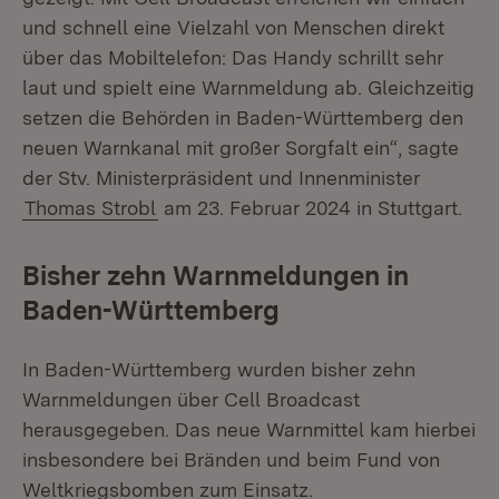
und schnell eine Vielzahl von Menschen direkt
über das Mobiltelefon: Das Handy schrillt sehr
laut und spielt eine Warnmeldung ab. Gleichzeitig
setzen die Behörden in Baden-Württemberg den
neuen Warnkanal mit großer Sorgfalt ein“, sagte
der Stv. Ministerpräsident und Innenminister
Thomas Strobl
am 23. Februar 2024 in Stuttgart.
Bisher zehn Warnmeldungen in
Baden-Württemberg
In Baden-Württemberg wurden bisher zehn
Warnmeldungen über Cell Broadcast
herausgegeben. Das neue Warnmittel kam hierbei
insbesondere bei Bränden und beim Fund von
Weltkriegsbomben zum Einsatz.