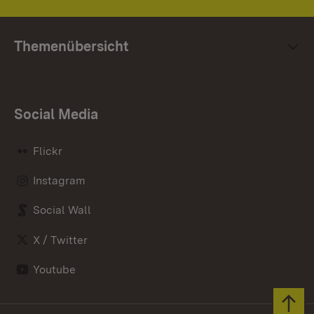
Themenübersicht
Social Media
Flickr
Instagram
Social Wall
X / Twitter
Youtube
Zum 