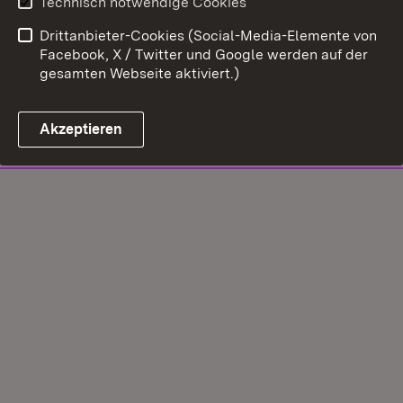
Technisch notwendige Cookies
Drittanbieter-Cookies (Social-Media-Elemente von
Facebook, X / Twitter und Google werden auf der
gesamten Webseite aktiviert.)
Akzeptieren