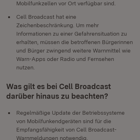
Mobilfunkzellen vor Ort verfügbar sind.
Cell Broadcast hat eine
Zeichenbeschränkung. Um mehr
Informationen zu einer Gefahrensituation zu
erhalten, müssen die betroffenen Bürgerinnen
und Bürger zwingend weitere Warnmittel wie
Warn-Apps oder Radio und Fernsehen
nutze
Was gilt es bei Cell Broadcast
darüber hinaus zu beachten?
Regelmäßige Update der Betriebssysteme
von Mobilfunkendgeräten sind für die
Empfangsfähigkeit von Cell Broadcast-
Warnmeldungen notwendig.