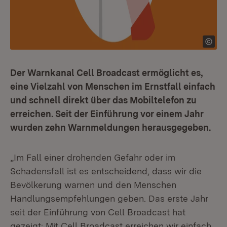
Der Warnkanal Cell Broadcast ermöglicht es,
eine Vielzahl von Menschen im Ernstfall einfach
und schnell direkt über das Mobiltelefon zu
erreichen. Seit der Einführung vor einem Jahr
wurden zehn Warnmeldungen herausgegeben.
„Im Fall einer drohenden Gefahr oder im
Schadensfall ist es entscheidend, dass wir die
Bevölkerung warnen und den Menschen
Handlungsempfehlungen geben. Das erste Jahr
seit der Einführung von Cell Broadcast hat
gezeigt: Mit Cell Broadcast erreichen wir einfach