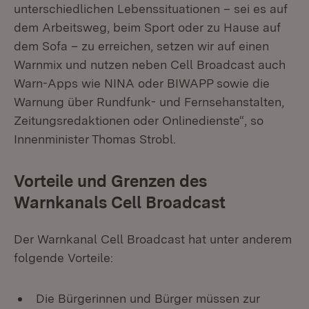
unterschiedlichen Lebenssituationen – sei es auf
dem Arbeitsweg, beim Sport oder zu Hause auf
dem Sofa – zu erreichen, setzen wir auf einen
Warnmix und nutzen neben Cell Broadcast auch
Warn-Apps wie NINA oder BIWAPP sowie die
Warnung über Rundfunk- und Fernsehanstalten,
Zeitungsredaktionen oder Onlinedienste“, so
Innenminister Thomas Strobl.
Vorteile und Grenzen des
Warnkanals Cell Broadcast
Der Warnkanal Cell Broadcast hat unter anderem
folgende Vorteile:
Die Bürgerinnen und Bürger müssen zur