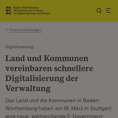
Zum Inhalt springen
Link zur Startseite
Pressemitteilungen
Digitalisierung
Land und Kommunen
vereinbaren schnellere
Digitalisierung der
Verwaltung
Das Land und die Kommunen in Baden-
Württemberg haben am 16. März in Stuttgart
eine neue, weitreichende E-Government-