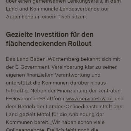
über einen gemeinsamen Lenkungskreis, in dem
Land und Kommunale Landesverbände auf
Augenhöhe an einem Tisch sitzen.
Gezielte Investition für den
flächendeckenden Rollout
Das Land Baden-Württemberg bekennt sich mit
der E-Government-Vereinbarung klar zu seiner
eigenen finanziellen Verantwortung und
unterstützt die Kommunen darüber hinaus
tatkräftig. Neben der Finanzierung der zentralen
E-Government-Plattform
www.service-bw.de
und
dem Betrieb der Landes-Onlinedienste stellt das
Land gezielt Mittel für die Anbindung der
Kommunen bereit. „Wir haben schon viele
Onlineangebote. Freilich fehlt noch die