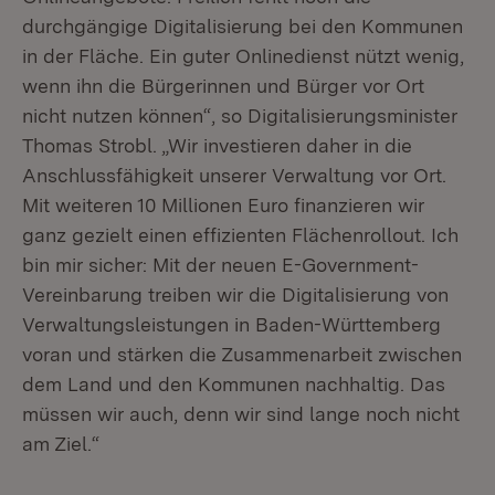
durchgängige Digitalisierung bei den Kommunen
in der Fläche. Ein guter Onlinedienst nützt wenig,
wenn ihn die Bürgerinnen und Bürger vor Ort
nicht nutzen können“, so Digitalisierungsminister
Thomas Strobl. „Wir investieren daher in die
Anschlussfähigkeit unserer Verwaltung vor Ort.
Mit weiteren 10 Millionen Euro finanzieren wir
ganz gezielt einen effizienten Flächenrollout. Ich
bin mir sicher: Mit der neuen E-Government-
Vereinbarung treiben wir die Digitalisierung von
Verwaltungsleistungen in Baden-Württemberg
voran und stärken die Zusammenarbeit zwischen
dem Land und den Kommunen nachhaltig. Das
müssen wir auch, denn wir sind lange noch nicht
am Ziel.“