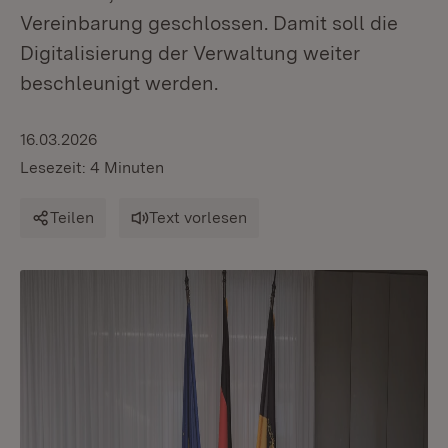
Vereinbarung geschlossen. Damit soll die
Digitalisierung der Verwaltung weiter
beschleunigt werden.
16.03.2026
Lesezeit: 4 Minuten
Teilen
Text vorlesen