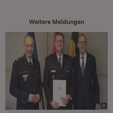
Weitere Meldungen