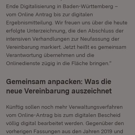
Ende Digitalisierung in Baden-Württemberg –
vom Online Antrag bis zur digitalen
Ergebnismitteilung. Wir freuen uns über die heute
erfolgte Unterzeichnung, die den Abschluss der
intensiven Verhandlungen zur Neufassung der
Vereinbarung markiert. Jetzt heißt es gemeinsam
Verantwortung übernehmen und die
Onlinedienste zügig in die Fläche bringen.“
Gemeinsam anpacken: Was die
neue Vereinbarung auszeichnet
Künftig sollen noch mehr Verwaltungsverfahren
vom Online-Antrag bis zum digitalen Bescheid
völlig digital bearbeitet werden. Gegenüber den
vorherigen Fassungen aus den Jahren 2019 und