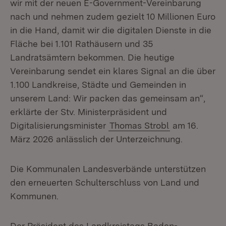
wir mit der neuen E-Government-Vereinbarung
nach und nehmen zudem gezielt 10 Millionen Euro
in die Hand, damit wir die digitalen Dienste in die
Fläche bei 1.101 Rathäusern und 35
Landratsämtern bekommen. Die heutige
Vereinbarung sendet ein klares Signal an die über
1.100 Landkreise, Städte und Gemeinden in
unserem Land: Wir packen das gemeinsam an“,
erklärte der Stv. Ministerpräsident und
Digitalisierungsminister
Thomas Strobl
am 16.
März 2026 anlässlich der Unterzeichnung.
Die Kommunalen Landesverbände unterstützen
den erneuerten Schulterschluss von Land und
Kommunen.
Der Präsident des Landkreistags Baden-