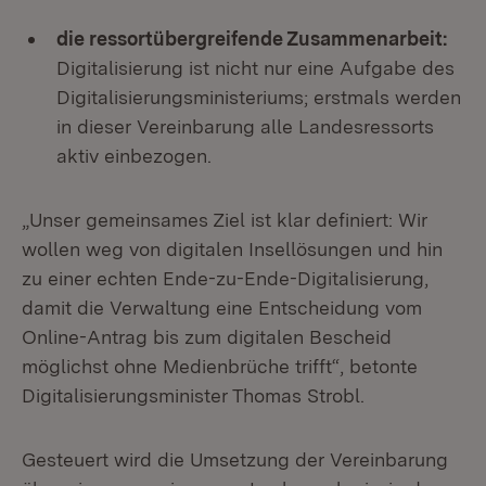
die ressortübergreifende Zusammenarbeit:
Digitalisierung ist nicht nur eine Aufgabe des
Digitalisierungsministeriums; erstmals werden
in dieser Vereinbarung alle Landesressorts
aktiv einbezogen.
„Unser gemeinsames Ziel ist klar definiert: Wir
wollen weg von digitalen Insellösungen und hin
zu einer echten Ende-zu-Ende-Digitalisierung,
damit die Verwaltung eine Entscheidung vom
Online-Antrag bis zum digitalen Bescheid
möglichst ohne Medienbrüche trifft“, betonte
Digitalisierungsminister Thomas Strobl.
Gesteuert wird die Umsetzung der Vereinbarung