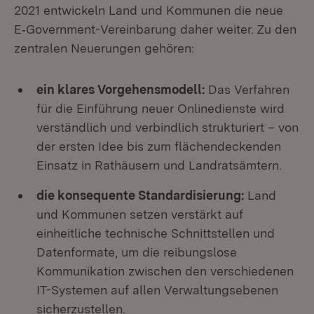
2021 entwickeln Land und Kommunen die neue
E‑Government-Vereinbarung daher weiter. Zu den
zentralen Neuerungen gehören:
ein klares Vorgehensmodell:
Das Verfahren
für die Einführung neuer Onlinedienste wird
verständlich und verbindlich strukturiert – von
der ersten Idee bis zum flächendeckenden
Einsatz in Rathäusern und Landratsämtern.
die konsequente Standardisierung:
Land
und Kommunen setzen verstärkt auf
einheitliche technische Schnittstellen und
Datenformate, um die reibungslose
Kommunikation zwischen den verschiedenen
IT-Systemen auf allen Verwaltungsebenen
sicherzustellen.