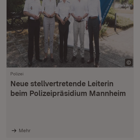
Polizei
Neue stellvertretende Leiterin
beim Polizeipräsidium Mannheim
Mehr