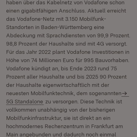
haben über das Kabelnetz von Vodafone schon
einen gigabitfähigen Anschluss. Aktuell erreicht
das Vodafone-Netz mit 3.150 Mobilfunk-
Standorten in Baden-Württemberg eine
Abdeckung mit Sprachdiensten von 99,9 Prozent.
98,8 Prozent der Haushalte sind mit 4G versorgt.
Für das Jahr 2022 plant Vodafone Investitionen in
Höhe von 74 Millionen Euro für 995 Bauvorhaben.
Vodafone kündigt an, bis Ende 2023 rund 75
Prozent aller Haushalte und bis 2025 90 Prozent
der Haushalte eigenwirtschaftlich mit der
neuesten Mobilfunktechnik, dem sogenannten
5G Standalone
zu versorgen. Diese Technik ist
vollkommen unabhängig von der bisherigen
Mobilfunkinfrastruktur, sie ist direkt an ein
hochmodernes Rechenzentrum in Frankfurt am
Main angebunden und dadurch noch einmal