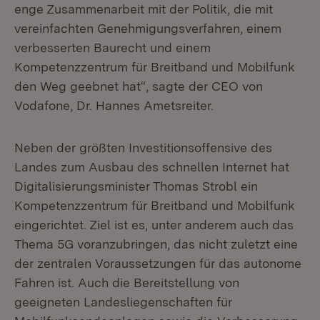
enge Zusammenarbeit mit der Politik, die mit
vereinfachten Genehmigungsverfahren, einem
verbesserten Baurecht und einem
Kompetenzzentrum für Breitband und Mobilfunk
den Weg geebnet hat“, sagte der CEO von
Vodafone, Dr. Hannes Ametsreiter.
Neben der größten Investitionsoffensive des
Landes zum Ausbau des schnellen Internet hat
Digitalisierungsminister Thomas Strobl ein
Kompetenzzentrum für Breitband und Mobilfunk
eingerichtet. Ziel ist es, unter anderem auch das
Thema 5G voranzubringen, das nicht zuletzt eine
der zentralen Voraussetzungen für das autonome
Fahren ist. Auch die Bereitstellung von
geeigneten Landesliegenschaften für