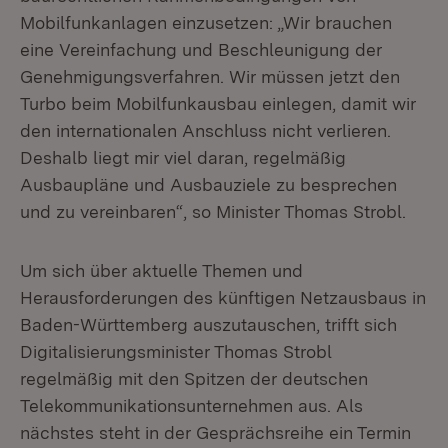
Mobilfunkanlagen einzusetzen: „Wir brauchen
eine Vereinfachung und Beschleunigung der
Genehmigungsverfahren. Wir müssen jetzt den
Turbo beim Mobilfunkausbau einlegen, damit wir
den internationalen Anschluss nicht verlieren.
Deshalb liegt mir viel daran, regelmäßig
Ausbaupläne und Ausbauziele zu besprechen
und zu vereinbaren“, so Minister Thomas Strobl.
Um sich über aktuelle Themen und
Herausforderungen des künftigen Netzausbaus in
Baden-Württemberg auszutauschen, trifft sich
Digitalisierungsminister Thomas Strobl
regelmäßig mit den Spitzen der deutschen
Telekommunikationsunternehmen aus. Als
nächstes steht in der Gesprächsreihe ein Termin