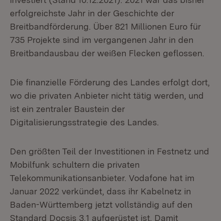
erfolgreichste Jahr in der Geschichte der
Breitbandförderung. Über 821 Millionen Euro für
735 Projekte sind im vergangenen Jahr in den
Breitbandausbau der weißen Flecken geflossen.
Die finanzielle Förderung des Landes erfolgt dort,
wo die privaten Anbieter nicht tätig werden, und
ist ein zentraler Baustein der
Digitalisierungsstrategie des Landes.
Den größten Teil der Investitionen in Festnetz und
Mobilfunk schultern die privaten
Telekommunikationsanbieter. Vodafone hat im
Januar 2022 verkündet, dass ihr Kabelnetz in
Baden-Württemberg jetzt vollständig auf den
Standard Docsis 3.1 aufgerüstet ist. Damit