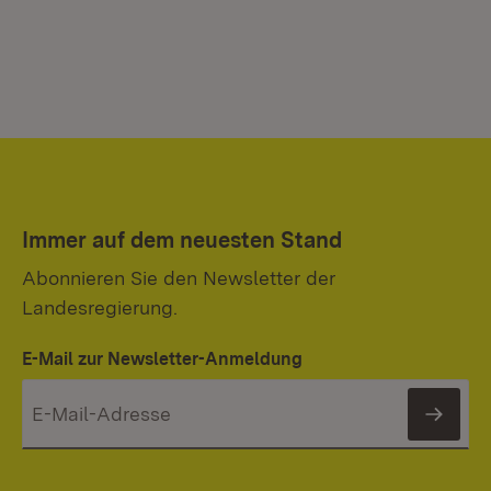
Immer auf dem neuesten Stand
Abonnieren Sie den Newsletter der
Landesregierung.
E-Mail zur Newsletter-Anmeldung
News