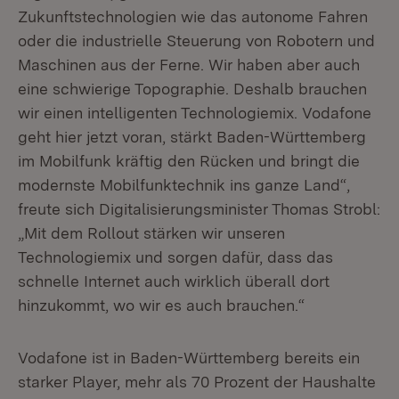
Zukunftstechnologien wie das autonome Fahren
oder die industrielle Steuerung von Robotern und
Maschinen aus der Ferne. Wir haben aber auch
eine schwierige Topographie. Deshalb brauchen
wir einen intelligenten Technologiemix. Vodafone
geht hier jetzt voran, stärkt Baden-Württemberg
im Mobilfunk kräftig den Rücken und bringt die
modernste Mobilfunktechnik ins ganze Land“,
freute sich Digitalisierungsminister Thomas Strobl:
„Mit dem Rollout stärken wir unseren
Technologiemix und sorgen dafür, dass das
schnelle Internet auch wirklich überall dort
hinzukommt, wo wir es auch brauchen.“
Vodafone ist in Baden-Württemberg bereits ein
starker Player, mehr als 70 Prozent der Haushalte