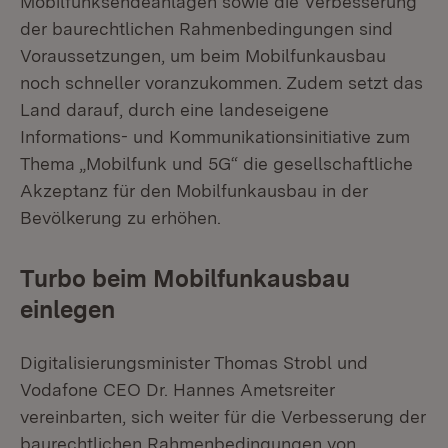
Mobilfunksendeanlagen sowie die Verbesserung
der baurechtlichen Rahmenbedingungen sind
Voraussetzungen, um beim Mobilfunkausbau
noch schneller voranzukommen. Zudem setzt das
Land darauf, durch eine landeseigene
Informations- und Kommunikationsinitiative zum
Thema „Mobilfunk und 5G“ die gesellschaftliche
Akzeptanz für den Mobilfunkausbau in der
Bevölkerung zu erhöhen.
Turbo beim Mobilfunkausbau
einlegen
Digitalisierungsminister Thomas Strobl und
Vodafone CEO Dr. Hannes Ametsreiter
vereinbarten, sich weiter für die Verbesserung der
baurechtlichen Rahmenbedingungen von