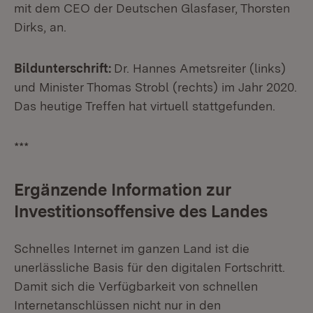
mit dem CEO der Deutschen Glasfaser, Thorsten
Dirks, an.
Bildunterschrift:
Dr. Hannes Ametsreiter (links)
und Minister Thomas Strobl (rechts) im Jahr 2020.
Das heutige Treffen hat virtuell stattgefunden.
***
Ergänzende Information zur
Investitionsoffensive des Landes
Schnelles Internet im ganzen Land ist die
unerlässliche Basis für den digitalen Fortschritt.
Damit sich die Verfügbarkeit von schnellen
Internetanschlüssen nicht nur in den