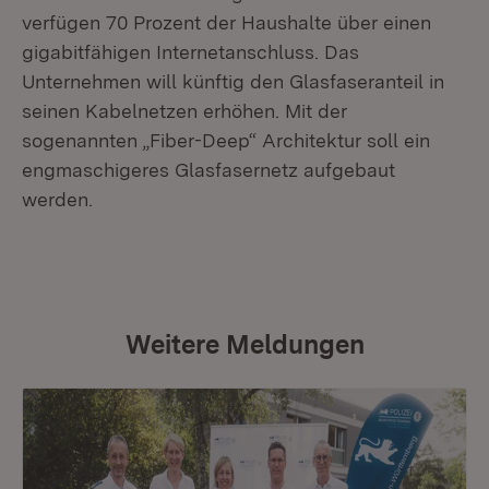
verfügen 70 Prozent der Haushalte über einen
gigabitfähigen Internetanschluss. Das
Unternehmen will künftig den Glasfaseranteil in
seinen Kabelnetzen erhöhen. Mit der
sogenannten „Fiber-Deep“ Architektur soll ein
engmaschigeres Glasfasernetz aufgebaut
werden.
Weitere Meldungen