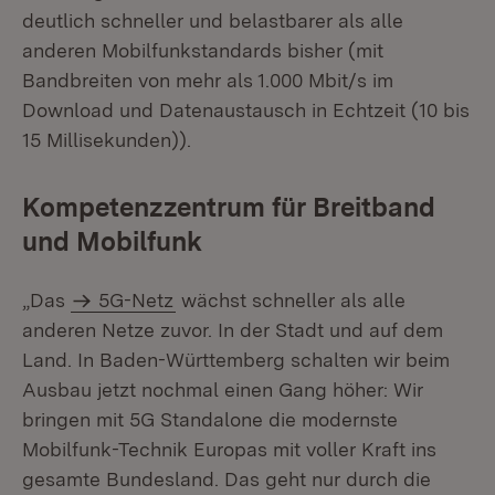
deutlich schneller und belastbarer als alle
anderen Mobilfunkstandards bisher (mit
Bandbreiten von mehr als 1.000 Mbit/s im
Download und Datenaustausch in Echtzeit (10 bis
15 Millisekunden)).
Kompetenzzentrum für Breitband
und Mobilfunk
„Das
5G-Netz
wächst schneller als alle
anderen Netze zuvor. In der Stadt und auf dem
Land. In Baden-Württemberg schalten wir beim
Ausbau jetzt nochmal einen Gang höher: Wir
bringen mit 5G Standalone die modernste
Mobilfunk-Technik Europas mit voller Kraft ins
gesamte Bundesland. Das geht nur durch die