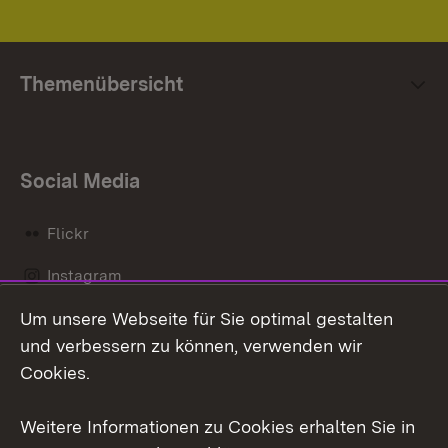
Themenübersicht
Social Media
Flickr
Instagram
Um unsere Webseite für Sie optimal gestalten
Social Wall
und verbessern zu können, verwenden wir
X / Twitter
Cookies.
Youtube
Weitere Informationen zu Cookies erhalten Sie in