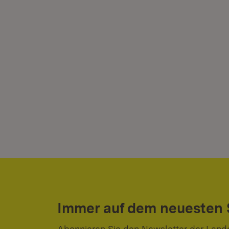
Immer auf dem neuesten
Abonnieren Sie den Newsletter der Land