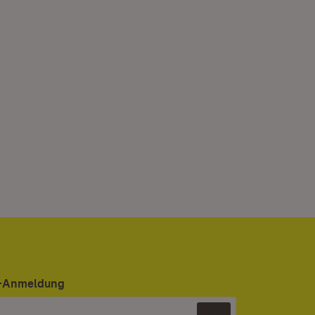
er-Anmeldung