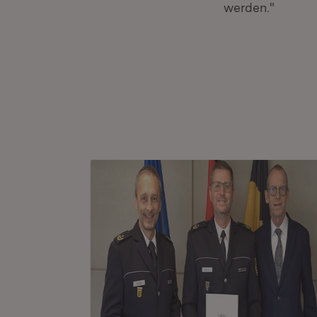
werden."