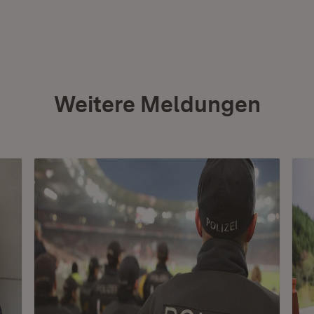
Weitere Meldungen