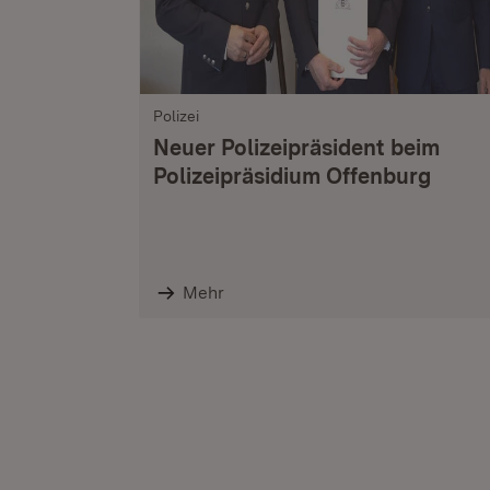
Polizei
Neuer Polizeipräsident beim
Polizeipräsidium Offenburg
Mehr