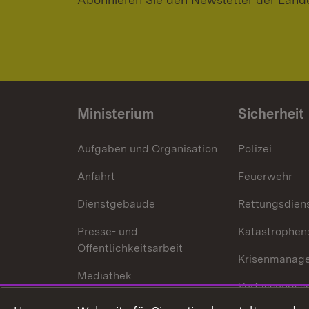
Ministerium
Sicherheit
Aufgaben und Organisation
Polizei
Anfahrt
Feuerwehr
Dienstgebäude
Rettungsdien
Presse- und
Katastrophen
Öffentlichkeitsarbeit
Krisenmanag
Mediathek
Verfassungss
Publikationen