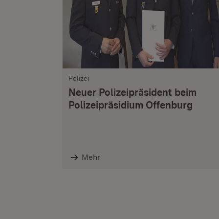
Polizei
Neuer Polizeipräsident beim
Polizeipräsidium Offenburg
Mehr