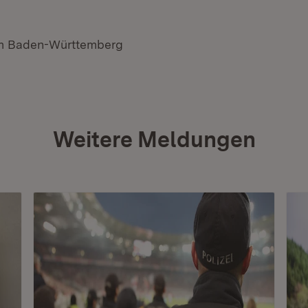
um Baden-Württemberg
Weitere Meldungen