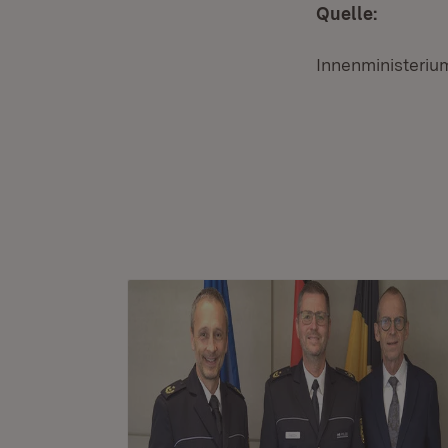
Quelle:
Innenministeri