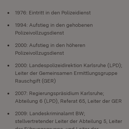
1976: Eintritt in den Polizeidienst
1994: Aufstieg in den gehobenen
Polizeivollzugsdienst
2000: Aufstieg in den höheren
Polizeivollzugsdienst
2000: Landespolizeidirektion Karlsruhe (LPD);
Leiter der Gemeinsamen Ermittlungsgruppe
Rauschgift (GER)
2007: Regierungspräsidium Karlsruhe;
Abteilung 6 (LPD), Referat 65, Leiter der GER
2009: Landeskriminalamt BW;
stellvertretender Leiter der Abteilung 5, Leiter
der Führungsgruppe, und Leiter der