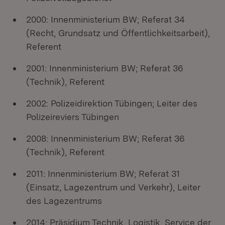
2000: Innenministerium BW; Referat 34
(Recht, Grundsatz und Öffentlichkeitsarbeit),
Referent
2001: Innenministerium BW; Referat 36
(Technik), Referent
2002: Polizeidirektion Tübingen; Leiter des
Polizeireviers Tübingen
2008: Innenministerium BW; Referat 36
(Technik), Referent
2011: Innenministerium BW; Referat 31
(Einsatz, Lagezentrum und Verkehr), Leiter
des Lagezentrums
2014: Präsidium Technik, Logistik, Service der