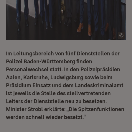
Im Leitungsbereich von fünf Dienststellen der
Polizei Baden-Württemberg finden
Personalwechsel statt. In den Polizeipräsidien
Aalen, Karlsruhe, Ludwigsburg sowie beim
Präsidium Einsatz und dem Landeskriminalamt
ist jeweils die Stelle des stellvertretenden
Leiters der Dienststelle neu zu besetzen.
Minister Strobl erklärte: „Die Spitzenfunktionen
werden schnell wieder besetzt.“