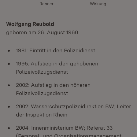
Renner
Wirkung
Wolfgang Reubold
geboren am 26. August 1960
1981: Eintritt in den Polizeidienst
1995: Aufstieg in den gehobenen
Polizeivollzugsdienst
2002: Aufstieg in den höheren
Polizeivollzugsdienst
2002: Wasserschutzpolizeidirektion BW; Leiter
der Inspektion Rhein
2004: Innenministerium BW; Referat 33
(Personal- und Organisationsmanagement,