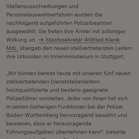
Stellenausschreibungen und
Personalauswahlverfahren wurden die
nachfolgend aufgeführten Polizeibeamten
ausgewählt. Sie treten ihre Ämter mit sofortiger
Wirkung an.
Staatssekretär Wilfried Klenk
MdL
übergab den neuen stellvertretenden Leitern
ihre Urkunden im Innenministerium in Stuttgart.
„Wir können bereits heute mit unseren fünf neuen
stellvertretenden Dienststellenleitern
hochqualifizierte und bestens geeignete
Polizeiführer vorstellen. Jeder von ihnen hat sich
in seinen bisherigen Funktionen bei der Polizei
Baden-Württemberg hervorragend bewährt und
bewiesen, dass er herausragende
Führungsaufgaben übernehmen kann“, betonte