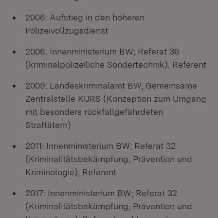
2006: Aufstieg in den höheren
Polizeivollzugsdienst
2006: Innenministerium BW; Referat 36
(kriminalpolizeiliche Sondertechnik), Referent
2009: Landeskriminalamt BW, Gemeinsame
Zentralstelle KURS (Konzeption zum Umgang
mit besonders rückfallgefährdeten
Straftätern)
2011: Innenministerium BW; Referat 32
(Kriminalitätsbekämpfung, Prävention und
Kriminologie), Referent
2017: Innenministerium BW; Referat 32
(Kriminalitätsbekämpfung, Prävention und