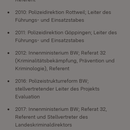
2010: Polizeidirektion Rottweil; Leiter des
Führungs- und Einsatzstabes
2011: Polizeidirektion Göppingen; Leiter des
Führungs- und Einsatzstabes
2012: Innenministerium BW; Referat 32
(Kriminalitätsbekämpfung, Prävention und
Kriminologie), Referent
2016: Polizeistrukturreform BW;
stellvertretender Leiter des Projekts
Evaluation
2017: Innenministerium BW; Referat 32,
Referent und Stellvertreter des
Landeskriminaldirektors